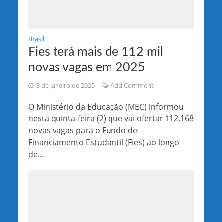
Brasil
Fies terá mais de 112 mil
novas vagas em 2025
3 de janeiro de 2025
Add Comment
O Ministério da Educação (MEC) informou
nesta quinta-feira (2) que vai ofertar 112.168
novas vagas para o Fundo de
Financiamento Estudantil (Fies) ao longo
de...