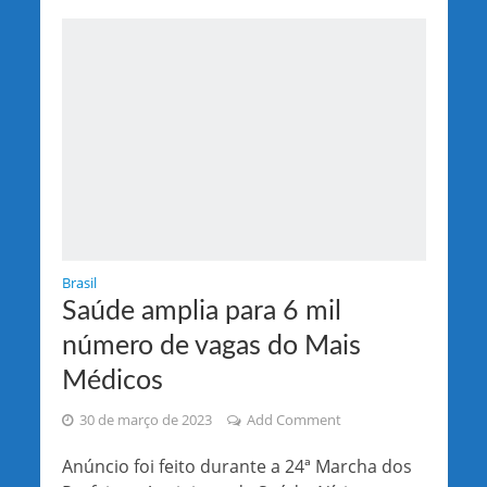
Brasil
Saúde amplia para 6 mil
número de vagas do Mais
Médicos
30 de março de 2023
Add Comment
Anúncio foi feito durante a 24ª Marcha dos