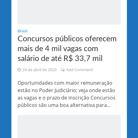
Brasil
Concursos públicos oferecem
mais de 4 mil vagas com
salário de até R$ 33,7 mil
24 de abril de 2023
Add Comment
Oportunidades com maior remuneração
estão no Poder Judiciário; veja onde estão
as vagas e o prazo de inscrição Concursos
públicos são uma boa alternativa para...