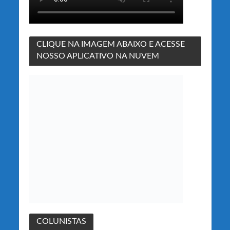
CLIQUE NA IMAGEM ABAIXO E ACESSE
NOSSO APLICATIVO NA NUVEM
COLUNISTAS