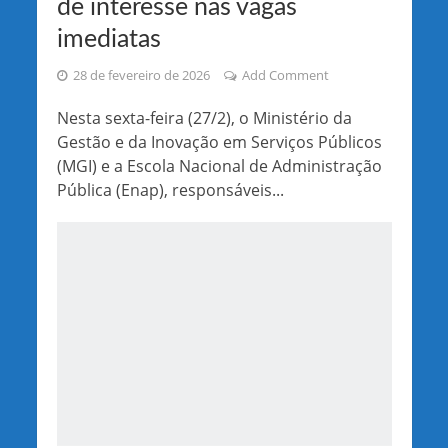
de interesse nas vagas
imediatas
28 de fevereiro de 2026
Add Comment
Nesta sexta-feira (27/2), o Ministério da
Gestão e da Inovação em Serviços Públicos
(MGI) e a Escola Nacional de Administração
Pública (Enap), responsáveis...