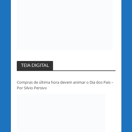
TEIA DIGITAL
Compras de última hora devem animar o Dia dos Pais –
Por Silvio Persivo