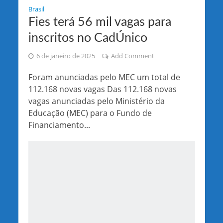
Brasil
Fies terá 56 mil vagas para
inscritos no CadÚnico
6 de janeiro de 2025
Add Comment
Foram anunciadas pelo MEC um total de
112.168 novas vagas Das 112.168 novas
vagas anunciadas pelo Ministério da
Educação (MEC) para o Fundo de
Financiamento...