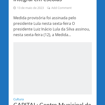
13 de maio de 2023
Add Comment
Medida provisória foi assinada pelo
presidente Lula nesta sexta-feira O
presidente Luiz Inácio Lula da Silva assinou,
nesta sexta-feira (12), a Medida...
Cultura