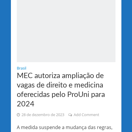
Brasil
MEC autoriza ampliação de
vagas de direito e medicina
oferecidas pelo ProUni para
2024
28 de dezembro de 2023
Add Comment
A medida suspende a mudança das regras,