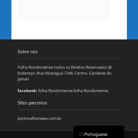
Sobre nós
Folha Rondoniense todos os Direitos Reservados @
Endereço: Rua Nicaraguá 7246, Centro, Candeias do
Jamari
facebook:
folha Rondoniense.folha Rondoniense.
Sites parceiros
portovelhonews.com.br
Portuguese