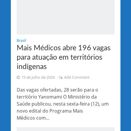
Brasil
Mais Médicos abre 196 vagas
para atuação em territórios
indígenas
15 de julho de 2024
Add Comment
Das vagas ofertadas, 28 serão para o
território Yanomami O Ministério da
Saúde publicou, nesta sexta-feira (12), um
novo edital do Programa Mais
Médicos com...