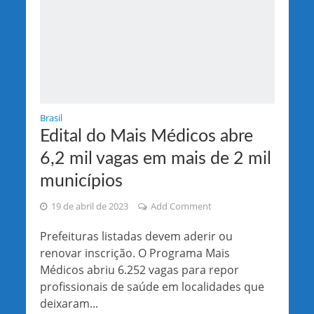
Brasil
Edital do Mais Médicos abre
6,2 mil vagas em mais de 2 mil
municípios
19 de abril de 2023
Add Comment
Prefeituras listadas devem aderir ou
renovar inscrição. O Programa Mais
Médicos abriu 6.252 vagas para repor
profissionais de saúde em localidades que
deixaram...