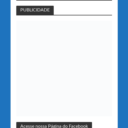
PUBLICIDADE
Acesse nossa Página do Facebook