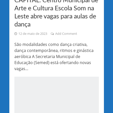
CAPITAL: Centro Municipal de
Arte e Cultura Escola Som na
Leste abre vagas para aulas de
dança
12 de maio de 2023
Add Comment
São modalidades como dança criativa,
dança contemporânea, ritmos e ginástica
aeróbica A Secretaria Municipal de
Educação (Semed) está ofertando novas
vagas...