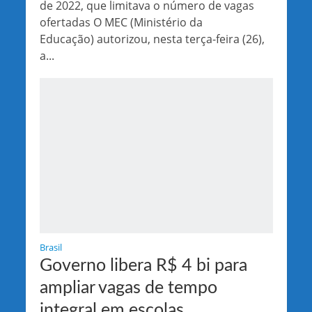
de 2022, que limitava o número de vagas
ofertadas O MEC (Ministério da
Educação) autorizou, nesta terça-feira (26),
a...
Brasil
Governo libera R$ 4 bi para
ampliar vagas de tempo
integral em escolas