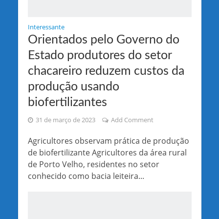
Interessante
Orientados pelo Governo do
Estado produtores do setor
chacareiro reduzem custos da
produção usando
biofertilizantes
31 de março de 2023
Add Comment
Agricultores observam prática de produção
de biofertilizante Agricultores da área rural
de Porto Velho, residentes no setor
conhecido como bacia leiteira...