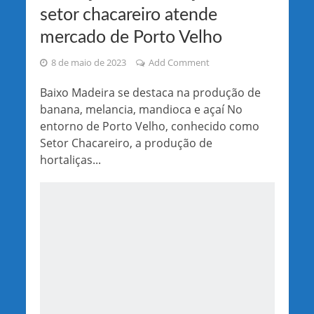
setor chacareiro atende
mercado de Porto Velho
8 de maio de 2023
Add Comment
Baixo Madeira se destaca na produção de
banana, melancia, mandioca e açaí No
entorno de Porto Velho, conhecido como
Setor Chacareiro, a produção de
hortaliças...