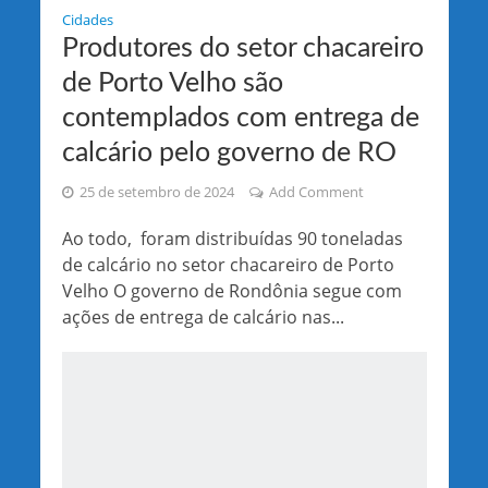
Cidades
Produtores do setor chacareiro
de Porto Velho são
contemplados com entrega de
calcário pelo governo de RO
25 de setembro de 2024
Add Comment
Ao todo, foram distribuídas 90 toneladas
de calcário no setor chacareiro de Porto
Velho O governo de Rondônia segue com
ações de entrega de calcário nas...