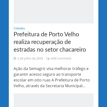
Cidades
Prefeitura de Porto Velho
realiza recuperação de
estradas no setor chacareiro
2 de julho de 2024
Add Comment
Ação da Semagric visa melhorar tráfego e
garantir acesso seguro ao transporte
escolar em oito ruas A Prefeitura de Porto
Velho, através da Secretaria Municipal...