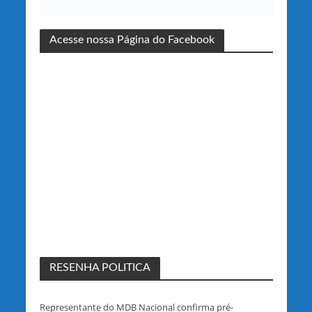
Acesse nossa Página do Facebook
RESENHA POLITICA
Representante do MDB Nacional confirma pré-