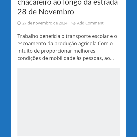
chacareiro ao longo da estrada
28 de Novembro
27 de novembro de 2024
Add Comment
Trabalho beneficia o transporte escolar e o
escoamento da produção agrícola Com o
intuito de proporcionar melhores
condições de mobilidade às pessoas, ao...