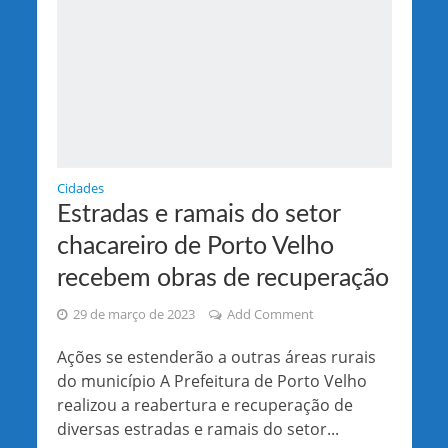
Cidades
Estradas e ramais do setor
chacareiro de Porto Velho
recebem obras de recuperação
29 de março de 2023
Add Comment
Ações se estenderão a outras áreas rurais
do município A Prefeitura de Porto Velho
realizou a reabertura e recuperação de
diversas estradas e ramais do setor...