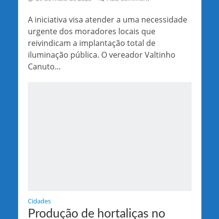
A iniciativa visa atender a uma necessidade
urgente dos moradores locais que
reivindicam a implantação total de
iluminação pública. O vereador Valtinho
Canuto...
Cidades
Produção de hortaliças no