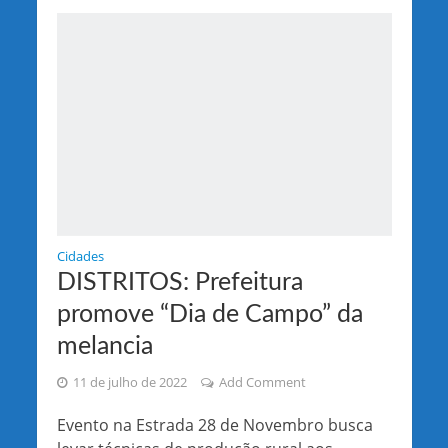
Cidades
DISTRITOS: Prefeitura
promove “Dia de Campo” da
melancia
11 de julho de 2022
Add Comment
Evento na Estrada 28 de Novembro busca