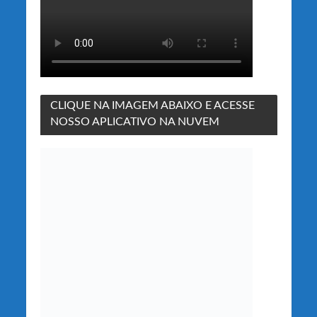
CLIQUE NA IMAGEM ABAIXO E ACESSE
NOSSO APLICATIVO NA NUVEM