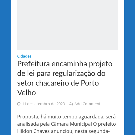
Cidades
Prefeitura encaminha projeto
de lei para regularização do
setor chacareiro de Porto
Velho
11 de setembro de 2023
Add Comment
Proposta, há muito tempo aguardada, será
analisada pela Câmara Municipal O prefeito
Hildon Chaves anunciou, nesta segunda-