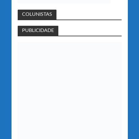
COLUNISTAS
PUBLICIDADE