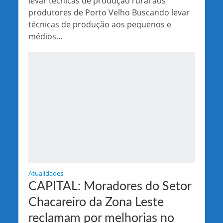
levar técnicas de produção rural aos
produtores de Porto Velho Buscando levar
técnicas de produção aos pequenos e
médios...
Atualidades
CAPITAL: Moradores do Setor
Chacareiro da Zona Leste
reclamam por melhorias no