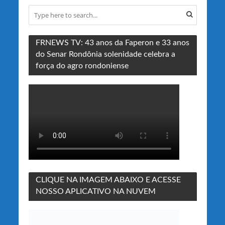
FRNEWS TV: 43 anos da Faperon e 33 anos
do Senar Rondônia solenidade celebra a
força do agro rondoniense
CLIQUE NA IMAGEM ABAIXO E ACESSE
NOSSO APLICATIVO NA NUVEM