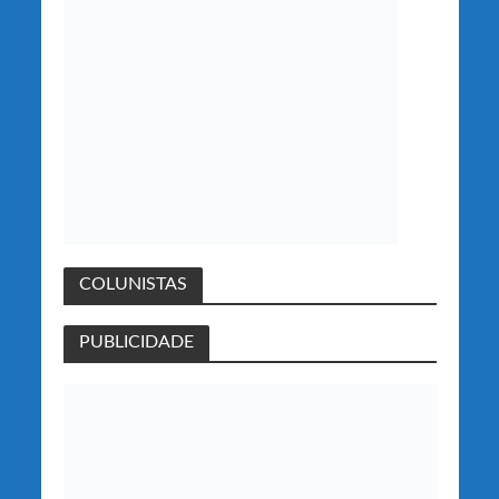
COLUNISTAS
PUBLICIDADE