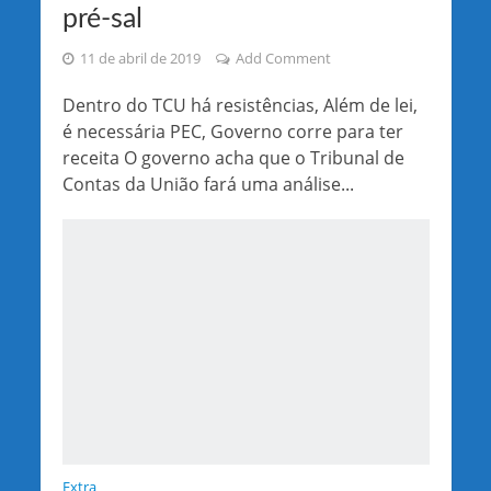
pré-sal
11 de abril de 2019
Add Comment
Dentro do TCU há resistências, Além de lei,
é necessária PEC, Governo corre para ter
receita O governo acha que o Tribunal de
Contas da União fará uma análise...
Extra