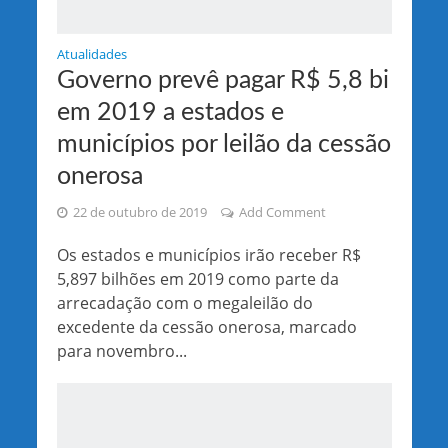
Atualidades
Governo prevê pagar R$ 5,8 bi
em 2019 a estados e
municípios por leilão da cessão
onerosa
22 de outubro de 2019
Add Comment
Os estados e municípios irão receber R$
5,897 bilhões em 2019 como parte da
arrecadação com o megaleilão do
excedente da cessão onerosa, marcado
para novembro...