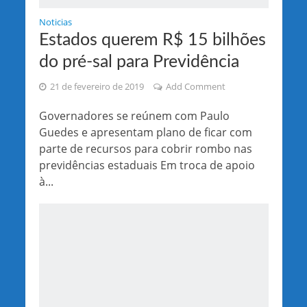
Noticias
Estados querem R$ 15 bilhões
do pré-sal para Previdência
21 de fevereiro de 2019
Add Comment
Governadores se reúnem com Paulo
Guedes e apresentam plano de ficar com
parte de recursos para cobrir rombo nas
previdências estaduais Em troca de apoio
à...