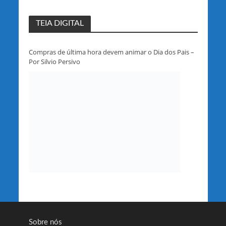
TEIA DIGITAL
Compras de última hora devem animar o Dia dos Pais –
Por Silvio Persivo
Sobre nós