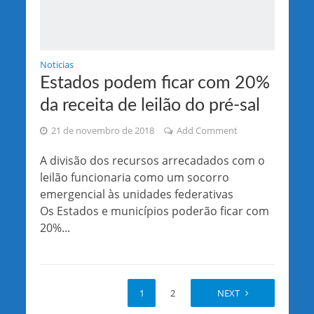
Noticias
Estados podem ficar com 20%
da receita de leilão do pré-sal
21 de novembro de 2018
Add Comment
A divisão dos recursos arrecadados com o
leilão funcionaria como um socorro
emergencial às unidades federativas
Os Estados e municípios poderão ficar com
20%...
1
2
NEXT