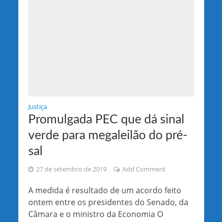
Justiça
Promulgada PEC que dá sinal
verde para megaleilão do pré-
sal
27 de setembro de 2019
Add Comment
A medida é resultado de um acordo feito
ontem entre os presidentes do Senado, da
Câmara e o ministro da Economia O