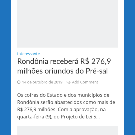
Interessante
Rondônia receberá R$ 276,9
milhões oriundos do Pré-sal
14 de outubro de 2019
Add Comment
Os cofres do Estado e dos municípios de
Rondônia serão abastecidos como mais de
R$ 276,9 milhões. Com a aprovação, na
quarta-feira (9), do Projeto de Lei 5...