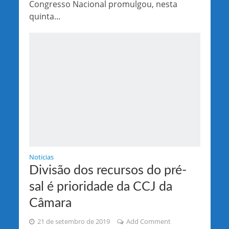
Congresso Nacional promulgou, nesta
quinta...
Noticias
Divisão dos recursos do pré-
sal é prioridade da CCJ da
Câmara
21 de setembro de 2019
Add Comment