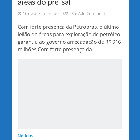
áreas do pré-sal
16 de dezembro de 2022
Add Comment
Com forte presença da Petrobras, o último
leilão da áreas para exploração de petróleo
garantiu ao governo arrecadação de R$ 916
milhões Com forte presença da...
Noticias