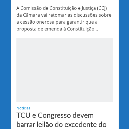
A Comissão de Constituição e Justiça (CCJ)
da Câmara vai retomar as discussões sobre
a cessão onerosa para garantir que a
proposta de emenda à Constituição...
Noticias
TCU e Congresso devem
barrar leilão do excedente do