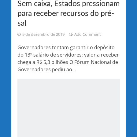
Sem caixa, Estados pressionam
para receber recursos do pré-
sal
9 de dezembro de 2019
Add Comment
Governadores tentam garantir o depósito
do 13º salário de servidores; valor a receber
chega a R$ 5,3 bilhões O Fórum Nacional de
Governadores pediu ao...