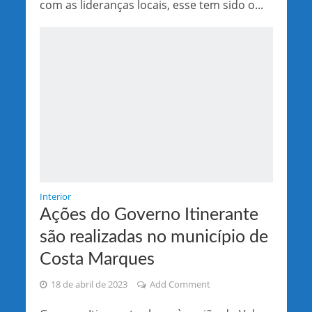
com as lideranças locais, esse tem sido o...
Interior
Ações do Governo Itinerante
são realizadas no município de
Costa Marques
18 de abril de 2023
Add Comment