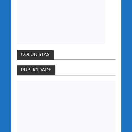
COLUNISTAS
PUBLICIDADE