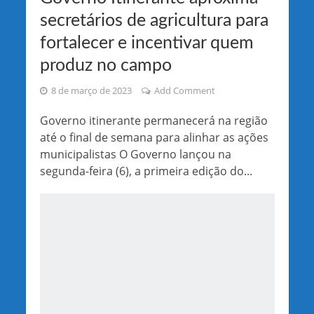
secretários de agricultura para
fortalecer e incentivar quem
produz no campo
8 de março de 2023
Add Comment
Governo itinerante permanecerá na região
até o final de semana para alinhar as ações
municipalistas O Governo lançou na
segunda-feira (6), a primeira edição do...