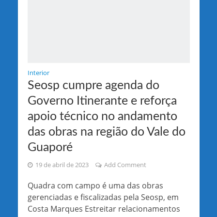
Interior
Seosp cumpre agenda do
Governo Itinerante e reforça
apoio técnico no andamento
das obras na região do Vale do
Guaporé
19 de abril de 2023
Add Comment
Quadra com campo é uma das obras
gerenciadas e fiscalizadas pela Seosp, em
Costa Marques Estreitar relacionamentos