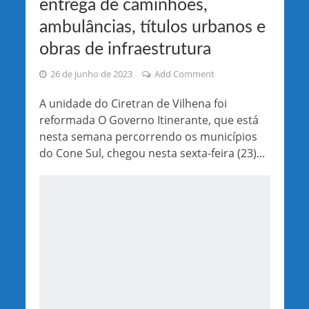
entrega de caminhões,
ambulâncias, títulos urbanos e
obras de infraestrutura
26 de junho de 2023
Add Comment
A unidade do Ciretran de Vilhena foi
reformada O Governo Itinerante, que está
nesta semana percorrendo os municípios
do Cone Sul, chegou nesta sexta-feira (23)...