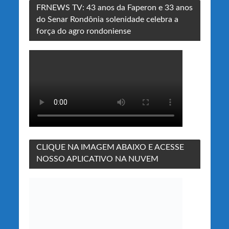
FRNEWS TV: 43 anos da Faperon e 33 anos
do Senar Rondônia solenidade celebra a
força do agro rondoniense
CLIQUE NA IMAGEM ABAIXO E ACESSE
NOSSO APLICATIVO NA NUVEM