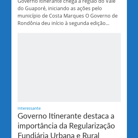
Governo Itinerante chega à região do Vale
do Guaporé, iniciando as ações pelo
município de Costa Marques O Governo de
Rondônia deu início à segunda edição...
Interessante
Governo Itinerante destaca a
importância da Regularização
Fundiária Urbana e Rural