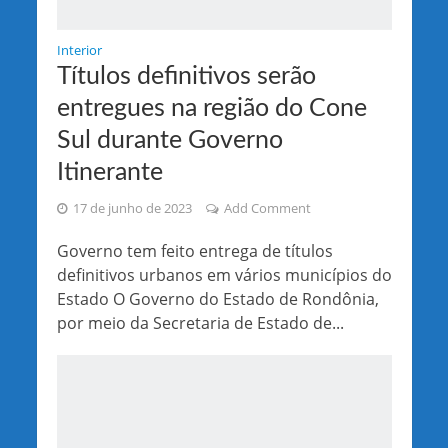
Interior
Títulos definitivos serão
entregues na região do Cone
Sul durante Governo
Itinerante
17 de junho de 2023
Add Comment
Governo tem feito entrega de títulos
definitivos urbanos em vários municípios do
Estado O Governo do Estado de Rondônia,
por meio da Secretaria de Estado de...