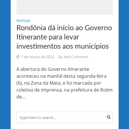
Noticias
Rondônia dá início ao Governo
Itinerante para levar
investimentos aos municípios
7 de março de 2023
Add Comment
A abertura do Governo Itinerante
aconteceu na manhã desta segunda-feira
(6), na Zona da Mata, e foi marcada por
coletiva de imprensa, na prefeitura de Rolim
de...