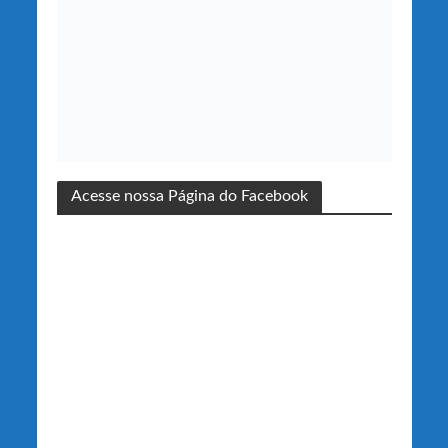
Acesse nossa Página do Facebook