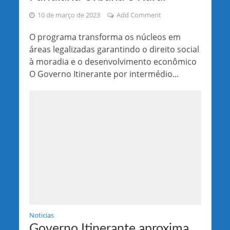
10 de março de 2023
Add Comment
O programa transforma os núcleos em
áreas legalizadas garantindo o direito social
à moradia e o desenvolvimento econômico
O Governo Itinerante por intermédio...
Noticias
Governo Itinerante aproxima