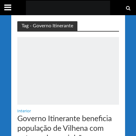
Tag - Governo Itinerante
Interior
Governo Itinerante beneficia
população de Vilhena com