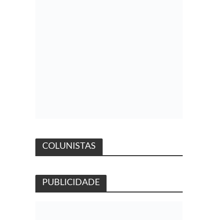
COLUNISTAS
PUBLICIDADE