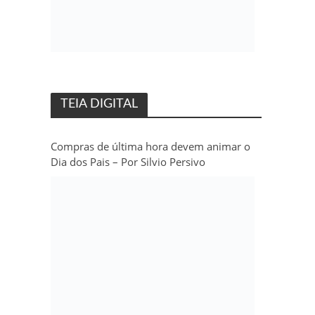
TEIA DIGITAL
Compras de última hora devem animar o
Dia dos Pais – Por Silvio Persivo