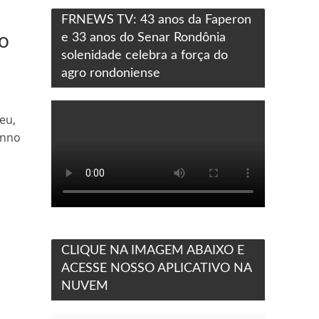
FRNEWS TV: 43 anos da Faperon
vo
e 33 anos do Senar Rondônia
solenidade celebra a força do
agro rondoniense
eu,
anno
CLIQUE NA IMAGEM ABAIXO E
ACESSE NOSSO APLICATIVO NA
NUVEM