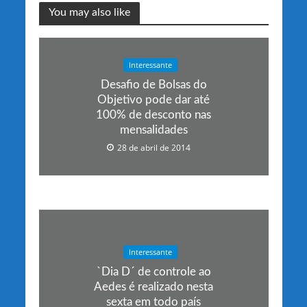
You may also like
Interessante
Desafio de Bolsas do
Objetivo pode dar até
100% de desconto nas
mensalidades
28 de abril de 2014
Interessante
`Dia D´ de controle ao
Aedes é realizado nesta
sexta em todo país