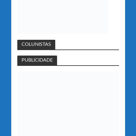
COLUNISTAS
PUBLICIDADE