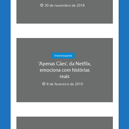
30 de novembro de 2018
Interessante
‘Apenas Cães’, da Netflix,
emociona com histórias
reais
8 de fevereiro de 2019