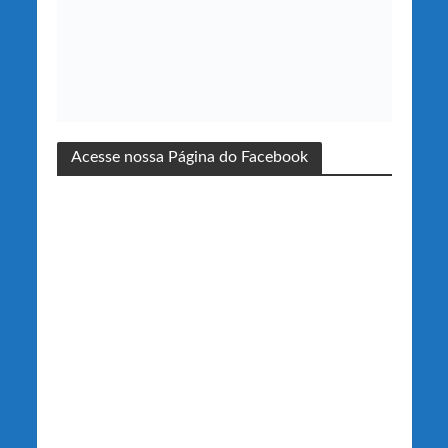
Acesse nossa Página do Facebook