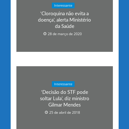
Interessante
‘Cloroquina não evita a
doença’, alerta Ministério
da Saúde
28 de março de 2020
Interessante
‘Decisão do STF pode
soltar Lula’, diz ministro
Gilmar Mendes
25 de abril de 2018