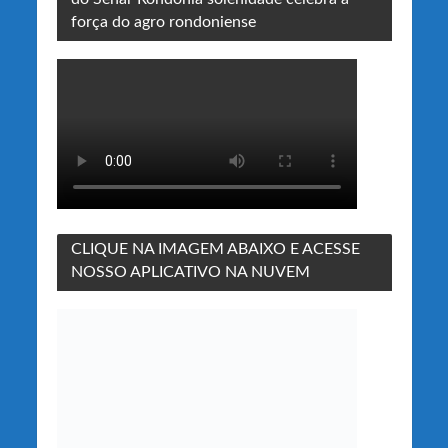
força do agro rondoniense
CLIQUE NA IMAGEM ABAIXO E ACESSE
NOSSO APLICATIVO NA NUVEM