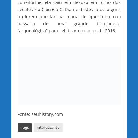
cuneiforme, ela caiu em desuso em torno dos
séculos 7 a.C ou 6 a.C. Diante destes fatos, alguns
preferem apostar na teoria de que tudo não
passaria de uma grande brincadeira
“arqueológica” para celebrar o começo de 2016.
Fonte: seuhistory.com
Tags
interessante