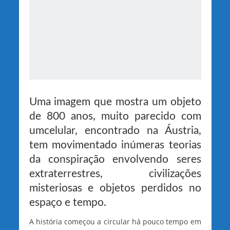
Uma imagem que mostra um objeto
de 800 anos, muito parecido com
umcelular, encontrado na Áustria,
tem movimentado inúmeras teorias
da conspiração envolvendo seres
extraterrestres, civilizações
misteriosas e objetos perdidos no
espaço e tempo.
A história começou a circular há pouco tempo em