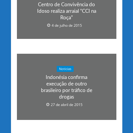
Centro de Convivência do
Idoso realiza arraial “CCI na
Roça”
4 de julho de 2015
Noticias
Indonésia confirma
execução de outro
brasileiro por tráfico de
drogas
27 de abril de 2015