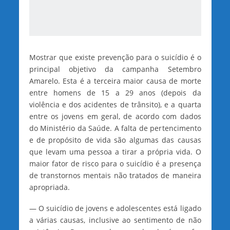
Mostrar que existe prevenção para o suicídio é o
principal objetivo da campanha Setembro
Amarelo. Esta é a terceira maior causa de morte
entre homens de 15 a 29 anos (depois da
violência e dos acidentes de trânsito), e a quarta
entre os jovens em geral, de acordo com dados
do Ministério da Saúde. A falta de pertencimento
e de propósito de vida são algumas das causas
que levam uma pessoa a tirar a própria vida. O
maior fator de risco para o suicídio é a presença
de transtornos mentais não tratados de maneira
apropriada.
— O suicídio de jovens e adolescentes está ligado
a várias causas, inclusive ao sentimento de não