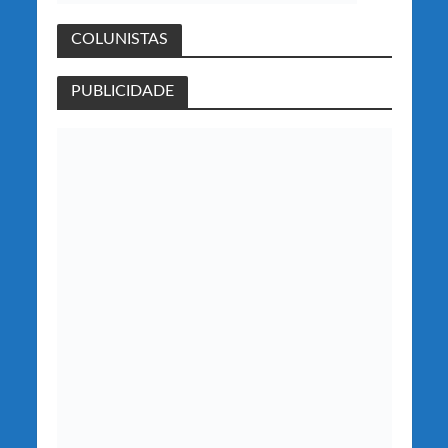
COLUNISTAS
PUBLICIDADE