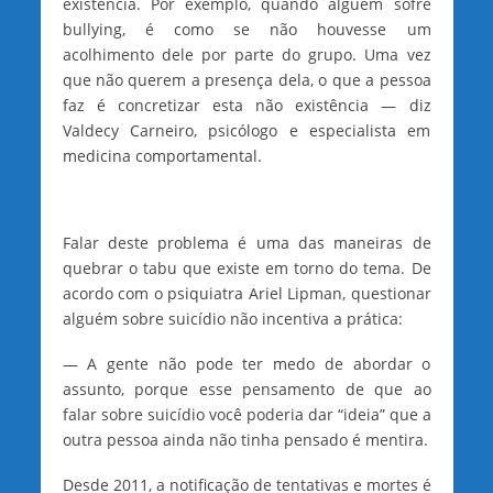
existência. Por exemplo, quando alguém sofre
bullying, é como se não houvesse um
acolhimento dele por parte do grupo. Uma vez
que não querem a presença dela, o que a pessoa
faz é concretizar esta não existência — diz
Valdecy Carneiro, psicólogo e especialista em
medicina comportamental.
Falar deste problema é uma das maneiras de
quebrar o tabu que existe em torno do tema. De
acordo com o psiquiatra Ariel Lipman, questionar
alguém sobre suicídio não incentiva a prática:
— A gente não pode ter medo de abordar o
assunto, porque esse pensamento de que ao
falar sobre suicídio você poderia dar “ideia” que a
outra pessoa ainda não tinha pensado é mentira.
Desde 2011, a notificação de tentativas e mortes é