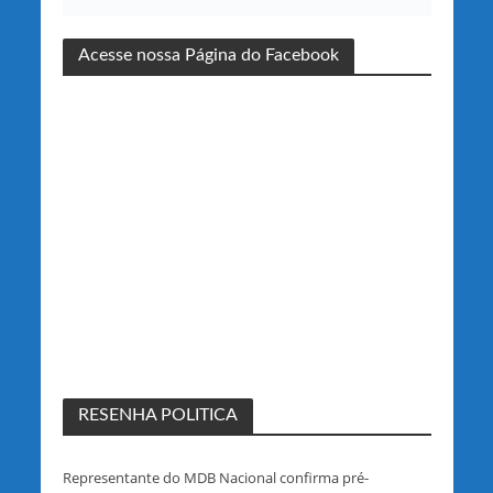
Acesse nossa Página do Facebook
RESENHA POLITICA
Representante do MDB Nacional confirma pré-