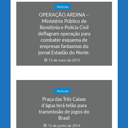
Noticias
OPERAÇÃO ARDINA –
Ministério Público de
Rondônia e Polícia Civil
deflagram operação para
combater esquema de
empresas fantasmas do
jornal Estadão do Norte.
12 de maio de 2015
Noticias
Praça das Três Caixas
d’água terá telão para
transmissão de jogos do
Brasil
12 de junho de 2014