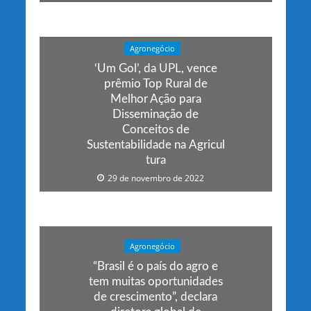
Agronegócio
‘Um Gol’, da UPL, vence
prêmio Top Rural de
Melhor Ação para
Disseminação de
Conceitos de
Sustentabilidade na Agricul
tura
29 de novembro de 2022
Agronegócio
“Brasil é o país do agro e
tem muitas oportunidades
de crescimento”, declara