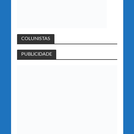
COLUNISTAS
PUBLICIDADE