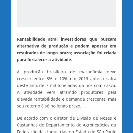
Rentabilidade atrai investidores que buscam
alternativa de produção e podem apostar em
resultados de longo prazo; associação foi criada
para fortalecer a atividade.
A produção brasileira de macadâmia deve
crescer entre 8% e 10% em 2019 ante a safra
deste ano, de 7 mil toneladas da noz com casca.
A atividade vem atraindo produtores pela
elevada rentabilidade e demanda crescente, mas
seu retorno é só no longo prazo.
De acordo com o diretor da Divisão de Nozes e
Castanhas do Departamento de Agronegócios da
Federação das Indústrias do Estado de São Paulo