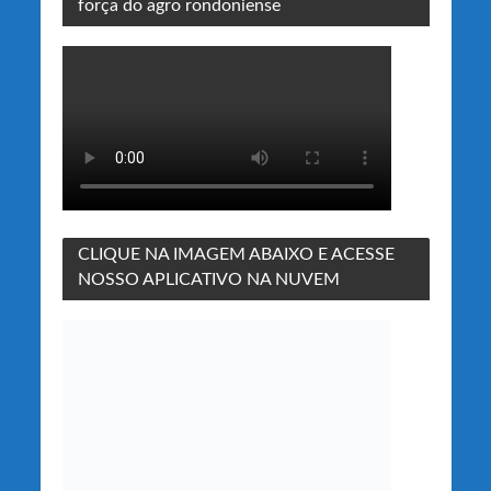
força do agro rondoniense
CLIQUE NA IMAGEM ABAIXO E ACESSE
NOSSO APLICATIVO NA NUVEM