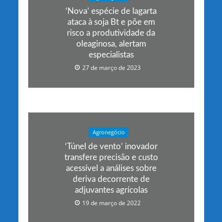
‘Nova’ espécie de lagarta
ataca à soja Bt e põe em
risco a produtividade da
oleaginosa, alertam
especialistas
27 de março de 2023
Agronegócio
‘Túnel de vento’ inovador
transfere precisão e custo
acessível a análises sobre
deriva decorrente de
adjuvantes agrícolas
19 de março de 2022