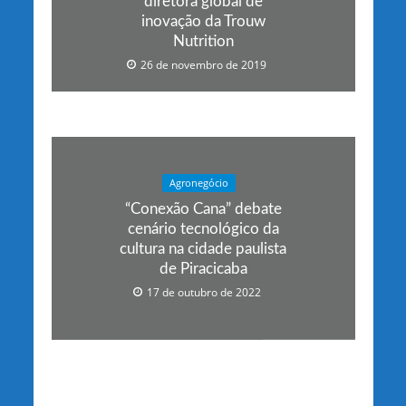
diretora global de
inovação da Trouw
Nutrition
26 de novembro de 2019
Agronegócio
“Conexão Cana” debate
cenário tecnológico da
cultura na cidade paulista
de Piracicaba
17 de outubro de 2022