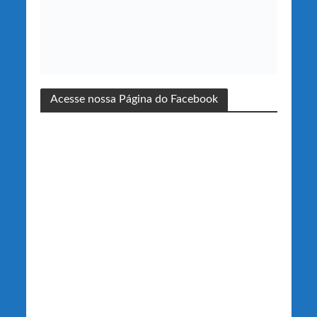
Acesse nossa Página do Facebook