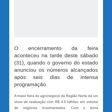
O encerramento da feira
aconteceu na tarde deste sábado
(31), quando o governo do estado
anunciou os números alcançados
após seis dias de intensa
programação.
A maior feira do agronegócio da Região Norte dá um
show de realização com R$ 4.5 bilhões em volume
de negócios movimentados. Com o tema