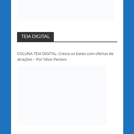
TEIA DIGITAL
COLUNA TEIA DIGITAL: Cresce os bares com ofertas de
atrações – Por Silvio Persivo