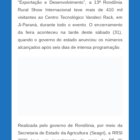
“Exportação e Desenvolvimento”, a 13ª Rondônia
Rural Show Internacional teve mais de 410 mil
visitantes ao Centro Tecnológico Vandeci Rack, em
Ji-Paraná, durante todo o evento. O encerramento
da feira aconteceu na tarde deste sábado (31),
quando o governo do estado anunciou os números
alcançados após seis dias de intensa programação.
Realizada pelo governo de Rondônia, por meio da
Secretaria de Estado da Agricultura (Seagri), a RRSI