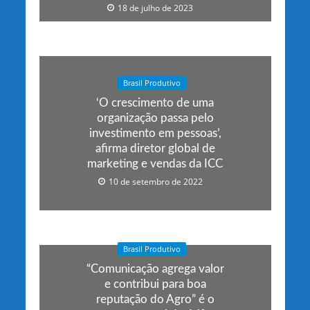
18 de julho de 2023
Brasil Produtivo
‘O crescimento de uma
organização passa pelo
investimento em pessoas’,
afirma diretor global de
marketing e vendas da ICC
10 de setembro de 2022
Brasil Produtivo
“Comunicação agrega valor
e contribui para boa
reputação do Agro” é o