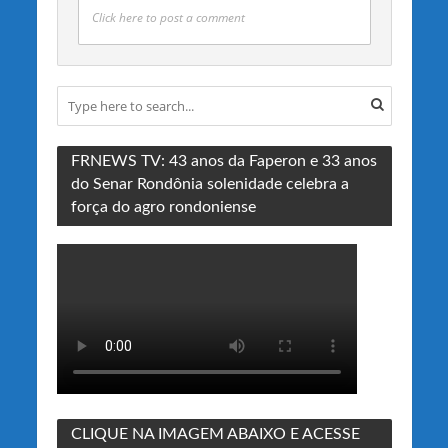
Click here to post a comment
FRNEWS TV: 43 anos da Faperon e 33 anos
do Senar Rondônia solenidade celebra a
força do agro rondoniense
CLIQUE NA IMAGEM ABAIXO E ACESSE