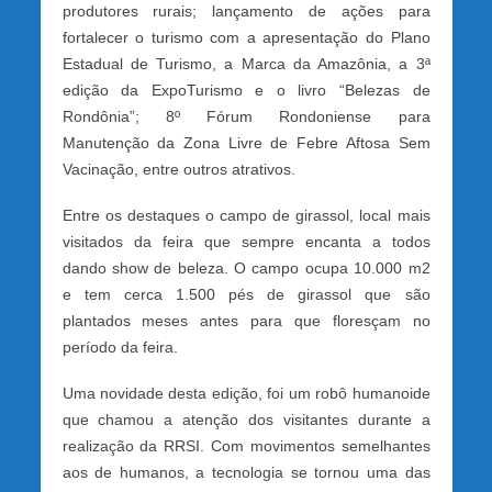
produtores rurais; lançamento de ações para
fortalecer o turismo com a apresentação do Plano
Estadual de Turismo, a Marca da Amazônia, a 3ª
edição da ExpoTurismo e o livro “Belezas de
Rondônia”; 8º Fórum Rondoniense para
Manutenção da Zona Livre de Febre Aftosa Sem
Vacinação, entre outros atrativos.
Entre os destaques o campo de girassol, local mais
visitados da feira que sempre encanta a todos
dando show de beleza. O campo ocupa 10.000 m2
e tem cerca 1.500 pés de girassol que são
plantados meses antes para que floresçam no
período da feira.
Uma novidade desta edição, foi um robô humanoide
que chamou a atenção dos visitantes durante a
realização da RRSI. Com movimentos semelhantes
aos de humanos, a tecnologia se tornou uma das