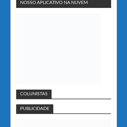
NOSSO APLICATIVO NA NUVEM
COLUNISTAS
PUBLICIDADE