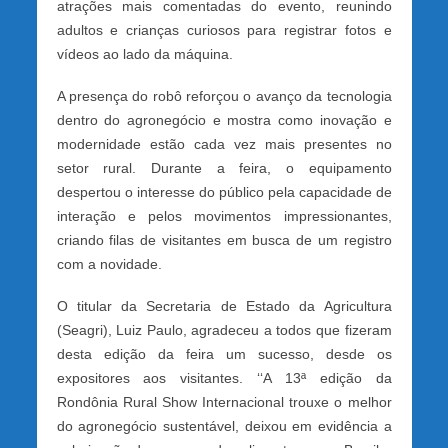
atrações mais comentadas do evento, reunindo
adultos e crianças curiosos para registrar fotos e
vídeos ao lado da máquina.
A presença do robô reforçou o avanço da tecnologia
dentro do agronegócio e mostra como inovação e
modernidade estão cada vez mais presentes no
setor rural. Durante a feira, o equipamento
despertou o interesse do público pela capacidade de
interação e pelos movimentos impressionantes,
criando filas de visitantes em busca de um registro
com a novidade.
O titular da Secretaria de Estado da Agricultura
(Seagri), Luiz Paulo, agradeceu a todos que fizeram
desta edição da feira um sucesso, desde os
expositores aos visitantes. ‘‘A 13ª edição da
Rondônia Rural Show Internacional trouxe o melhor
do agronegócio sustentável, deixou em evidência a