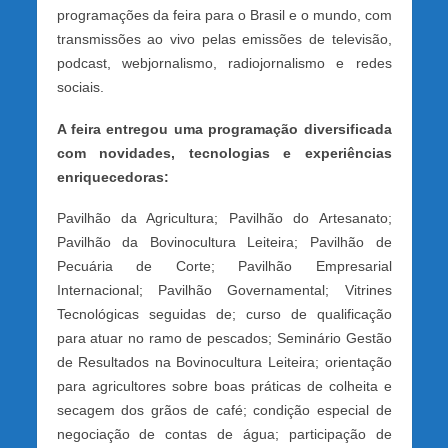
programações da feira para o Brasil e o mundo, com
transmissões ao vivo pelas emissões de televisão,
podcast, webjornalismo, radiojornalismo e redes
sociais.
A feira entregou uma programação diversificada
com novidades, tecnologias e experiências
enriquecedoras:
Pavilhão da Agricultura; Pavilhão do Artesanato;
Pavilhão da Bovinocultura Leiteira; Pavilhão de
Pecuária de Corte; Pavilhão Empresarial
Internacional; Pavilhão Governamental; Vitrines
Tecnológicas seguidas de; curso de qualificação
para atuar no ramo de pescados; Seminário Gestão
de Resultados na Bovinocultura Leiteira; orientação
para agricultores sobre boas práticas de colheita e
secagem dos grãos de café; condição especial de
negociação de contas de água; participação de