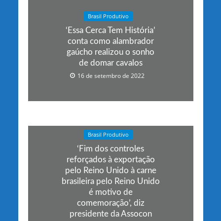
Brasil Produtivo
‘Essa Cerca Tem História’
conta como alambrador
gaúcho realizou o sonho
de domar cavalos
16 de setembro de 2022
Brasil Produtivo
‘Fim dos controles
reforçados à exportação
pelo Reino Unido à carne
brasileira pelo Reino Unido
é motivo de
comemoração’, diz
presidente da Assocon