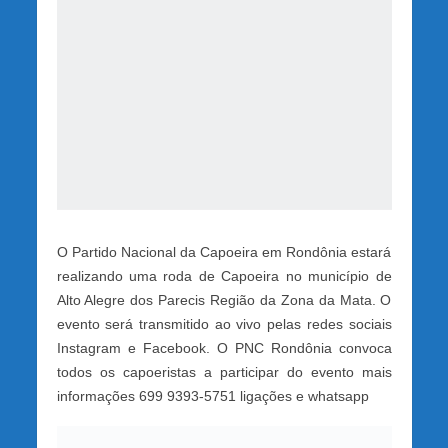
O Partido Nacional da Capoeira em Rondônia estará
realizando uma roda de Capoeira no município de
Alto Alegre dos Parecis Região da Zona da Mata. O
evento será transmitido ao vivo pelas redes sociais
Instagram e Facebook. O PNC Rondônia convoca
todos os capoeristas a participar do evento mais
informações 699 9393-5751 ligações e whatsapp