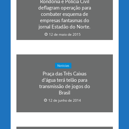
Rondônia e Polícia Civil
deflagram operação para
combater esquema de
empresas fantasmas do
jornal Estadão do Norte.
12 de maio de 2015
Noticias
Praça das Três Caixas
d’água terá telão para
transmissão de jogos do
Brasil
12 de junho de 2014