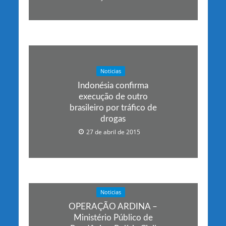
Noticias
Indonésia confirma
execução de outro
brasileiro por tráfico de
drogas
27 de abril de 2015
Noticias
OPERAÇÃO ARDINA –
Ministério Público de