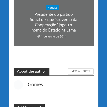
Noticias
Presidente do partido
Social diz que “Governo da
Cooperação” jogou o
nome do Estado na Lama
1 de junho de 2014
VIEW ALL POSTS
About the author
Gomes