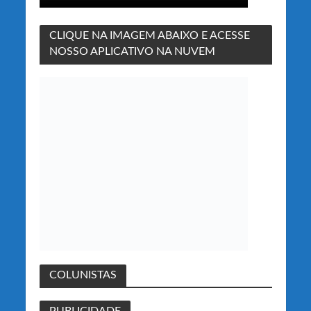
CLIQUE NA IMAGEM ABAIXO E ACESSE
NOSSO APLICATIVO NA NUVEM
COLUNISTAS
PUBLICIDADE