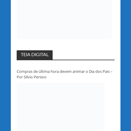
TEIA DIGITAL
Compras de última hora devem animar o Dia dos Pais –
Por Silvio Persivo