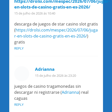
https://drolsi.com/mespec/2026/07/06/jugar-
en-slots-de-casino-gratis-en-es-2026/
15 de julho de 2026 às 10:40
descarga de juegos de star casino slot gratis
(
https://drolsi.com/mespec/2026/07/06/juga
r-en-slots-de-casino-gratis-en-es-2026/
)
gratis
REPLY
Adrianna
15 de julho de 2026 às 23:20
juegos de casino tragamonedas sin
descargar ni registrarse (
Adrianna
) real
caguas
REPLY