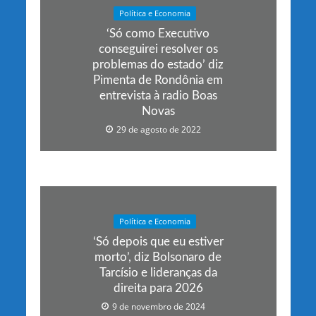
Política e Economia
‘Só como Executivo
conseguirei resolver os
problemas do estado’ diz
Pimenta de Rondônia em
entrevista à radio Boas
Novas
29 de agosto de 2022
Política e Economia
‘Só depois que eu estiver
morto’, diz Bolsonaro de
Tarcísio e lideranças da
direita para 2026
9 de novembro de 2024