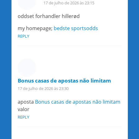
17 de julho de 2026 às 23:15
oddset forhandler hillerød
my homepage;
bedste sportsodds
REPLY
Bonus casas de apostas não limitam
17 de julho de 2026 às 23:30
aposta
Bonus casas de apostas não limitam
valor
REPLY