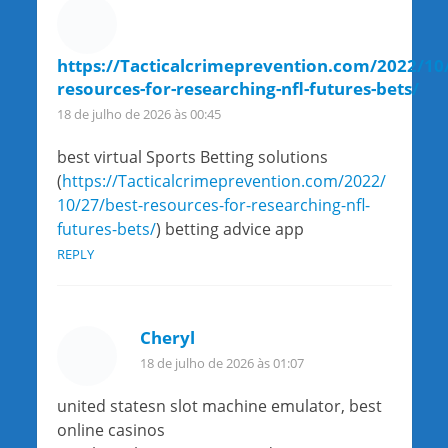
https://Tacticalcrimeprevention.com/2022/10/
resources-for-researching-nfl-futures-bets/
18 de julho de 2026 às 00:45
best virtual Sports Betting solutions
(
https://Tacticalcrimeprevention.com/2022/
10/27/best-resources-for-researching-nfl-
futures-bets/
) betting advice app
REPLY
Cheryl
18 de julho de 2026 às 01:07
united statesn slot machine emulator, best
online casinos