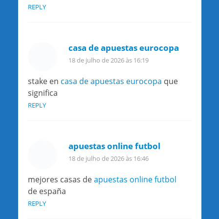
REPLY
casa de apuestas eurocopa
18 de julho de 2026 às 16:19
stake en
casa de apuestas eurocopa
que
significa
REPLY
apuestas online futbol
18 de julho de 2026 às 16:46
mejores casas de
apuestas online futbol
de españa
REPLY