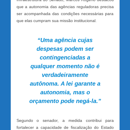
que a autonomia das agências reguladoras precisa
ser acompanhada das condições necessárias para
que elas cumpram sua missão institucional.
“Uma agência cujas
despesas podem ser
contingenciadas a
qualquer momento não é
verdadeiramente
autônoma. A lei garante a
autonomia, mas o
orçamento pode negá-la.”
Segundo o senador, a medida contribui para
fortalecer a capacidade de fiscalização do Estado