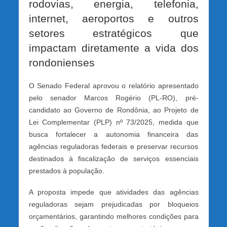
rodovias, energia, telefonia,
internet, aeroportos e outros
setores estratégicos que
impactam diretamente a vida dos
rondonienses
O Senado Federal aprovou o relatório apresentado
pelo senador Marcos Rogério (PL-RO), pré-
candidato ao Governo de Rondônia, ao Projeto de
Lei Complementar (PLP) nº 73/2025, medida que
busca fortalecer a autonomia financeira das
agências reguladoras federais e preservar recursos
destinados à fiscalização de serviços essenciais
prestados à população.
A proposta impede que atividades das agências
reguladoras sejam prejudicadas por bloqueios
orçamentários, garantindo melhores condições para