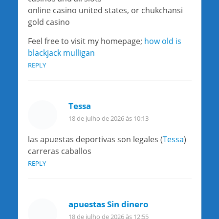
online casino united states, or chukchansi
gold casino
Feel free to visit my homepage;
how old is
blackjack mulligan
REPLY
Tessa
18 de julho de 2026 às 10:13
las apuestas deportivas son legales (
Tessa
)
carreras caballos
REPLY
apuestas Sin dinero
18 de julho de 2026 às 12:55