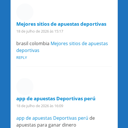
Mejores sitios de apuestas deportivas
18 de julho de 2026 às 15:17
brasil colombia
Mejores sitios de apuestas
deportivas
REPLY
app de apuestas Deportivas perú
18 de julho de 2026 às 16:09
app de apuestas Deportivas perú
de
apuestas para ganar dinero