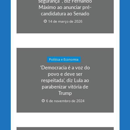
segurança’ , diz Fernando
Máximo ao anunciar pré-
candidatura ao Senado
14 de março de 2026
Política e Economia
‘Democracia é a voz do
povo e deve ser
respeitada’, diz Lula ao
parabenizar vitória de
Trump
6 de novembro de 2024