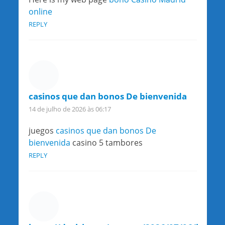
online
REPLY
casinos que dan bonos De bienvenida
14 de julho de 2026 às 06:17
juegos
casinos que dan bonos De
bienvenida
casino 5 tambores
REPLY