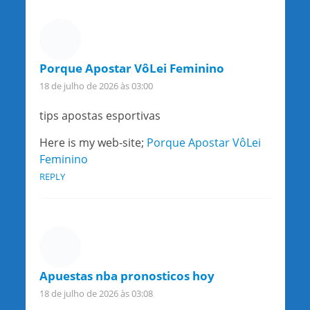
Porque Apostar VôLei Feminino
18 de julho de 2026 às 03:00
tips apostas esportivas
Here is my web-site;
Porque Apostar VôLei
Feminino
REPLY
Apuestas nba pronosticos hoy
18 de julho de 2026 às 03:08