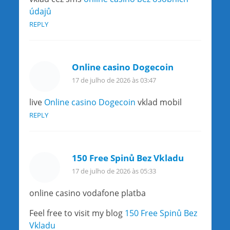
údajů
REPLY
Online casino Dogecoin
17 de julho de 2026 às 03:47
live
Online casino Dogecoin
vklad mobil
REPLY
150 Free Spinů Bez Vkladu
17 de julho de 2026 às 05:33
online casino vodafone platba
Feel free to visit my blog
150 Free Spinů Bez
Vkladu