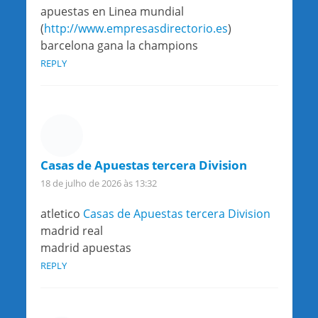
apuestas en Linea mundial
(
http://www.empresasdirectorio.es
)
barcelona gana la champions
REPLY
Casas de Apuestas tercera Division
18 de julho de 2026 às 13:32
atletico
Casas de Apuestas tercera Division
madrid real
madrid apuestas
REPLY