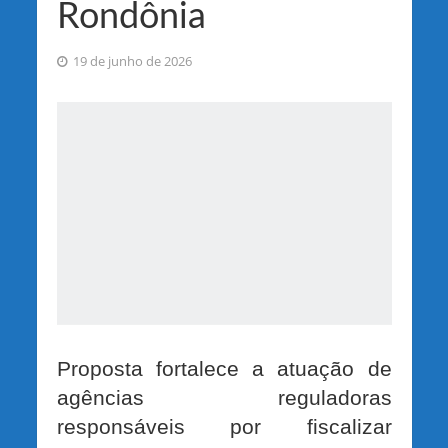
Rondônia
19 de junho de 2026
Proposta fortalece a atuação de
agências reguladoras
responsáveis por fiscalizar