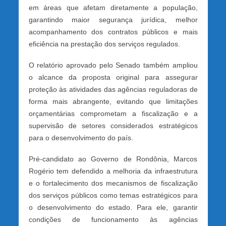
em áreas que afetam diretamente a população,
garantindo maior segurança jurídica, melhor
acompanhamento dos contratos públicos e mais
eficiência na prestação dos serviços regulados.
O relatório aprovado pelo Senado também ampliou
o alcance da proposta original para assegurar
proteção às atividades das agências reguladoras de
forma mais abrangente, evitando que limitações
orçamentárias comprometam a fiscalização e a
supervisão de setores considerados estratégicos
para o desenvolvimento do país.
Pré-candidato ao Governo de Rondônia, Marcos
Rogério tem defendido a melhoria da infraestrutura
e o fortalecimento dos mecanismos de fiscalização
dos serviços públicos como temas estratégicos para
o desenvolvimento do estado. Para ele, garantir
condições de funcionamento às agências