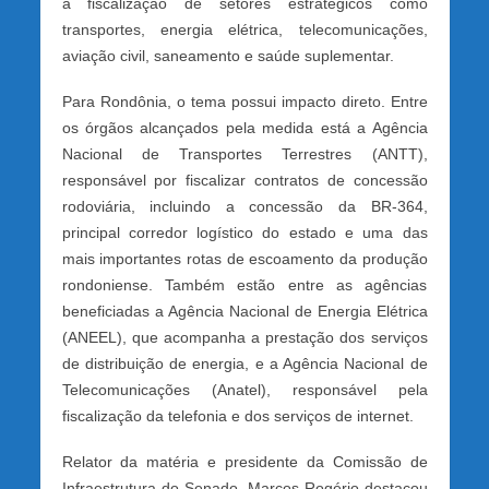
a fiscalização de setores estratégicos como
transportes, energia elétrica, telecomunicações,
aviação civil, saneamento e saúde suplementar.
Para Rondônia, o tema possui impacto direto. Entre
os órgãos alcançados pela medida está a Agência
Nacional de Transportes Terrestres (ANTT),
responsável por fiscalizar contratos de concessão
rodoviária, incluindo a concessão da BR-364,
principal corredor logístico do estado e uma das
mais importantes rotas de escoamento da produção
rondoniense. Também estão entre as agências
beneficiadas a Agência Nacional de Energia Elétrica
(ANEEL), que acompanha a prestação dos serviços
de distribuição de energia, e a Agência Nacional de
Telecomunicações (Anatel), responsável pela
fiscalização da telefonia e dos serviços de internet.
Relator da matéria e presidente da Comissão de
Infraestrutura do Senado, Marcos Rogério destacou