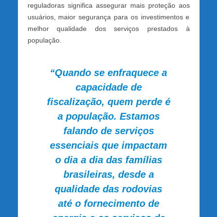
reguladoras significa assegurar mais proteção aos
usuários, maior segurança para os investimentos e
melhor qualidade dos serviços prestados à
população.
“Quando se enfraquece a
capacidade de
fiscalização, quem perde é
a população. Estamos
falando de serviços
essenciais que impactam
o dia a dia das famílias
brasileiras, desde a
qualidade das rodovias
até o fornecimento de