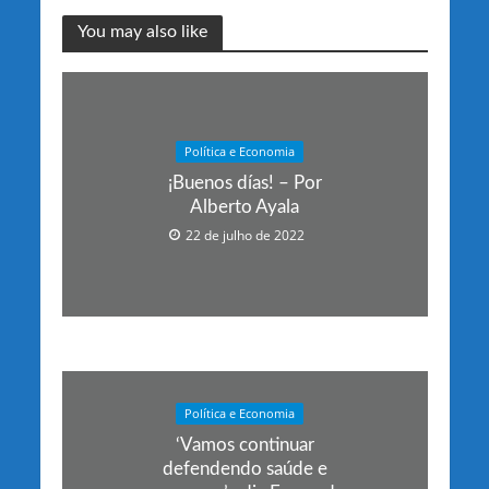
You may also like
Política e Economia
¡Buenos días! – Por
Alberto Ayala
22 de julho de 2022
Política e Economia
‘Vamos continuar
defendendo saúde e