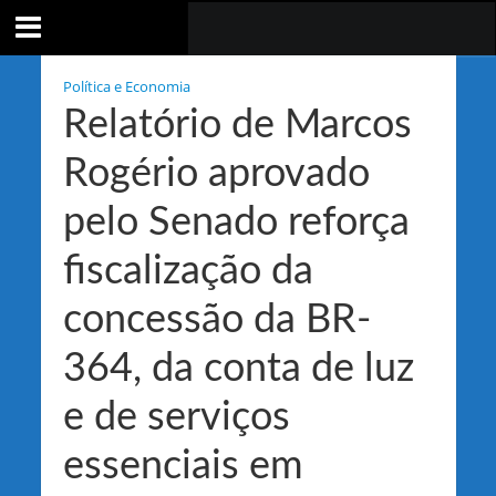
Política e Economia
Relatório de Marcos
Rogério aprovado
pelo Senado reforça
fiscalização da
concessão da BR-
364, da conta de luz
e de serviços
essenciais em