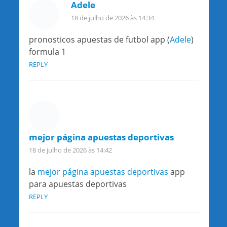
Adele
18 de julho de 2026 às 14:34
pronosticos apuestas de futbol app (
Adele
)
formula 1
REPLY
mejor página apuestas deportivas
18 de julho de 2026 às 14:42
la
mejor página apuestas deportivas
app
para apuestas deportivas
REPLY