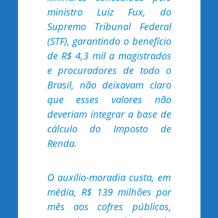
ministro Luiz Fux, do
Supremo Tribunal Federal
(STF), garantindo o benefício
de R$ 4,3 mil a magistrados
e procuradores de todo o
Brasil, não deixavam claro
que esses valores não
deveriam integrar a base de
cálculo do Imposto de
Renda.
O auxílio-moradia custa, em
média, R$ 139 milhões por
mês aos cofres públicos,