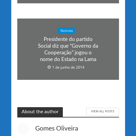
Noticias
Presidente do partido
Social diz que “Governo da
Cooperação” jogou o
nome do Estado na Lama
1 de junho de 2014
VIEW ALL POSTS
About the author
Gomes Oliveira