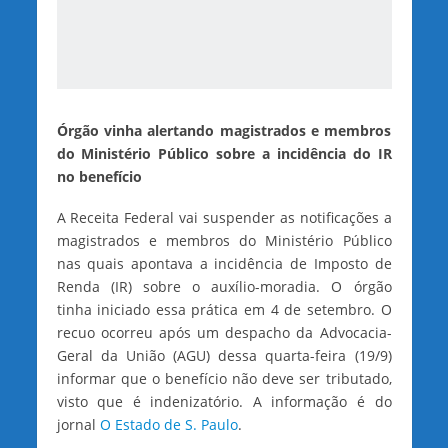
Órgão vinha alertando magistrados e membros
do Ministério Público sobre a incidência do IR
no benefício
A Receita Federal vai suspender as notificações a
magistrados e membros do Ministério Público
nas quais apontava a incidência de Imposto de
Renda (IR) sobre o auxílio-moradia. O órgão
tinha iniciado essa prática em 4 de setembro. O
recuo ocorreu após um despacho da Advocacia-
Geral da União (AGU) dessa quarta-feira (19/9)
informar que o benefício não deve ser tributado,
visto que é indenizatório. A informação é do
jornal
O Estado de S. Paulo
.