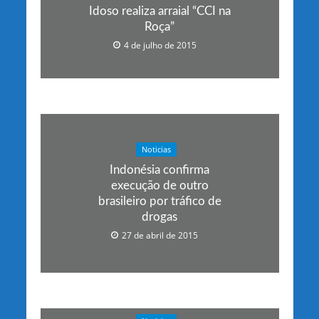
Idoso realiza arraial “CCI na
Roça”
4 de julho de 2015
Noticias
Indonésia confirma
execução de outro
brasileiro por tráfico de
drogas
27 de abril de 2015