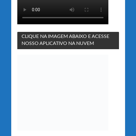
CLIQUE NA IMAGEM ABAIXO E ACESSE
NOSSO APLICATIVO NA NUVEM