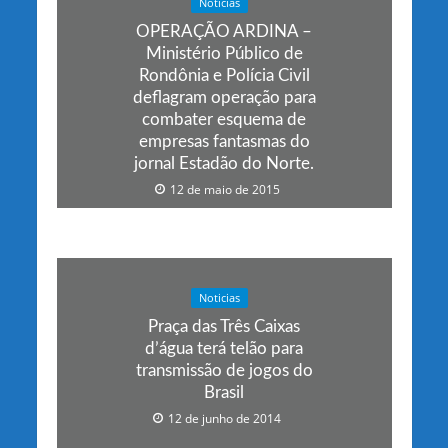
Noticias
OPERAÇÃO ARDINA –
Ministério Público de
Rondônia e Polícia Civil
deflagram operação para
combater esquema de
empresas fantasmas do
jornal Estadão do Norte.
12 de maio de 2015
Noticias
Praça das Três Caixas
d’água terá telão para
transmissão de jogos do
Brasil
12 de junho de 2014