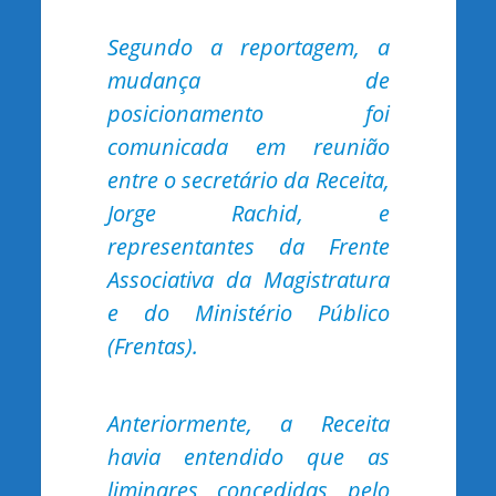
Segundo a reportagem, a
mudança de
posicionamento foi
comunicada em reunião
entre o secretário da Receita,
Jorge Rachid, e
representantes da Frente
Associativa da Magistratura
e do Ministério Público
(Frentas).
Anteriormente, a Receita
havia entendido que as
liminares concedidas pelo