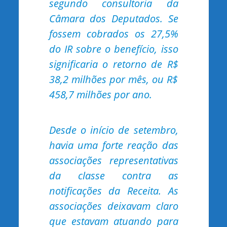
segundo consultoria da
Câmara dos Deputados. Se
fossem cobrados os 27,5%
do IR sobre o benefício, isso
significaria o retorno de R$
38,2 milhões por mês, ou R$
458,7 milhões por ano.
Desde o início de setembro,
havia uma forte reação das
associações representativas
da classe contra as
notificações da Receita. As
associações deixavam claro
que estavam atuando para