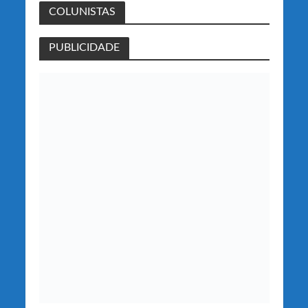
COLUNISTAS
PUBLICIDADE