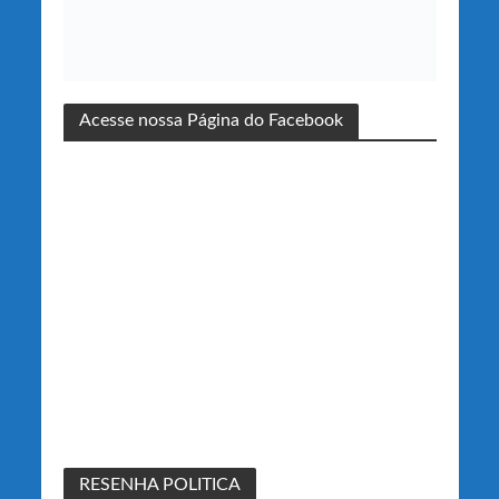
Acesse nossa Página do Facebook
RESENHA POLITICA