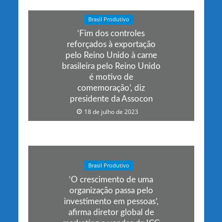
Brasil Produtivo
‘Fim dos controles
reforçados à exportação
pelo Reino Unido à carne
brasileira pelo Reino Unido
é motivo de
comemoração’, diz
presidente da Assocon
18 de julho de 2023
Brasil Produtivo
‘O crescimento de uma
organização passa pelo
investimento em pessoas’,
afirma diretor global de