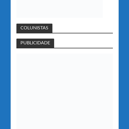
COLUNISTAS
PUBLICIDADE