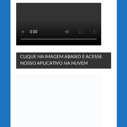
CLIQUE NA IMAGEM ABAIXO E ACESSE
NOSSO APLICATIVO NA NUVEM