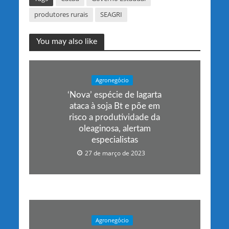
produtores rurais
SEAGRI
You may also like
Agronegócio
‘Nova’ espécie de lagarta
ataca à soja Bt e põe em
risco a produtividade da
oleaginosa, alertam
especialistas
27 de março de 2023
Agronegócio