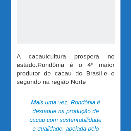
A cacauicultura prospera no
estado.Rondônia é o 4º maior
produtor de cacau do Brasil,e o
segundo na região Norte
M
ais uma vez, Rondônia é
destaque na produção de
cacau com sustentabilidade
e qualidade, apoiada pelo