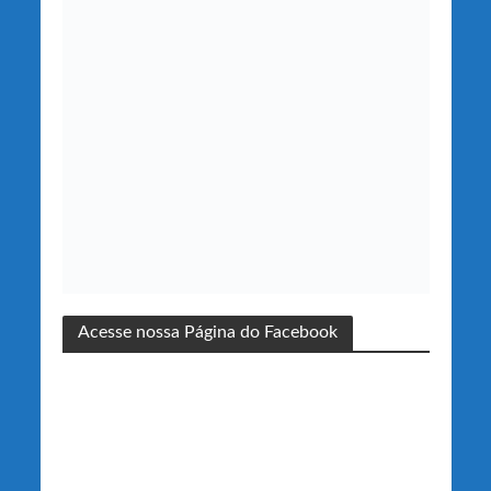
Acesse nossa Página do Facebook