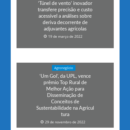
‘Túnel de vento’ inovador
transfere precisão e custo
acessível a análises sobre
deriva decorrente de
adjuvantes agrícolas
19 de março de 2022
Agronegócio
‘Um Gol’, da UPL, vence
prêmio Top Rural de
Melhor Ação para
Disseminação de
Conceitos de
Sustentabilidade na Agricul
tura
29 de novembro de 2022