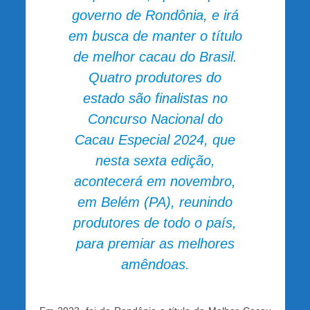
governo de Rondônia, e irá
em busca de manter
o título
de melhor cacau do Brasil
.
Quatro produtores do
estado são finalistas no
Concurso Nacional do
Cacau Especial 2024, que
nesta sexta edição,
acontecerá em novembro,
em Belém (PA), reunindo
produtores de todo o país,
para premiar as melhores
amêndoas.