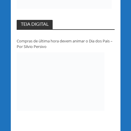
TEIA DIGITAL
Compras de última hora devem animar o Dia dos Pais –
Por Silvio Persivo