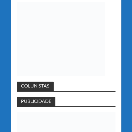
COLUNISTAS
PUBLICIDADE