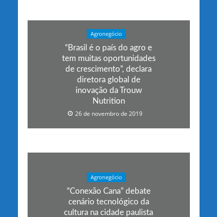
Agronegócio
“Brasil é o país do agro e
tem muitas oportunidades
de crescimento”, declara
diretora global de
inovação da Trouw
Nutrition
26 de novembro de 2019
Agronegócio
“Conexão Cana” debate
cenário tecnológico da
cultura na cidade paulista