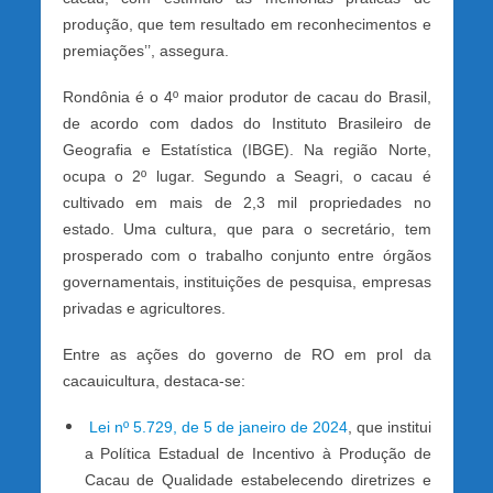
produção, que tem resultado em reconhecimentos e
premiações’’, assegura.
Rondônia é o 4º maior produtor de cacau do Brasil,
de acordo com dados do Instituto Brasileiro de
Geografia e Estatística (IBGE). Na região Norte,
ocupa o 2º lugar. Segundo a Seagri, o cacau é
cultivado em mais de 2,3 mil propriedades no
estado. Uma cultura, que para o secretário, tem
prosperado com o trabalho conjunto entre órgãos
governamentais, instituições de pesquisa, empresas
privadas e agricultores.
Entre as ações do governo de RO em prol da
cacauicultura, destaca-se:
Lei nº 5.729, de 5 de janeiro de 2024
, que institui
a Política Estadual de Incentivo à Produção de
Cacau de Qualidade estabelecendo diretrizes e