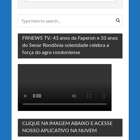
FRNEWS TV: 43 anos da Faperon e 33 anos
do Senar Rondônia solenidade celebra a
força do agro rondoniense
CLIQUE NA IMAGEM ABAIXO E ACESSE
NOSSO APLICATIVO NA NUVEM