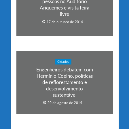
pessoas no Auditório
Ariquemes e visita feira
livre
17 de outubro de 2014
Cidades
Engenheiros debatem com
Hermínio Coelho, políticas
de reflorestamento e
desenvolvimento
sustentável
29 de agosto de 2014