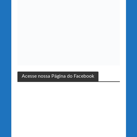
Acesse nossa Página do Facebook