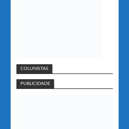
COLUNISTAS
PUBLICIDADE