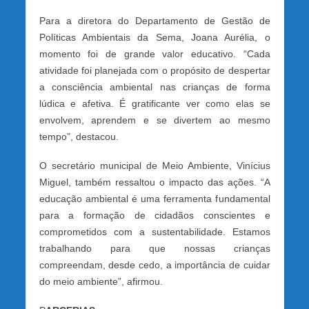
Para a diretora do Departamento de Gestão de
Políticas Ambientais da Sema, Joana Aurélia, o
momento foi de grande valor educativo. “Cada
atividade foi planejada com o propósito de despertar
a consciência ambiental nas crianças de forma
lúdica e afetiva. É gratificante ver como elas se
envolvem, aprendem e se divertem ao mesmo
tempo”, destacou.
O secretário municipal de Meio Ambiente, Vinícius
Miguel, também ressaltou o impacto das ações. “A
educação ambiental é uma ferramenta fundamental
para a formação de cidadãos conscientes e
comprometidos com a sustentabilidade. Estamos
trabalhando para que nossas crianças
compreendam, desde cedo, a importância de cuidar
do meio ambiente”, afirmou.