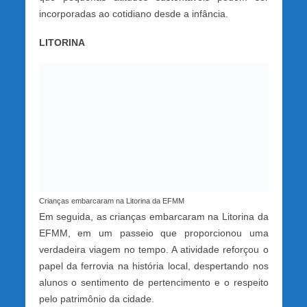
incorporadas ao cotidiano desde a infância.
LITORINA
Crianças embarcaram na Litorina da EFMM
Em seguida, as crianças embarcaram na Litorina da
EFMM, em um passeio que proporcionou uma
verdadeira viagem no tempo. A atividade reforçou o
papel da ferrovia na história local, despertando nos
alunos o sentimento de pertencimento e o respeito
pelo patrimônio da cidade.