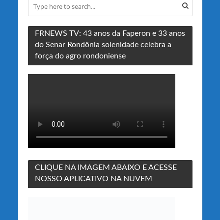
FRNEWS TV: 43 anos da Faperon e 33 anos
do Senar Rondônia solenidade celebra a
força do agro rondoniense
CLIQUE NA IMAGEM ABAIXO E ACESSE
NOSSO APLICATIVO NA NUVEM