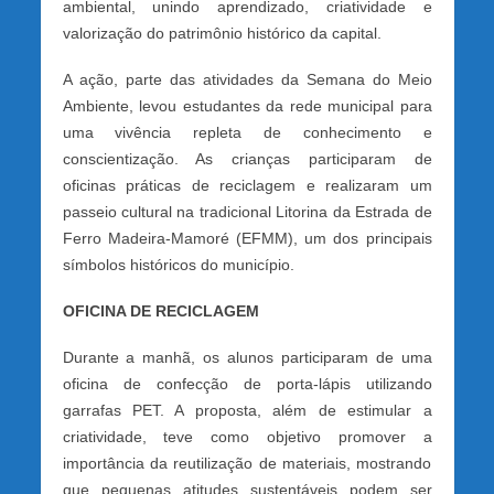
ambiental, unindo aprendizado, criatividade e
valorização do patrimônio histórico da capital.
A ação, parte das atividades da Semana do Meio
Ambiente, levou estudantes da rede municipal para
uma vivência repleta de conhecimento e
conscientização. As crianças participaram de
oficinas práticas de reciclagem e realizaram um
passeio cultural na tradicional Litorina da Estrada de
Ferro Madeira-Mamoré (EFMM), um dos principais
símbolos históricos do município.
OFICINA DE RECICLAGEM
Durante a manhã, os alunos participaram de uma
oficina de confecção de porta-lápis utilizando
garrafas PET. A proposta, além de estimular a
criatividade, teve como objetivo promover a
importância da reutilização de materiais, mostrando
que pequenas atitudes sustentáveis podem ser