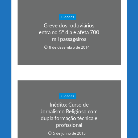
Cidades
Greve dos rodoviários
entra no 5º dia e afeta 700
mil passageiros
8 de dezembro de 2014
Cidades
Inédito: Curso de
Jornalismo Religioso com
dupla formação técnica e
profissional
5 de junho de 2015