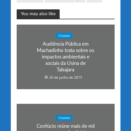
You may also like
Cidades
Audiência Pública em
Machadinho trata sobre os
impactos ambientais e
sociais da Usina de
Tabajara
26 de junho de 2015
Cidades
Confúcio reúne mais de mil