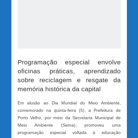
Programação especial envolve
oficinas práticas, aprendizado
sobre reciclagem e resgate da
memória histórica da capital
Em alusão ao Dia Mundial do Meio Ambiente,
comemorado na quinta-feira (5), a Prefeitura de
Porto Velho, por meio da Secretaria Municipal de
Meio Ambiente (Sema), promoveu uma
programação especial voltada à educação