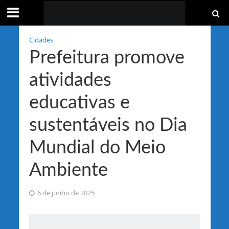
Cidades
Prefeitura promove
atividades
educativas e
sustentáveis no Dia
Mundial do Meio
Ambiente
6 de junho de 2025