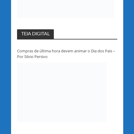
TEIA DIGITAL
Compras de última hora devem animar o Dia dos Pais –
Por Silvio Persivo