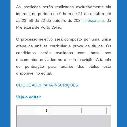
As inscrições serão realizadas exclusivamente via
internet, no período de 0 hora de 21 de outubro até
as 23h59 de 22 de outubro de 2024,
nesse site
, da
Prefeitura de Porto Velho.
O processo seletivo será composto por uma única
etapa de análise curricular e prova de títulos. Os
candidatos serão avaliados com base nos
documentos enviados no ato da inscrição. A tabela
de pontuação para análise dos títulos está
disponível no edital.
CLIQUE AQUI PARA INSCRIÇÕES
Veja o edital: