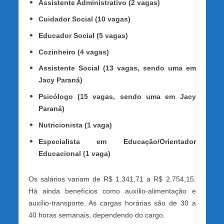
Assistente Administrativo (2 vagas)
Cuidador Social (10 vagas)
Educador Social (5 vagas)
Cozinheiro (4 vagas)
Assistente Social (13 vagas, sendo uma em
Jacy Paraná)
Psicólogo (15 vagas, sendo uma em Jacy
Paraná)
Nutricionista (1 vaga)
Especialista em Educação/Orientador
Educacional (1 vaga)
Os salários variam de R$ 1.341,71 a R$ 2.754,15.
Há ainda benefícios como auxílio-alimentação e
auxílio-transporte. As cargas horárias são de 30 a
40 horas semanais, dependendo do cargo.