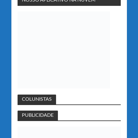
NOSSO APLICATIVO NA NUVEM
COLUNISTAS
PUBLICIDADE