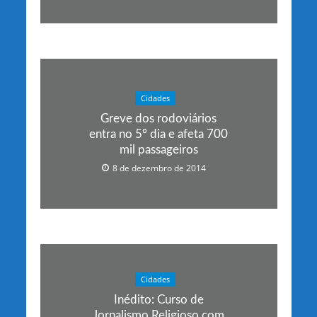
Cidades
Greve dos rodoviários
entra no 5º dia e afeta 700
mil passageiros
8 de dezembro de 2014
Cidades
Inédito: Curso de
Jornalismo Religioso com