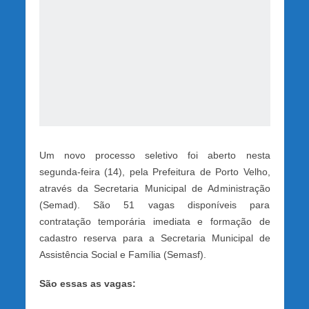
Um novo processo seletivo foi aberto nesta
segunda-feira (14), pela Prefeitura de Porto Velho,
através da Secretaria Municipal de Administração
(Semad). São 51 vagas disponíveis para
contratação temporária imediata e formação de
cadastro reserva para a Secretaria Municipal de
Assistência Social e Família (Semasf).
São essas as vagas: