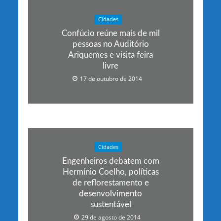
Cidades
Confúcio reúne mais de mil
pessoas no Auditório
Ariquemes e visita feira
livre
17 de outubro de 2014
Cidades
Engenheiros debatem com
Hermínio Coelho, políticas
de reflorestamento e
desenvolvimento
sustentável
29 de agosto de 2014