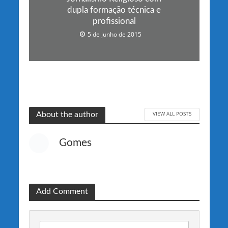
dupla formação técnica e
profissional
5 de junho de 2015
VIEW ALL POSTS
About the author
Gomes
Add Comment