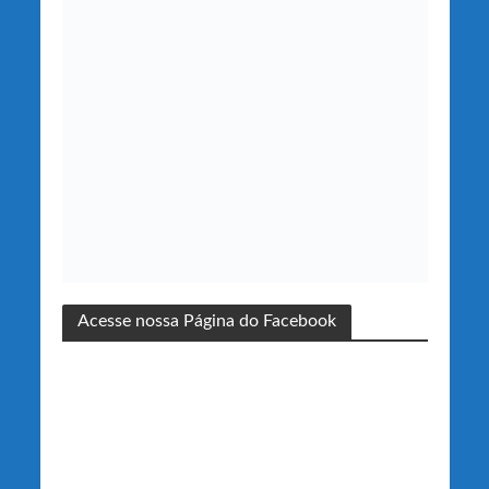
Acesse nossa Página do Facebook