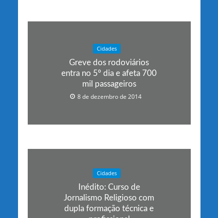
Cidades
Greve dos rodoviários
entra no 5º dia e afeta 700
mil passageiros
8 de dezembro de 2014
Cidades
Inédito: Curso de
Jornalismo Religioso com
dupla formação técnica e