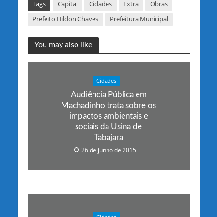
Tags
Capital
Cidades
Extra
Obras
Prefeito Hildon Chaves
Prefeitura Municipal
You may also like
Cidades
Audiência Pública em
Machadinho trata sobre os
impactos ambientais e
sociais da Usina de
Tabajara
26 de junho de 2015