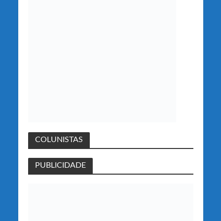
COLUNISTAS
PUBLICIDADE