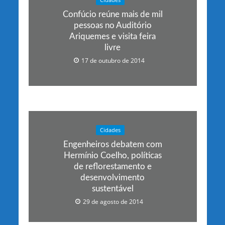
Cidades
Confúcio reúne mais de mil
pessoas no Auditório
Ariquemes e visita feira
livre
17 de outubro de 2014
Cidades
Engenheiros debatem com
Hermínio Coelho, políticas
de reflorestamento e
desenvolvimento
sustentável
29 de agosto de 2014