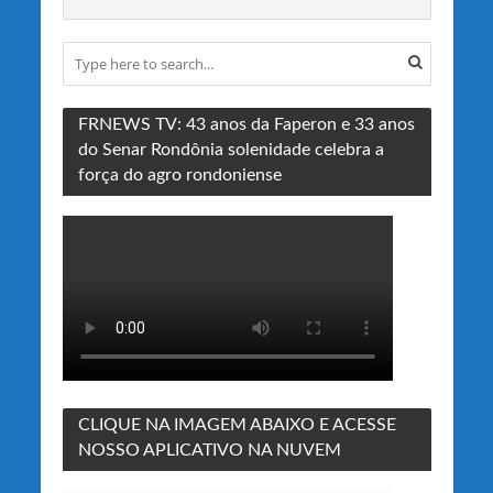
FRNEWS TV: 43 anos da Faperon e 33 anos
do Senar Rondônia solenidade celebra a
força do agro rondoniense
CLIQUE NA IMAGEM ABAIXO E ACESSE
NOSSO APLICATIVO NA NUVEM