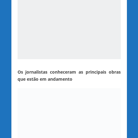
Os jornalistas conheceram as principais obras
que estão em andamento