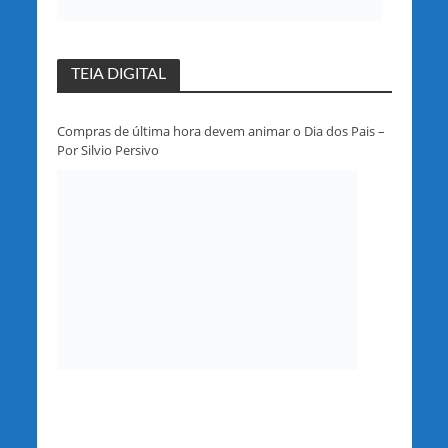
TEIA DIGITAL
Compras de última hora devem animar o Dia dos Pais –
Por Silvio Persivo