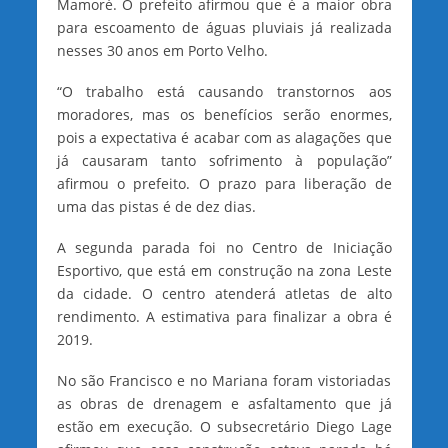
Mamoré. O prefeito afirmou que é a maior obra
para escoamento de águas pluviais já realizada
nesses 30 anos em Porto Velho.
“O trabalho está causando transtornos aos
moradores, mas os benefícios serão enormes,
pois a expectativa é acabar com as alagações que
já causaram tanto sofrimento à população”
afirmou o prefeito. O prazo para liberação de
uma das pistas é de dez dias.
A segunda parada foi no Centro de Iniciação
Esportivo, que está em construção na zona Leste
da cidade. O centro atenderá atletas de alto
rendimento. A estimativa para finalizar a obra é
2019.
No são Francisco e no Mariana foram vistoriadas
as obras de drenagem e asfaltamento que já
estão em execução. O subsecretário Diego Lage