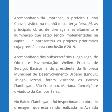
Acompanhado da imprensa, o prefeito Hildon
Chaves visitou na manhã desta terça-feira, 25, as
principais obras de drenagem, asfaltamento e
iluminação que estão sendo implementadas na
capital. Ele apresentou os projetos prioritários
cuja previsão para conclusão é 2019.
Acompanhado dos subsecretários Diego Lage, de
Obras e Pavimentação; Wellen Prestes, de
Serviços Básicos, e do presidente da Empresa
Municipal de Desenvolvimento Urbano (Emdur),
Thiago Tezzari, foram visitados os Bairros
Flamboyant, São Francisco, Mariana, Conceição e
o viaduto da Campos Sales.
No Bairro Flamboyant, foi inspecionada a obra de
drenagem que está sendo realizada na Avenida