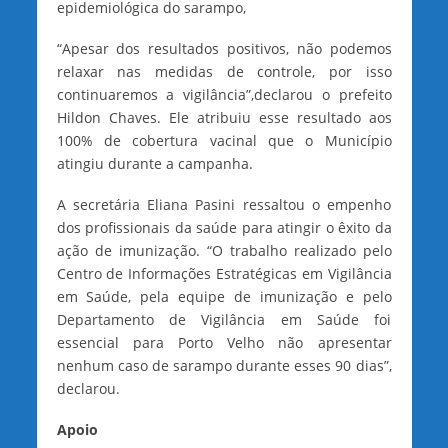
epidemiológica do sarampo,
“Apesar dos resultados positivos, não podemos
relaxar nas medidas de controle, por isso
continuaremos a vigilância”,declarou o prefeito
Hildon Chaves. Ele atribuiu esse resultado aos
100% de cobertura vacinal que o Município
atingiu durante a campanha.
A secretária Eliana Pasini ressaltou o empenho
dos profissionais da saúde para atingir o êxito da
ação de imunização. “O trabalho realizado pelo
Centro de Informações Estratégicas em Vigilância
em Saúde, pela equipe de imunização e pelo
Departamento de Vigilância em Saúde foi
essencial para Porto Velho não apresentar
nenhum caso de sarampo durante esses 90 dias”,
declarou.
Apoio