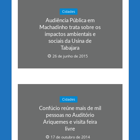
Cidades
Audiência Pública em
Machadinho trata sobre os
impactos ambientais e
sociais da Usina de
Tabajara
26 de junho de 2015
Cidades
Confúcio reúne mais de mil
pessoas no Auditório
Ariquemes e visita feira
livre
17 de outubro de 2014