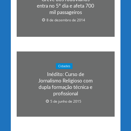
entra no 5º dia e afeta 700
mil passageiros
8 de dezembro de 2014
Cidades
Inédito: Curso de
Jornalismo Religioso com
dupla formação técnica e
profissional
5 de junho de 2015