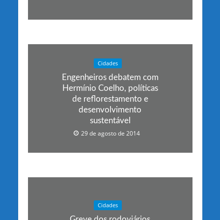
Cidades
Engenheiros debatem com
Hermínio Coelho, políticas
de reflorestamento e
desenvolvimento
sustentável
29 de agosto de 2014
Cidades
Greve dos rodoviários