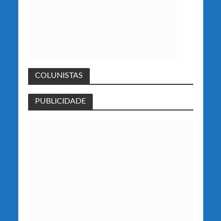
COLUNISTAS
PUBLICIDADE