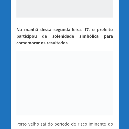
Na manhã desta segunda-feira, 17, o prefeito
participou de solenidade simbólica para
comemorar os resultados
Porto Velho sai do período de risco iminente do