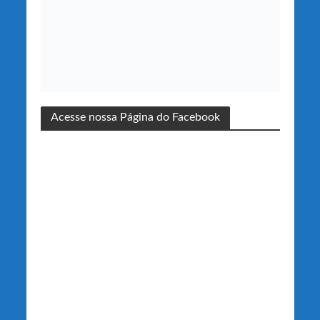
Acesse nossa Página do Facebook