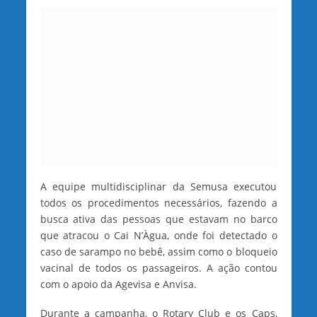
A equipe multidisciplinar da Semusa executou
todos os procedimentos necessários, fazendo a
busca ativa das pessoas que estavam no barco
que atracou o Cai N’Àgua, onde foi detectado o
caso de sarampo no bebê, assim como o bloqueio
vacinal de todos os passageiros. A ação contou
com o apoio da Agevisa e Anvisa.
Durante a campanha, o Rotary Club e os Caps,