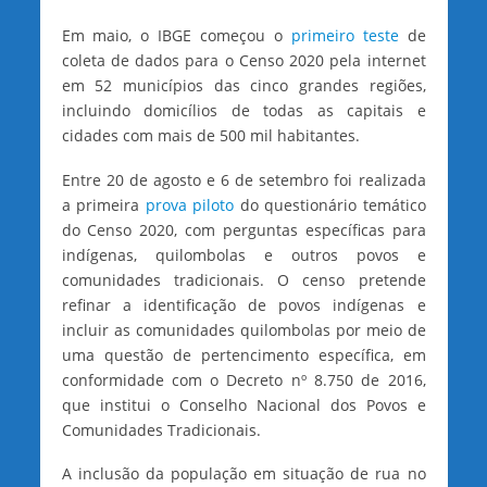
Em maio, o IBGE começou o
primeiro teste
de
coleta de dados para o Censo 2020 pela internet
em 52 municípios das cinco grandes regiões,
incluindo domicílios de todas as capitais e
cidades com mais de 500 mil habitantes.
Entre 20 de agosto e 6 de setembro foi realizada
a primeira
prova piloto
do questionário temático
do Censo 2020, com perguntas específicas para
indígenas, quilombolas e outros povos e
comunidades tradicionais. O censo pretende
refinar a identificação de povos indígenas e
incluir as comunidades quilombolas por meio de
uma questão de pertencimento específica, em
conformidade com o Decreto nº 8.750 de 2016,
que institui o Conselho Nacional dos Povos e
Comunidades Tradicionais.
A inclusão da população em situação de rua no