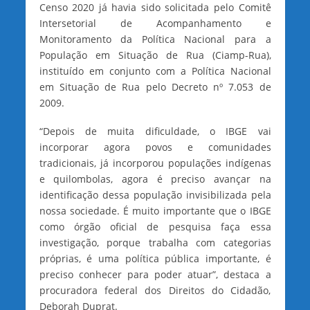
Censo 2020 já havia sido solicitada pelo Comitê
Intersetorial de Acompanhamento e
Monitoramento da Política Nacional para a
População em Situação de Rua (Ciamp-Rua),
instituído em conjunto com a Política Nacional
em Situação de Rua pelo Decreto nº 7.053 de
2009.
“Depois de muita dificuldade, o IBGE vai
incorporar agora povos e comunidades
tradicionais, já incorporou populações indígenas
e quilombolas, agora é preciso avançar na
identificação dessa população invisibilizada pela
nossa sociedade. É muito importante que o IBGE
como órgão oficial de pesquisa faça essa
investigação, porque trabalha com categorias
próprias, é uma política pública importante, é
preciso conhecer para poder atuar”, destaca a
procuradora federal dos Direitos do Cidadão,
Deborah Duprat.