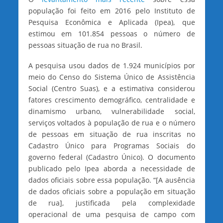
população foi feito em 2016 pelo Instituto de
Pesquisa Econômica e Aplicada (Ipea), que
estimou em 101.854 pessoas o número de
pessoas situação de rua no Brasil.
A pesquisa usou dados de 1.924 municípios por
meio do Censo do Sistema Único de Assistência
Social (Centro Suas), e a estimativa considerou
fatores crescimento demográfico, centralidade e
dinamismo urbano, vulnerabilidade social,
serviços voltados à população de rua e o número
de pessoas em situação de rua inscritas no
Cadastro Único para Programas Sociais do
governo federal (Cadastro Único). O documento
publicado pelo Ipea aborda a necessidade de
dados oficiais sobre essa população. “[A ausência
de dados oficiais sobre a população em situação
de rua], justificada pela complexidade
operacional de uma pesquisa de campo com