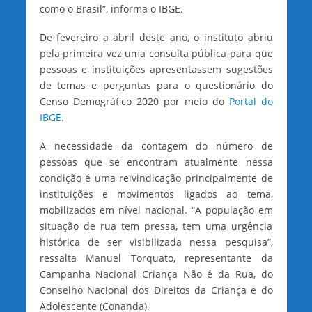
como o Brasil”, informa o IBGE.
De fevereiro a abril deste ano, o instituto abriu
pela primeira vez uma consulta pública para que
pessoas e instituições apresentassem sugestões
de temas e perguntas para o questionário do
Censo Demográfico 2020 por meio do
Portal do
IBGE
.
A necessidade da contagem do número de
pessoas que se encontram atualmente nessa
condição é uma reivindicação principalmente de
instituições e movimentos ligados ao tema,
mobilizados em nível nacional. “A população em
situação de rua tem pressa, tem uma urgência
histórica de ser visibilizada nessa pesquisa”,
ressalta Manuel Torquato, representante da
Campanha Nacional Criança Não é da Rua, do
Conselho Nacional dos Direitos da Criança e do
Adolescente (Conanda).