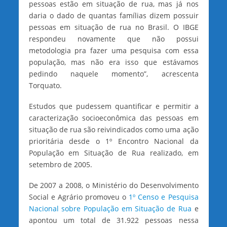
pessoas estão em situação de rua, mas já nos
daria o dado de quantas famílias dizem possuir
pessoas em situação de rua no Brasil. O IBGE
respondeu novamente que não possui
metodologia pra fazer uma pesquisa com essa
população, mas não era isso que estávamos
pedindo naquele momento”, acrescenta
Torquato.
Estudos que pudessem quantificar e permitir a
caracterização socioeconômica das pessoas em
situação de rua são reivindicados como uma ação
prioritária desde o 1º Encontro Nacional da
População em Situação de Rua realizado, em
setembro de 2005.
De 2007 a 2008, o Ministério do Desenvolvimento
Social e Agrário promoveu o
1º Censo e Pesquisa
Nacional sobre População em Situação de Rua
e
apontou um total de 31.922 pessoas nessa