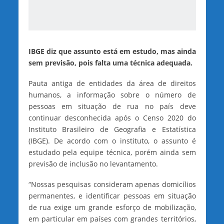
IBGE diz que assunto está em estudo, mas ainda
sem previsão, pois falta uma técnica adequada.
Pauta antiga de entidades da área de direitos
humanos, a informação sobre o número de
pessoas em situação de rua no país deve
continuar desconhecida após o Censo 2020 do
Instituto Brasileiro de Geografia e Estatística
(IBGE). De acordo com o instituto, o assunto é
estudado pela equipe técnica, porém ainda sem
previsão de inclusão no levantamento.
“Nossas pesquisas consideram apenas domicílios
permanentes, e identificar pessoas em situação
de rua exige um grande esforço de mobilização,
em particular em países com grandes territórios,