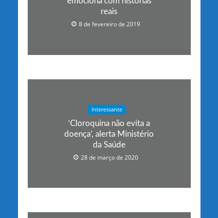
emociona com histórias
reais
8 de fevereiro de 2019
Interessante
‘Cloroquina não evita a
doença’, alerta Ministério
da Saúde
28 de março de 2020