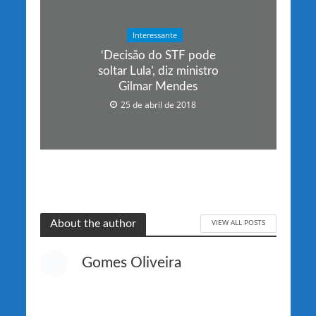
Interessante
‘Decisão do STF pode
soltar Lula’, diz ministro
Gilmar Mendes
25 de abril de 2018
VIEW ALL POSTS
About the author
Gomes Oliveira