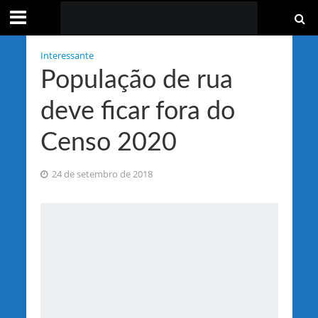
Interessante
População de rua
deve ficar fora do
Censo 2020
24 de setembro de 2018