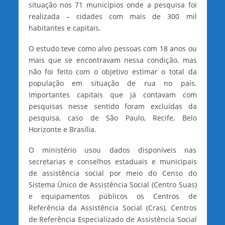
situação nos 71 municípios onde a pesquisa foi
realizada – cidades com mais de 300 mil
habitantes e capitais.
O estudo teve como alvo pessoas com 18 anos ou
mais que se encontravam nessa condição, mas
não foi feito com o objetivo estimar o total da
população em situação de rua no país.
Importantes capitais que já contavam com
pesquisas nesse sentido foram excluídas da
pesquisa, caso de São Paulo, Recife, Belo
Horizonte e Brasília.
O ministério usou dados disponíveis nas
secretarias e conselhos estaduais e municipais
de assistência social por meio do Censo do
Sistema Único de Assistência Social (Centro Suas)
e equipamentos públicos os Centros de
Referência da Assistência Social (Cras), Centros
de Referência Especializado de Assistência Social