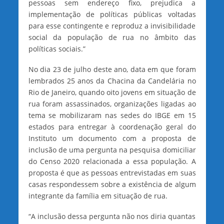
pessoas sem endereço fixo, prejudica a
implementação de políticas públicas voltadas
para esse contingente e reproduz a invisibilidade
social da população de rua no âmbito das
políticas sociais.”
No dia 23 de julho deste ano, data em que foram
lembrados 25 anos da Chacina da Candelária no
Rio de Janeiro, quando oito jovens em situação de
rua foram assassinados, organizações ligadas ao
tema se mobilizaram nas sedes do IBGE em 15
estados para entregar à coordenação geral do
Instituto um documento com a proposta de
inclusão de uma pergunta na pesquisa domiciliar
do Censo 2020 relacionada a essa população. A
proposta é que as pessoas entrevistadas em suas
casas respondessem sobre a existência de algum
integrante da família em situação de rua.
“A inclusão dessa pergunta não nos diria quantas