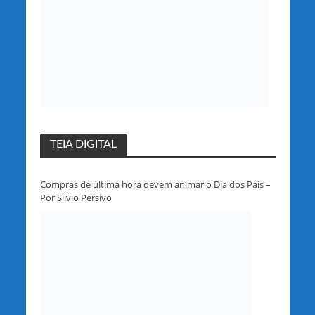
TEIA DIGITAL
Compras de última hora devem animar o Dia dos Pais –
Por Silvio Persivo