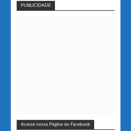
PUBLICIDADE
Acesse nossa Página do Facebook