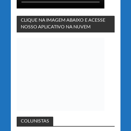
CLIQUE NA IMAGEM ABAIXO E ACESSE
NOSSO APLICATIVO NA NUVEM
COLUNISTAS