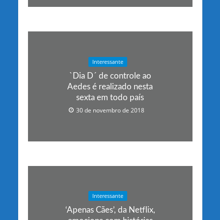
Interessante
`Dia D´ de controle ao
Aedes é realizado nesta
sexta em todo país
30 de novembro de 2018
Interessante
‘Apenas Cães’, da Netflix,