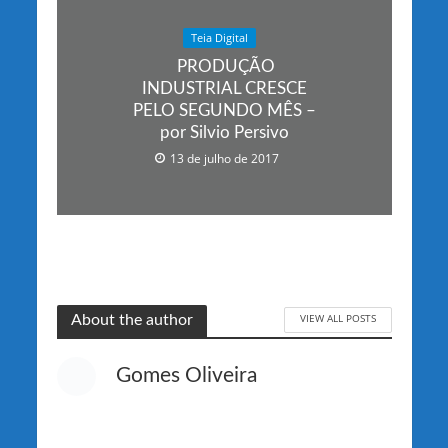
Teia Digital
PRODUÇÃO
INDUSTRIAL CRESCE
PELO SEGUNDO MÊS –
por Silvio Persivo
13 de julho de 2017
VIEW ALL POSTS
About the author
Gomes Oliveira