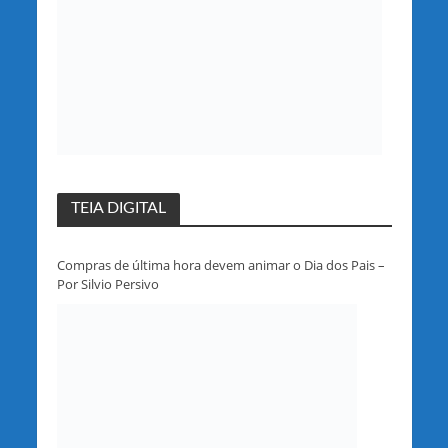
TEIA DIGITAL
Compras de última hora devem animar o Dia dos Pais –
Por Silvio Persivo