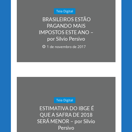
Teia Digital
BRASILEIROS ESTÃO
PAGANDO MAIS
IMPOSTOS ESTE ANO –
por Silvio Persivo
1 de novembro de 2017
Teia Digital
ESTIMATIVA DO IBGE É
QUE A SAFRA DE 2018
SERÁ MENOR – por Silvio
Persivo