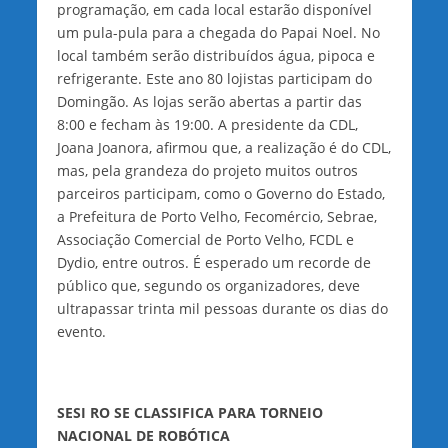
programação, em cada local estarão disponível
um pula-pula para a chegada do Papai Noel. No
local também serão distribuídos água, pipoca e
refrigerante. Este ano 80 lojistas participam do
Domingão. As lojas serão abertas a partir das
8:00 e fecham às 19:00. A presidente da CDL,
Joana Joanora, afirmou que, a realização é do CDL,
mas, pela grandeza do projeto muitos outros
parceiros participam, como o Governo do Estado,
a Prefeitura de Porto Velho, Fecomércio, Sebrae,
Associação Comercial de Porto Velho, FCDL e
Dydio, entre outros. É esperado um recorde de
público que, segundo os organizadores, deve
ultrapassar trinta mil pessoas durante os dias do
evento.
SESI RO SE CLASSIFICA PARA TORNEIO
NACIONAL DE ROBÓTICA