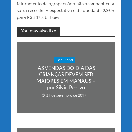
faturamento da agropecuária não acompanhou a
safra recorde. A expectativa é de queda de 2,36%,
para R$ 537,8 bilhões.
You may also like
Teia Digital
AS VENDAS DO DIA DAS
CRIANÇAS DEVEM SER
MAIORES EM MANAUS –
por Silvio Persivo
21 de setembro de 2017