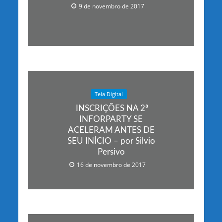
9 de novembro de 2017
Teia Digital
INSCRIÇÕES NA 2ª
INFORPARTY SE
ACELERAM ANTES DE
SEU INÍCIO – por Silvio
Persivo
16 de novembro de 2017