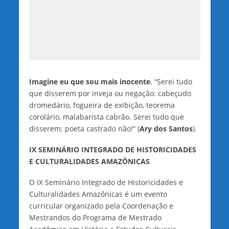
Imagine eu que sou mais inocente
. “Serei tudo
que disserem por inveja ou negação: cabeçudo
dromedário, fogueira de exibição, teorema
corolário, malabarista cabrão. Serei tudo que
disserem: poeta castrado não!” (
Ary dos Santos
).
IX SEMINÁRIO INTEGRADO DE HISTORICIDADES
E CULTURALIDADES AMAZÔNICAS
O IX Seminário Integrado de Historicidades e
Culturalidades Amazônicas é um evento
curricular organizado pela Coordenação e
Mestrandos do Programa de Mestrado