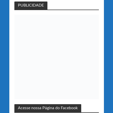
PUBLICIDADE
Acesse nossa Página do Facebook