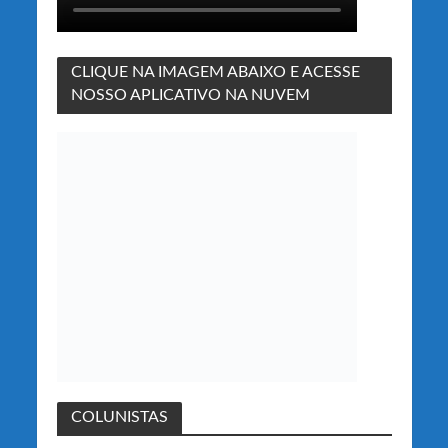
CLIQUE NA IMAGEM ABAIXO E ACESSE
NOSSO APLICATIVO NA NUVEM
COLUNISTAS