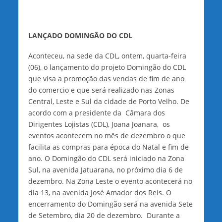
LANÇADO DOMINGÃO DO CDL
Aconteceu, na sede da CDL, ontem, quarta-feira
(06), o lançamento do projeto Domingão do CDL
que visa a promoção das vendas de fim de ano
do comercio e que será realizado nas Zonas
Central, Leste e Sul da cidade de Porto Velho. De
acordo com a presidente da Câmara dos
Dirigentes Lojistas (CDL), Joana Joanara, os
eventos acontecem no mês de dezembro o que
facilita as compras para época do Natal e fim de
ano. O Domingão do CDL será iniciado na Zona
Sul, na avenida Jatuarana, no próximo dia 6 de
dezembro. Na Zona Leste o evento acontecerá no
dia 13, na avenida José Amador dos Reis. O
encerramento do Domingão será na avenida Sete
de Setembro, dia 20 de dezembro. Durante a