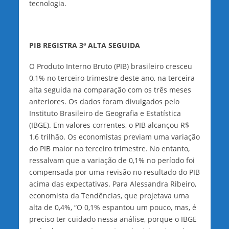
tecnologia.
PIB REGISTRA 3ª ALTA SEGUIDA
O Produto Interno Bruto (PIB) brasileiro cresceu
0,1% no terceiro trimestre deste ano, na terceira
alta seguida na comparação com os três meses
anteriores. Os dados foram divulgados pelo
Instituto Brasileiro de Geografia e Estatística
(IBGE). Em valores correntes, o PIB alcançou R$
1,6 trilhão. Os economistas previam uma variação
do PIB maior no terceiro trimestre. No entanto,
ressalvam que a variação de 0,1% no período foi
compensada por uma revisão no resultado do PIB
acima das expectativas. Para Alessandra Ribeiro,
economista da Tendências, que projetava uma
alta de 0,4%, “O 0,1% espantou um pouco, mas, é
preciso ter cuidado nessa análise, porque o IBGE