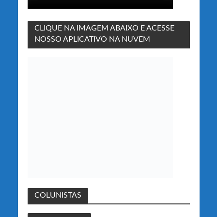
CLIQUE NA IMAGEM ABAIXO E ACESSE
NOSSO APLICATIVO NA NUVEM
COLUNISTAS