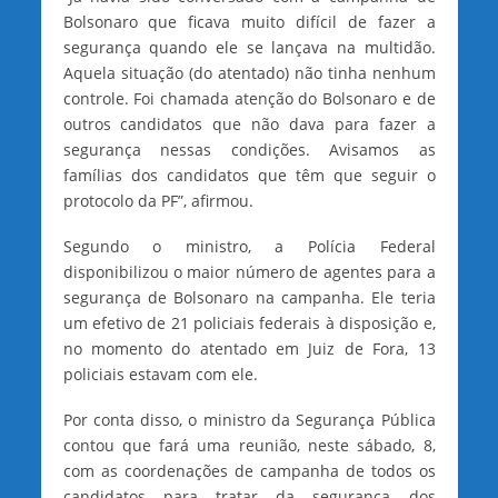
Bolsonaro que ficava muito difícil de fazer a
segurança quando ele se lançava na multidão.
Aquela situação (do atentado) não tinha nenhum
controle. Foi chamada atenção do Bolsonaro e de
outros candidatos que não dava para fazer a
segurança nessas condições. Avisamos as
famílias dos candidatos que têm que seguir o
protocolo da PF”, afirmou.
Segundo o ministro, a Polícia Federal
disponibilizou o maior número de agentes para a
segurança de Bolsonaro na campanha. Ele teria
um efetivo de 21 policiais federais à disposição e,
no momento do atentado em Juiz de Fora, 13
policiais estavam com ele.
Por conta disso, o ministro da Segurança Pública
contou que fará uma reunião, neste sábado, 8,
com as coordenações de campanha de todos os
candidatos para tratar da segurança dos