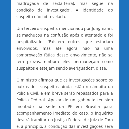
madrugada de sexta-feira), mas segue na
condição de investigado”. A identidade do
suspeito não foi revelada.
Um terceiro suspeito, mencionado por Jungmann,
se machucou na confusão após o atentado e foi
hospitalizado: “Existem outros que estariam
envolvidos, mas até agora não há uma
comprovação fática desse envolvimento, não se
tem provas, embora eles permaneçam como
suspeitos e estejam sendo averiguados”, disse.
O ministro afirmou que as investigações sobre os
outros dois suspeitos ainda estão no âmbito da
Polícia Civil, e em breve serão repassados para a
Polícia Federal. Apesar de um gabinete ter sido
montado na sede da PF em Brasília para
acompanhamento imediato do caso, o inquérito
deverá tramitar na Justiça Federal de Juiz de Fora
e, a princípio, a condução das investigações será