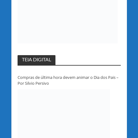
TEIA DIGITAL
Compras de última hora devem animar o Dia dos Pais –
Por Silvio Persivo