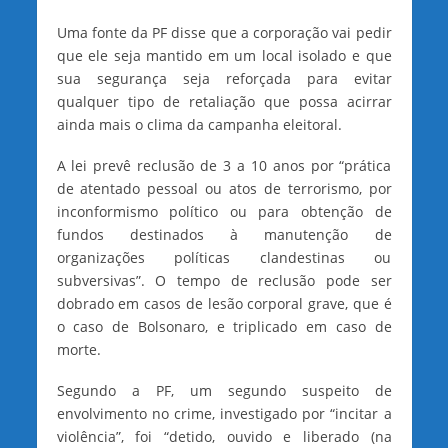
Uma fonte da PF disse que a corporação vai pedir
que ele seja mantido em um local isolado e que
sua segurança seja reforçada para evitar
qualquer tipo de retaliação que possa acirrar
ainda mais o clima da campanha eleitoral.
A lei prevê reclusão de 3 a 10 anos por “prática
de atentado pessoal ou atos de terrorismo, por
inconformismo político ou para obtenção de
fundos destinados à manutenção de
organizações políticas clandestinas ou
subversivas”. O tempo de reclusão pode ser
dobrado em casos de lesão corporal grave, que é
o caso de Bolsonaro, e triplicado em caso de
morte.
Segundo a PF, um segundo suspeito de
envolvimento no crime, investigado por “incitar a
violência”, foi “detido, ouvido e liberado (na