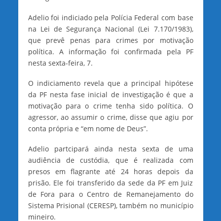
Adelio foi indiciado pela Polícia Federal com base
na Lei de Segurança Nacional (Lei 7.170/1983),
que prevê penas para crimes por motivação
política. A informação foi confirmada pela PF
nesta sexta-feira, 7.
O indiciamento revela que a principal hipótese
da PF nesta fase inicial de investigação é que a
motivação para o crime tenha sido política. O
agressor, ao assumir o crime, disse que agiu por
conta própria e “em nome de Deus”.
Adelio partcipará ainda nesta sexta de uma
audiência de custódia, que é realizada com
presos em flagrante até 24 horas depois da
prisão. Ele foi transferido da sede da PF em Juiz
de Fora para o Centro de Remanejamento do
Sistema Prisional (CERESP), também no município
mineiro.