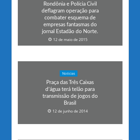
Rondônia e Polícia Civil
deflagram operação para
combater esquema de
empresas fantasmas do
jornal Estadão do Norte.
12 de maio de 2015
Noticias
Praça das Três Caixas
d’água terá telão para
transmissão de jogos do
Brasil
12 de junho de 2014