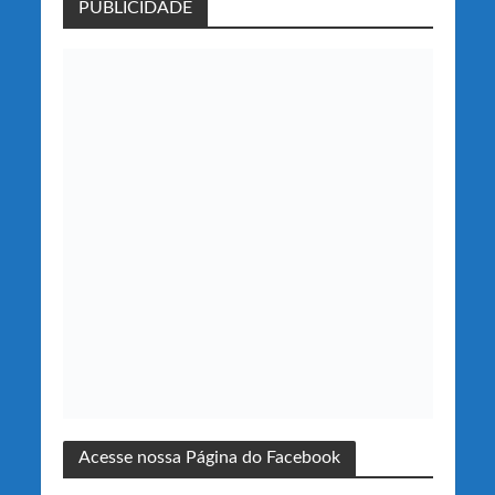
PUBLICIDADE
Acesse nossa Página do Facebook