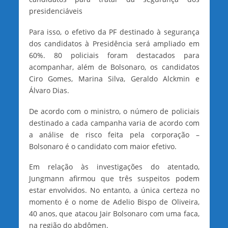
presidenciáveis
Para isso, o efetivo da PF destinado à segurança
dos candidatos à Presidência será ampliado em
60%. 80 policiais foram destacados para
acompanhar, além de Bolsonaro, os candidatos
Ciro Gomes, Marina Silva, Geraldo Alckmin e
Álvaro Dias.
De acordo com o ministro, o número de policiais
destinado a cada campanha varia de acordo com
a análise de risco feita pela corporação –
Bolsonaro é o candidato com maior efetivo.
Em relação às investigações do atentado,
Jungmann afirmou que três suspeitos podem
estar envolvidos. No entanto, a única certeza no
momento é o nome de Adelio Bispo de Oliveira,
40 anos, que atacou Jair Bolsonaro com uma faca,
na região do abdômen.