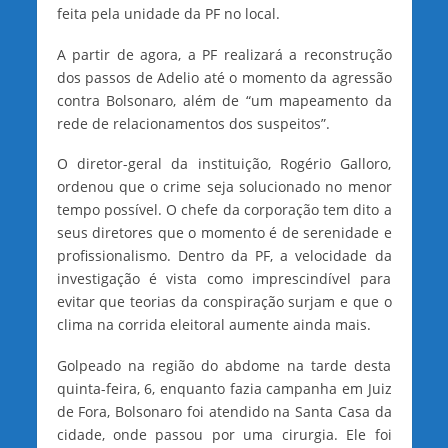
feita pela unidade da PF no local.
A partir de agora, a PF realizará a reconstrução
dos passos de Adelio até o momento da agressão
contra Bolsonaro, além de “um mapeamento da
rede de relacionamentos dos suspeitos”.
O diretor-geral da instituição, Rogério Galloro,
ordenou que o crime seja solucionado no menor
tempo possível. O chefe da corporação tem dito a
seus diretores que o momento é de serenidade e
profissionalismo. Dentro da PF, a velocidade da
investigação é vista como imprescindível para
evitar que teorias da conspiração surjam e que o
clima na corrida eleitoral aumente ainda mais.
Golpeado na região do abdome na tarde desta
quinta-feira, 6, enquanto fazia campanha em Juiz
de Fora, Bolsonaro foi atendido na Santa Casa da
cidade, onde passou por uma cirurgia. Ele foi