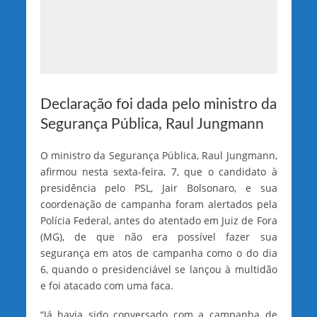
Declaração foi dada pelo ministro da
Segurança Pública, Raul Jungmann
O ministro da Segurança Pública, Raul Jungmann,
afirmou nesta sexta-feira, 7, que o candidato à
presidência pelo PSL, Jair Bolsonaro, e sua
coordenação de campanha foram alertados pela
Polícia Federal, antes do atentado em Juiz de Fora
(MG), de que não era possível fazer sua
segurança em atos de campanha como o do dia
6, quando o presidenciável se lançou à multidão
e foi atacado com uma faca.
“Já havia sido conversado com a campanha de