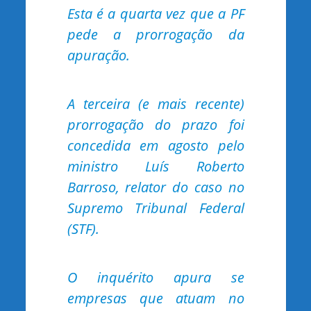
Esta é a quarta vez que a PF
pede a prorrogação da
apuração.
A terceira (e mais recente)
prorrogação do prazo foi
concedida em agosto pelo
ministro Luís Roberto
Barroso, relator do caso no
Supremo Tribunal Federal
(STF).
O inquérito apura se
empresas que atuam no