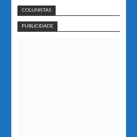
COLUNISTAS
PUBLICIDADE