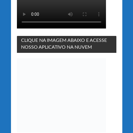
CLIQUE NA IMAGEM ABAIXO E ACESSE
NOSSO APLICATIVO NA NUVEM