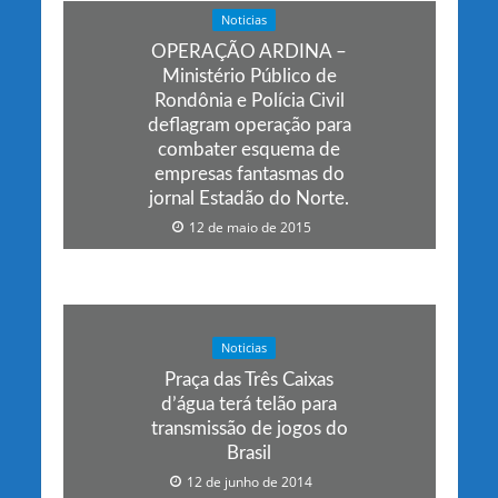
Noticias
OPERAÇÃO ARDINA –
Ministério Público de
Rondônia e Polícia Civil
deflagram operação para
combater esquema de
empresas fantasmas do
jornal Estadão do Norte.
12 de maio de 2015
Noticias
Praça das Três Caixas
d’água terá telão para
transmissão de jogos do
Brasil
12 de junho de 2014