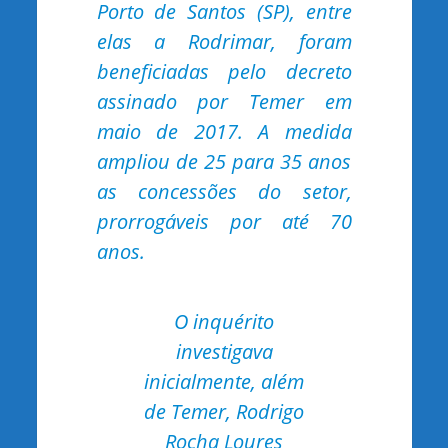
Porto de Santos (SP), entre
elas a Rodrimar, foram
beneficiadas pelo decreto
assinado por Temer em
maio de 2017. A medida
ampliou de 25 para 35 anos
as concessões do setor,
prorrogáveis por até 70
anos.
O inquérito
investigava
inicialmente, além
de Temer, Rodrigo
Rocha Loures