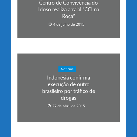
Centro de Convivência do
Idoso realiza arraial “CCI na
Roça”
4 de julho de 2015
Noticias
Indonésia confirma
execução de outro
brasileiro por tráfico de
drogas
27 de abril de 2015