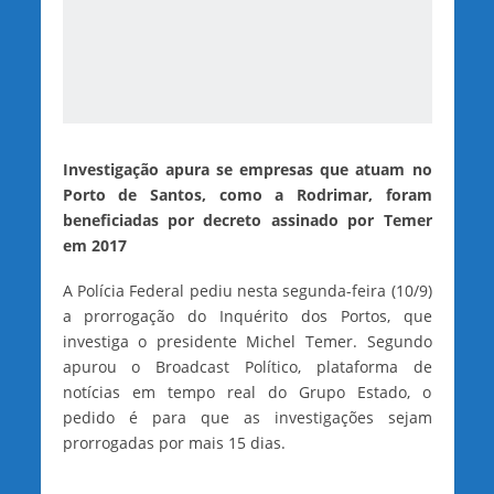
Investigação apura se empresas que atuam no
Porto de Santos, como a Rodrimar, foram
beneficiadas por decreto assinado por Temer
em 2017
A Polícia Federal pediu nesta segunda-feira (10/9)
a prorrogação do Inquérito dos Portos, que
investiga o presidente Michel Temer. Segundo
apurou o Broadcast Político, plataforma de
notícias em tempo real do Grupo Estado, o
pedido é para que as investigações sejam
prorrogadas por mais 15 dias.