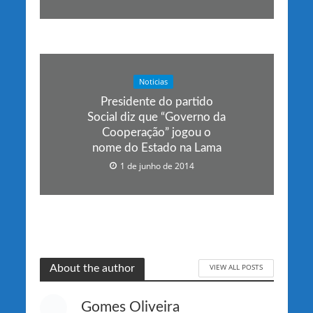
Noticias
Presidente do partido
Social diz que “Governo da
Cooperação” jogou o
nome do Estado na Lama
1 de junho de 2014
VIEW ALL POSTS
About the author
Gomes Oliveira