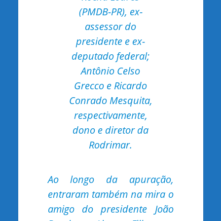
(PMDB-PR), ex-
assessor do
presidente e ex-
deputado federal;
Antônio Celso
Grecco e Ricardo
Conrado Mesquita,
respectivamente,
dono e diretor da
Rodrimar.
Ao longo da apuração,
entraram também na mira o
amigo do presidente João