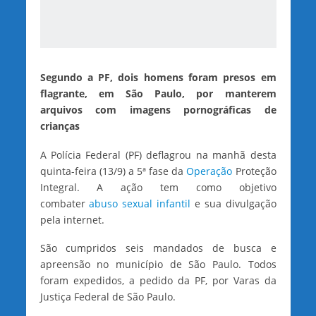
Segundo a PF, dois homens foram presos em
flagrante, em São Paulo, por manterem
arquivos com imagens pornográficas de
crianças
A Polícia Federal (PF) deflagrou na manhã desta
quinta-feira (13/9) a 5ª fase da
Operação
Proteção
Integral. A ação tem como objetivo
combater
abuso sexual infantil
e sua divulgação
pela internet.
São cumpridos seis mandados de busca e
apreensão no município de São Paulo. Todos
foram expedidos, a pedido da PF, por Varas da
Justiça Federal de São Paulo.