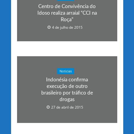
Centro de Convivência do
Idoso realiza arraial “CCI na
Roça”
4 de julho de 2015
Noticias
Indonésia confirma
execução de outro
brasileiro por tráfico de
drogas
27 de abril de 2015