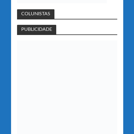
COLUNISTAS
PUBLICIDADE