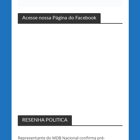
Acesse nossa Página do Facebook
RESENHA POLITICA
Representante do MDB Nacional confirma pré-