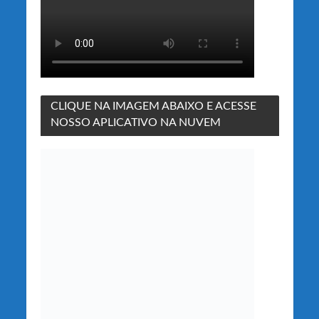
CLIQUE NA IMAGEM ABAIXO E ACESSE
NOSSO APLICATIVO NA NUVEM