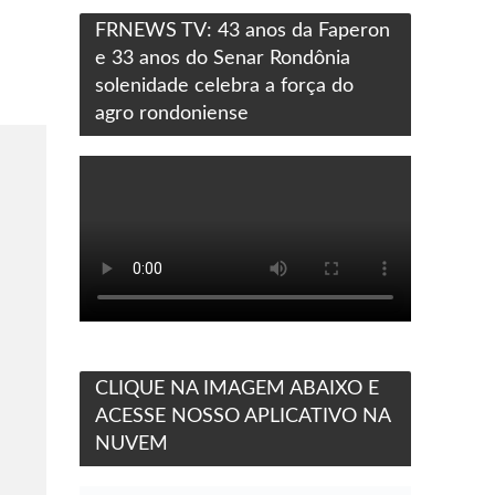
FRNEWS TV: 43 anos da Faperon
e 33 anos do Senar Rondônia
solenidade celebra a força do
agro rondoniense
CLIQUE NA IMAGEM ABAIXO E
ACESSE NOSSO APLICATIVO NA
NUVEM