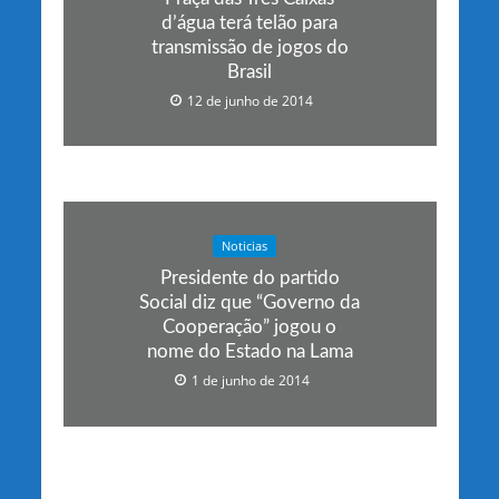
d’água terá telão para
transmissão de jogos do
Brasil
12 de junho de 2014
Noticias
Presidente do partido
Social diz que “Governo da
Cooperação” jogou o
nome do Estado na Lama
1 de junho de 2014