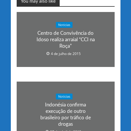
You may also like
Noticias
Centro de Convivência do
Idoso realiza arraial “CCI na
Roça”
4 de julho de 2015
Noticias
Indonésia confirma
execução de outro
brasileiro por tráfico de
drogas