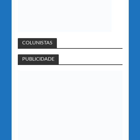
COLUNISTAS
PUBLICIDADE