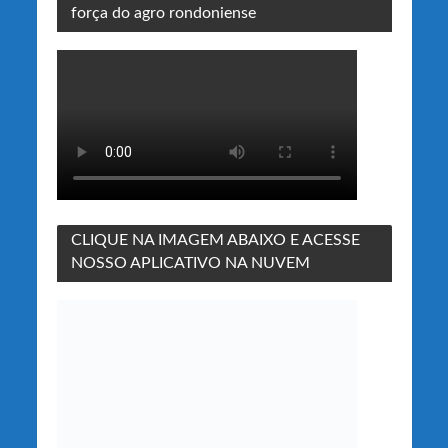
força do agro rondoniense
CLIQUE NA IMAGEM ABAIXO E ACESSE
NOSSO APLICATIVO NA NUVEM