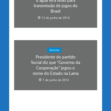
d’água terá telão para
transmissão de jogos do
Brasil
12 de junho de 2014
Noticias
Presidente do partido
Social diz que “Governo da
Cooperação” jogou o
nome do Estado na Lama
1 de junho de 2014