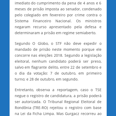
imediato do cumprimento da pena de 4 anos e 6
meses de prisão imposta ao senador, condenado
pelo colegiado em fevereiro por crime contra o
Sistema Financeiro Nacional. Os ministros
negaram recurso apresentado pela defesa e
determinaram a prisão em regime semiaberto.
Segundo O Globo, o STF não deve expedir o
mandado de prisão neste momento porque ele
concorre nas eleições 2018. Segundo a legislação
eleitoral, nenhum candidato poderá ser preso,
salvo em flagrante delito, entre 22 de setembro e
o dia da votação: 7 de outubro, em primeiro
turno; e 28 de outubro, em segundo.
Entretanto, observa a reportagem, caso o TSE
negue o registro de candidatura, a prisão poderá
ser autorizada. O Tribunal Regional Eleitoral de
Rondônia (TRE-RO) rejeitou o registro com base
na Lei da Ficha Limpa. Mas Gurgacz recorreu ao