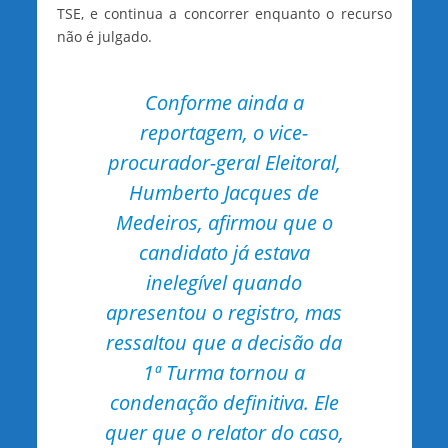
TSE, e continua a concorrer enquanto o recurso
não é julgado.
Conforme ainda a
reportagem, o vice-
procurador-geral Eleitoral,
Humberto Jacques de
Medeiros, afirmou que o
candidato já estava
inelegível quando
apresentou o registro, mas
ressaltou que a decisão da
1ª Turma tornou a
condenação definitiva. Ele
quer que o relator do caso,