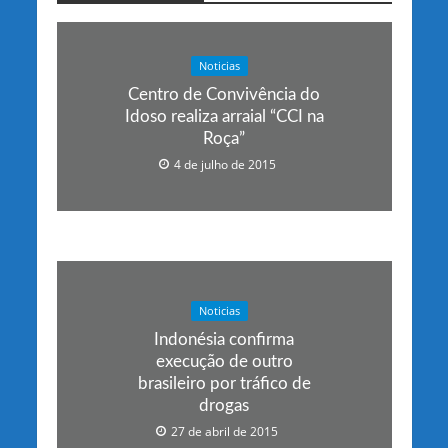
Noticias
Centro de Convivência do
Idoso realiza arraial “CCI na
Roça”
4 de julho de 2015
Noticias
Indonésia confirma
execução de outro
brasileiro por tráfico de
drogas
27 de abril de 2015