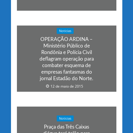
Noticias
OPERAÇÃO ARDINA –
Ministério Público de
Rondônia e Polícia Civil
deflagram operação para
combater esquema de
empresas fantasmas do
jornal Estadão do Norte.
12 de maio de 2015
Noticias
Praça das Três Caixas