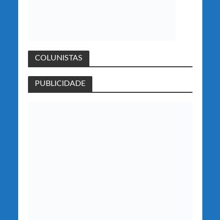
COLUNISTAS
PUBLICIDADE