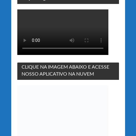
CLIQUE NA IMAGEM ABAIXO E ACESSE
NOSSO APLICATIVO NA NUVEM