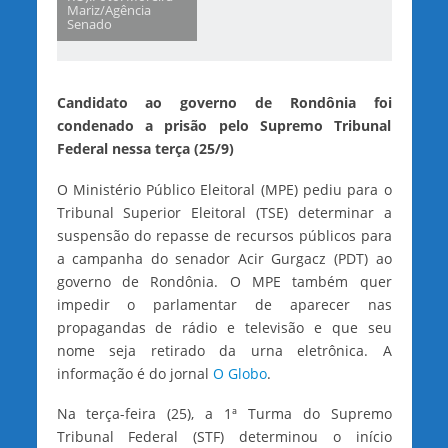
Mariz/Agência
Senado
Candidato ao governo de Rondônia foi
condenado a prisão pelo Supremo Tribunal
Federal nessa terça (25/9)
O Ministério Público Eleitoral (MPE) pediu para o
Tribunal Superior Eleitoral (TSE) determinar a
suspensão do repasse de recursos públicos para
a campanha do senador Acir Gurgacz (PDT) ao
governo de Rondônia. O MPE também quer
impedir o parlamentar de aparecer nas
propagandas de rádio e televisão e que seu
nome seja retirado da urna eletrônica. A
informação é do jornal
O Globo
.
Na terça-feira (25), a 1ª Turma do Supremo
Tribunal Federal (STF) determinou o início