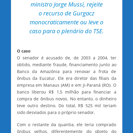
ministro Jorge Mussi, rejeite
o recurso de Gurgacz
monocraticamente ou leve o
caso para o plenário do TSE.
O caso
O senador é acusado de, de 2003 a 2004, ter
obtido, mediante fraude, financiamento junto ao
Banco da Amazônia para renovar a frota de
ônibus da Eucatur. Ele era diretor das filiais da
empresa em Manaus (AM) e em Ji-Paraná (RO). O
banco liberou R$ 1,5 milhão para financiar a
compra de ônibus novos. No entanto, o dinheiro
teve outro destino. Do total, R$ 525 mil teriam
sido desviados para o próprio senador.
Com o restante da quantia, ele teria comprado
ônibus velhos, diferentemente do objeto do