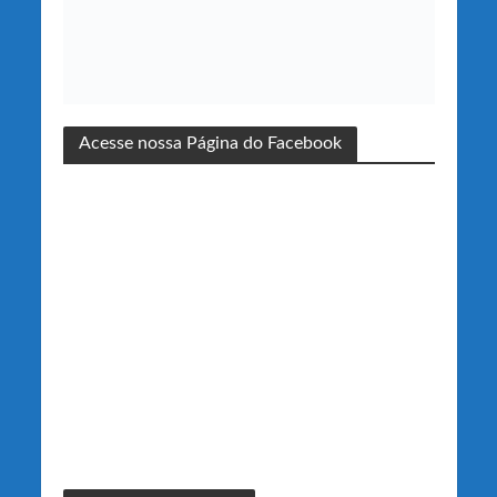
Acesse nossa Página do Facebook