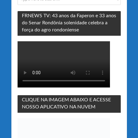
FRNEWS TV: 43 anos da Faperon e 33 anos
do Senar Rondônia solenidade celebra a
força do agro rondoniense
CLIQUE NA IMAGEM ABAIXO E ACESSE
NOSSO APLICATIVO NA NUVEM