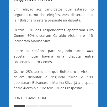
Em relação aos candidatos que estarão no
segundo turno das eleições, 85% disseram que
Jair Bolsonaro estará presente na disputa.
Outros 55% dos respondentes apontaram Ciro
Gomes, 60% disseram Geraldo Alckmin e 11%
indicaram Marina Silva.
Sobre os cenários para segundo turno, 44%
apostam que haverá uma disputa entre
Bolsonaro e Ciro Gomes.
Outros 25% acreditam que Bolsonaro e Alckmin
devem disputar o segundo turno e 10%
apontaram Bolsonaro e Marina Silva. Já a disputa
entre Alckmin e Ciro teve 9% das respostas.
FONTE: EXAME.COM