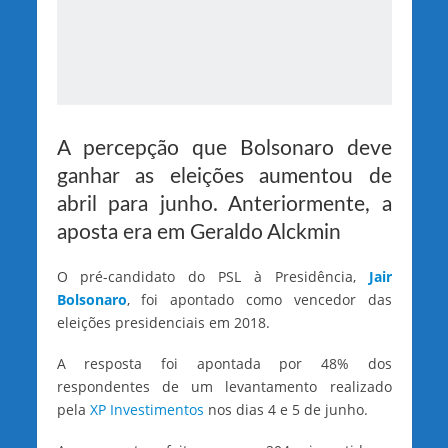
A percepção que Bolsonaro deve
ganhar as eleições aumentou de
abril para junho. Anteriormente, a
aposta era em Geraldo Alckmin
O pré-candidato do PSL à Presidência,
Jair
Bolsonaro
, foi apontado como vencedor das
eleições presidenciais em 2018.
A resposta foi apontada por 48% dos
respondentes de um levantamento realizado
pela
XP Investimentos
nos dias 4 e 5 de junho.