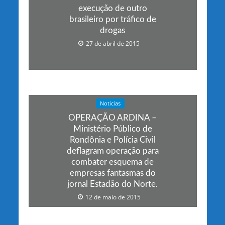
execução de outro
brasileiro por tráfico de
drogas
27 de abril de 2015
Noticias
OPERAÇÃO ARDINA –
Ministério Público de
Rondônia e Polícia Civil
deflagram operação para
combater esquema de
empresas fantasmas do
jornal Estadão do Norte.
12 de maio de 2015