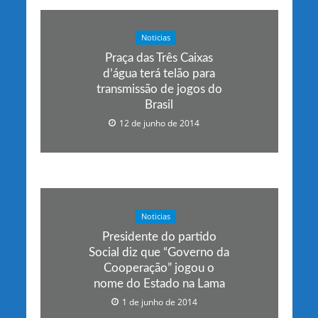
Noticias
Praça das Três Caixas
d’água terá telão para
transmissão de jogos do
Brasil
12 de junho de 2014
Noticias
Presidente do partido
Social diz que “Governo da
Cooperação” jogou o
nome do Estado na Lama
1 de junho de 2014