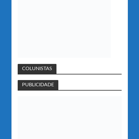
COLUNISTAS
PUBLICIDADE