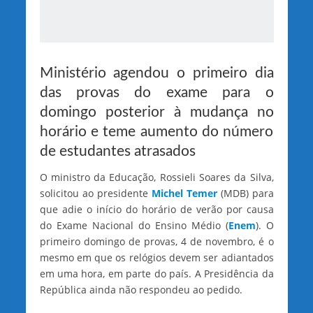
Ministério agendou o primeiro dia
das provas do exame para o
domingo posterior à mudança no
horário e teme aumento do número
de estudantes atrasados
O ministro da Educação, Rossieli Soares da Silva,
solicitou ao presidente
Michel Temer
(MDB) para
que adie o início do horário de verão por causa
do Exame Nacional do Ensino Médio (
Enem
). O
primeiro domingo de provas, 4 de novembro, é o
mesmo em que os relógios devem ser adiantados
em uma hora, em parte do país. A Presidência da
República ainda não respondeu ao pedido.