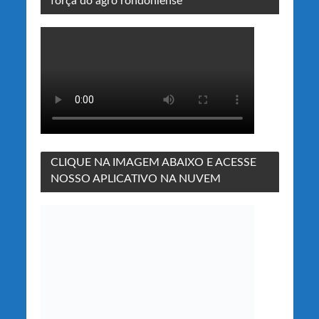
força do agro rondoniense
CLIQUE NA IMAGEM ABAIXO E ACESSE
NOSSO APLICATIVO NA NUVEM