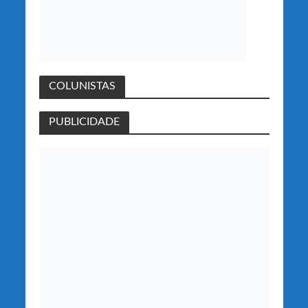
COLUNISTAS
PUBLICIDADE