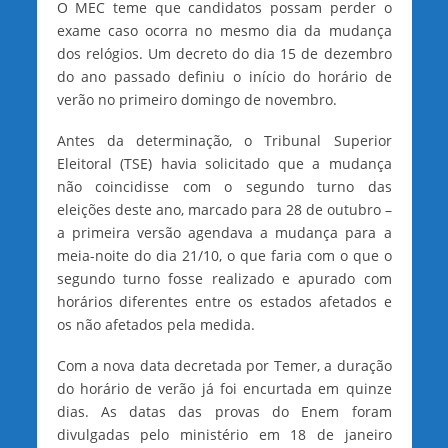
O MEC teme que candidatos possam perder o
exame caso ocorra no mesmo dia da mudança
dos relógios. Um decreto do dia 15 de dezembro
do ano passado definiu o início do horário de
verão no primeiro domingo de novembro.
Antes da determinação, o Tribunal Superior
Eleitoral (TSE) havia solicitado que a mudança
não coincidisse com o segundo turno das
eleições deste ano, marcado para 28 de outubro –
a primeira versão agendava a mudança para a
meia-noite do dia 21/10, o que faria com o que o
segundo turno fosse realizado e apurado com
horários diferentes entre os estados afetados e
os não afetados pela medida.
Com a nova data decretada por Temer, a duração
do horário de verão já foi encurtada em quinze
dias. As datas das provas do Enem foram
divulgadas pelo ministério em 18 de janeiro