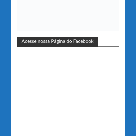
Acesse nossa Página do Facebook