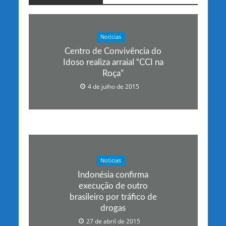
Noticias
Centro de Convivência do
Idoso realiza arraial “CCI na
Roça”
4 de julho de 2015
Noticias
Indonésia confirma
execução de outro
brasileiro por tráfico de
drogas
27 de abril de 2015