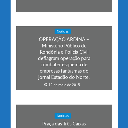
Noticias
OPERAÇÃO ARDINA –
Ministério Público de
Rondônia e Polícia Civil
deflagram operação para
combater esquema de
empresas fantasmas do
jornal Estadão do Norte.
12 de maio de 2015
Noticias
Praça das Três Caixas