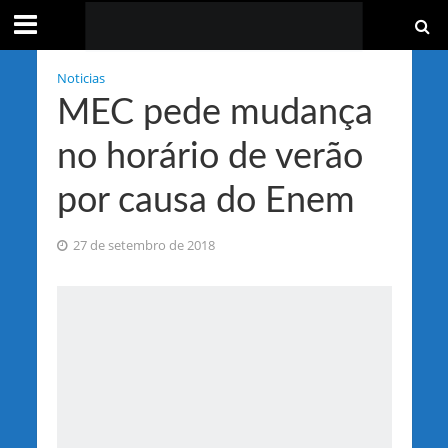
Noticias
MEC pede mudança
no horário de verão
por causa do Enem
27 de setembro de 2018