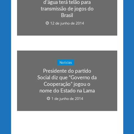
d’água terá telão para
transmissão de jogos do
Brasil
12 de junho de 2014
Noticias
Presidente do partido
Social diz que “Governo da
Cooperação” jogou o
nome do Estado na Lama
1 de junho de 2014