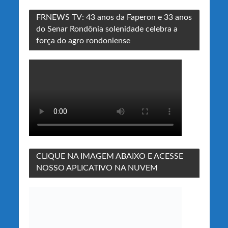
FRNEWS TV: 43 anos da Faperon e 33 anos
do Senar Rondônia solenidade celebra a
força do agro rondoniense
CLIQUE NA IMAGEM ABAIXO E ACESSE
NOSSO APLICATIVO NA NUVEM