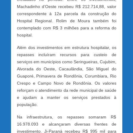
Machadinho d’Oeste recebeu R$ 212.714,88, valor
correspondente à 12a parcela da construção do
Hospital Regional. Rolim de Moura também foi
contemplado com R$ 3 milhões para a reforma do
hospital.
Além dos investimentos em estrutura hospitalar, os
repasses incluíram recursos para custeio de
serviços em municípios como Seringueiras, Cujubim,
Alvorada do Oeste, Cacaulândia, São Miguel do
Guaporé, Primavera de Rondônia, Corumbiara, Rio
Crespo e Campo Novo de Rondônia. Os valores
reforçam o atendimento da rede municipal de saúde
e ajudam a manter os serviços prestados à
população.
Na infraestrutura, os repasses somaram R$
16.978.093 e alcançaram diversas frentes de
investimento. Ji-Paraná recebeu R$ 995 mil para