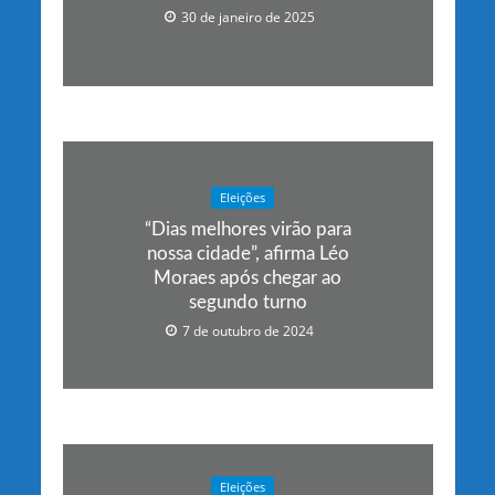
30 de janeiro de 2025
Eleições
“Dias melhores virão para
nossa cidade”, afirma Léo
Moraes após chegar ao
segundo turno
7 de outubro de 2024
Eleições