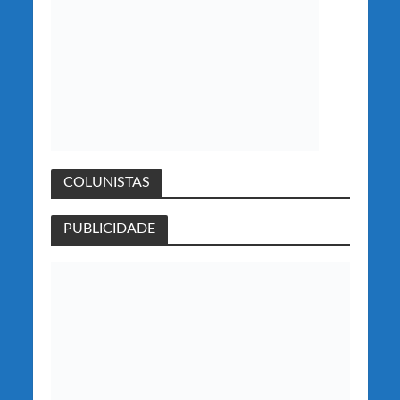
COLUNISTAS
PUBLICIDADE