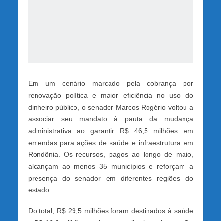
Em um cenário marcado pela cobrança por
renovação política e maior eficiência no uso do
dinheiro público, o senador Marcos Rogério voltou a
associar seu mandato à pauta da mudança
administrativa ao garantir R$ 46,5 milhões em
emendas para ações de saúde e infraestrutura em
Rondônia. Os recursos, pagos ao longo de maio,
alcançam ao menos 35 municípios e reforçam a
presença do senador em diferentes regiões do
estado.
Do total, R$ 29,5 milhões foram destinados à saúde