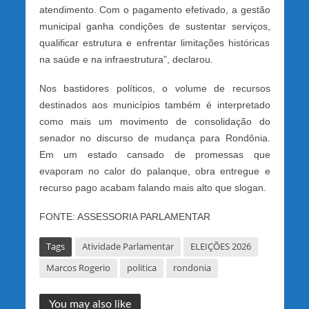
atendimento. Com o pagamento efetivado, a gestão
municipal ganha condições de sustentar serviços,
qualificar estrutura e enfrentar limitações históricas
na saúde e na infraestrutura”, declarou.
Nos bastidores políticos, o volume de recursos
destinados aos municípios também é interpretado
como mais um movimento de consolidação do
senador no discurso de mudança para Rondônia.
Em um estado cansado de promessas que
evaporam no calor do palanque, obra entregue e
recurso pago acabam falando mais alto que slogan.
FONTE: ASSESSORIA PARLAMENTAR
Tags
Atividade Parlamentar
ELEIÇÕES 2026
Marcos Rogerio
politica
rondonia
You may also like