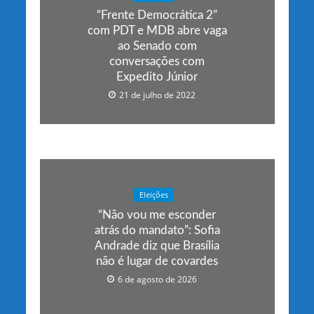
“Frente Democrática 2”
com PDT e MDB abre vaga
ao Senado com
conversações com
Expedito Júnior
21 de julho de 2022
Eleições
“Não vou me esconder
atrás do mandato”: Sofia
Andrade diz que Brasília
não é lugar de covardes
6 de agosto de 2026