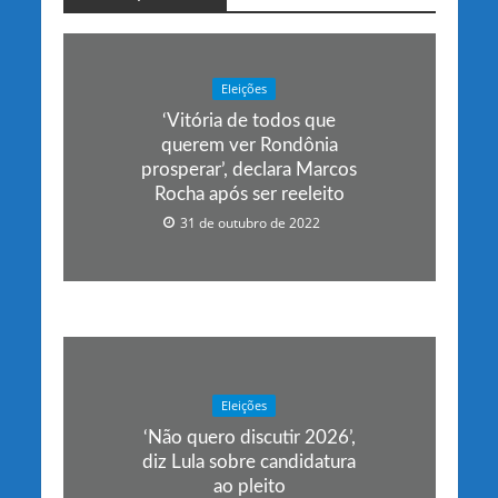
Eleições
‘Vitória de todos que
querem ver Rondônia
prosperar’, declara Marcos
Rocha após ser reeleito
31 de outubro de 2022
Eleições
‘Não quero discutir 2026’,
diz Lula sobre candidatura
ao pleito