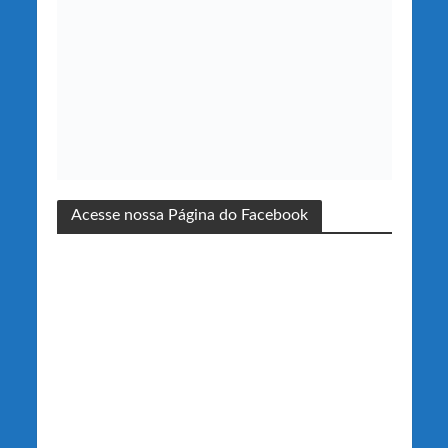
Acesse nossa Página do Facebook