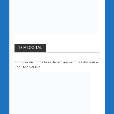
TEIA DIGITAL
Compras de última hora devem animar o Dia dos Pais –
Por Silvio Persivo