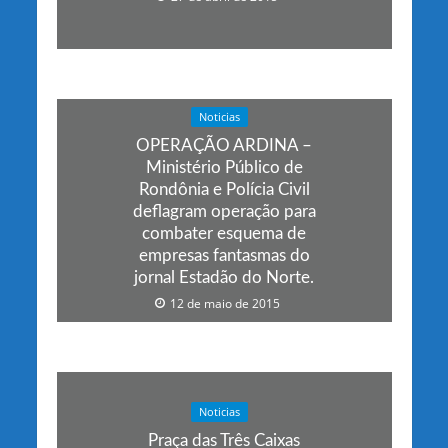
Noticias
OPERAÇÃO ARDINA –
Ministério Público de
Rondônia e Polícia Civil
deflagram operação para
combater esquema de
empresas fantasmas do
jornal Estadão do Norte.
12 de maio de 2015
Noticias
Praça das Três Caixas