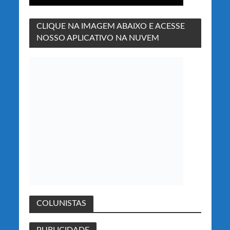
CLIQUE NA IMAGEM ABAIXO E ACESSE
NOSSO APLICATIVO NA NUVEM
COLUNISTAS