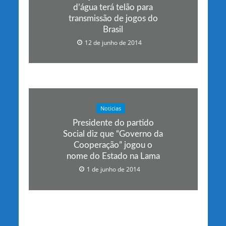
d’água terá telão para
transmissão de jogos do
Brasil
12 de junho de 2014
Noticias
Presidente do partido
Social diz que “Governo da
Cooperação” jogou o
nome do Estado na Lama
1 de junho de 2014