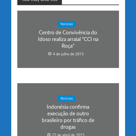
Noticias
Centro de Convivência do
Idoso realiza arraial “CCI na
Roça”
4 de julho de 2015
Noticias
Indonésia confirma
execução de outro
brasileiro por tráfico de
drogas
27 de abril de 2015