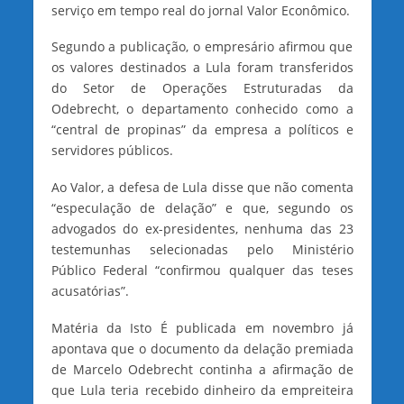
serviço em tempo real do jornal Valor Econômico.
Segundo a publicação, o empresário afirmou que
os valores destinados a Lula foram transferidos
do Setor de Operações Estruturadas da
Odebrecht, o departamento conhecido como a
“central de propinas” da empresa a políticos e
servidores públicos.
Ao Valor, a defesa de Lula disse que não comenta
“especulação de delação” e que, segundo os
advogados do ex-presidentes, nenhuma das 23
testemunhas selecionadas pelo Ministério
Público Federal “confirmou qualquer das teses
acusatórias”.
Matéria da Isto É publicada em novembro já
apontava que o documento da delação premiada
de Marcelo Odebrecht continha a afirmação de
que Lula teria recebido dinheiro da empreiteira