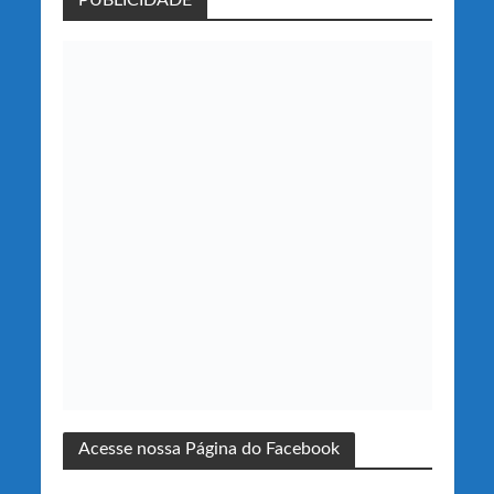
PUBLICIDADE
Acesse nossa Página do Facebook