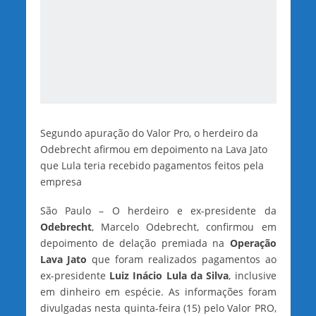
Segundo apuração do Valor Pro, o herdeiro da
Odebrecht afirmou em depoimento na Lava Jato
que Lula teria recebido pagamentos feitos pela
empresa
São Paulo – O herdeiro e ex-presidente da
Odebrecht
, Marcelo Odebrecht, confirmou em
depoimento de delação premiada na
Operação
Lava Jato
que foram realizados pagamentos ao
ex-presidente
Luiz Inácio Lula da Silva
, inclusive
em dinheiro em espécie. As informações foram
divulgadas nesta quinta-feira (15) pelo Valor PRO,