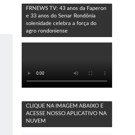
FRNEWS TV: 43 anos da Faperon
e 33 anos do Senar Rondônia
solenidade celebra a força do
agro rondoniense
CLIQUE NA IMAGEM ABAIXO E
ACESSE NOSSO APLICATIVO NA
NUVEM