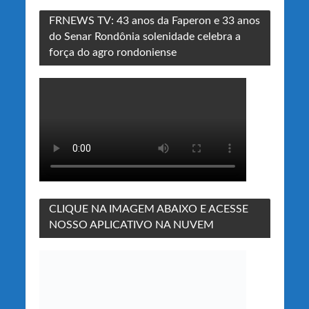
FRNEWS TV: 43 anos da Faperon e 33 anos
do Senar Rondônia solenidade celebra a
força do agro rondoniense
CLIQUE NA IMAGEM ABAIXO E ACESSE
NOSSO APLICATIVO NA NUVEM