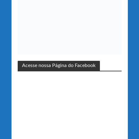
Acesse nossa Página do Facebook