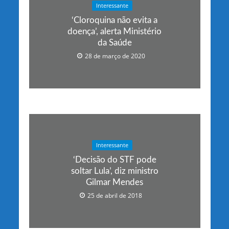
Interessante
‘Cloroquina não evita a
doença’, alerta Ministério
da Saúde
28 de março de 2020
Interessante
‘Decisão do STF pode
soltar Lula’, diz ministro
Gilmar Mendes
25 de abril de 2018