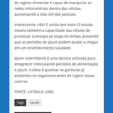
de regime alimentar é capaz de manipular as
redes mitocondriais dentro das células,
aumentando a vida útil das pessoas.
Interessante, não? E ainda tem mais! O estudo
mostra também a capacidade das células de
processar a energia ao longo do tempo, provando
que os períodos de jejum podem ajudar a chegar
em um envelhecimento saudável.
Jejum intermitente é uma técnica utilizada para
emagrecer intercalando períodos de alimentação
e jejum. A ideia é queimar as gorduras já
existentes no organismo antes de ingerir novas
calorias.
FONTE: CATRACA LIVRE
Tags
saude