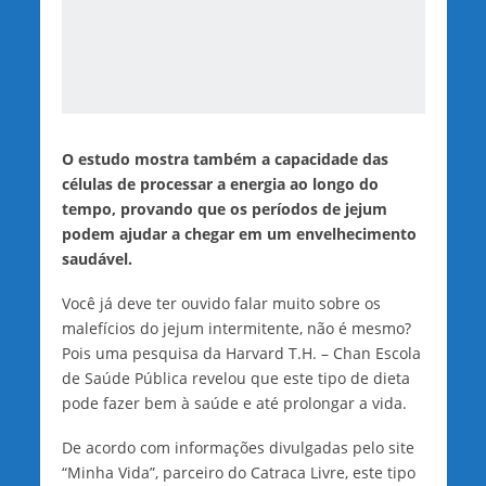
O estudo mostra também a capacidade das
células de processar a energia ao longo do
tempo, provando que os períodos de jejum
podem ajudar a chegar em um envelhecimento
saudável.
Você já deve ter ouvido falar muito sobre os
malefícios do jejum intermitente, não é mesmo?
Pois uma pesquisa da Harvard T.H. – Chan Escola
de Saúde Pública revelou que este tipo de dieta
pode fazer bem à saúde e até prolongar a vida.
De acordo com informações divulgadas pelo site
“Minha Vida”, parceiro do Catraca Livre, este tipo