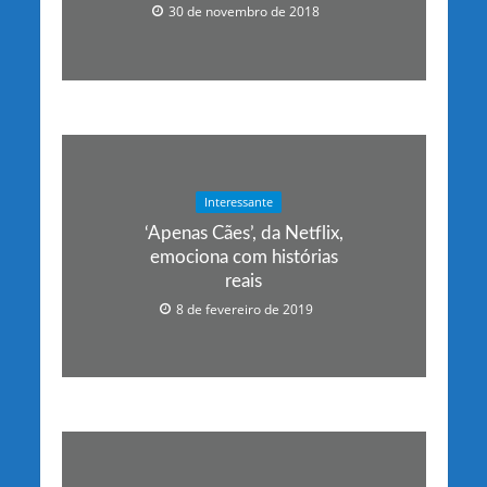
30 de novembro de 2018
Interessante
‘Apenas Cães’, da Netflix,
emociona com histórias
reais
8 de fevereiro de 2019