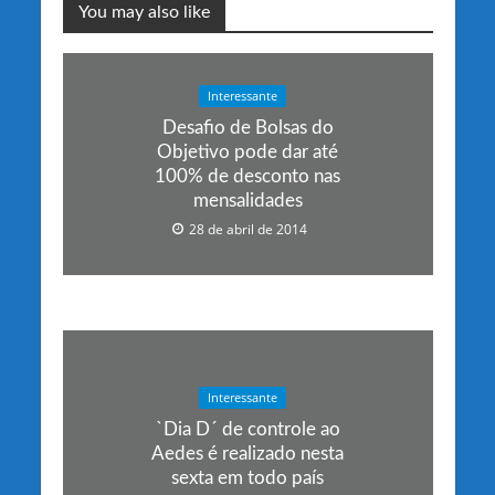
You may also like
Interessante
Desafio de Bolsas do
Objetivo pode dar até
100% de desconto nas
mensalidades
28 de abril de 2014
Interessante
`Dia D´ de controle ao
Aedes é realizado nesta
sexta em todo país