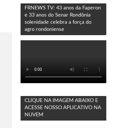
FRNEWS TV: 43 anos da Faperon
e 33 anos do Senar Rondônia
solenidade celebra a força do
agro rondoniense
CLIQUE NA IMAGEM ABAIXO E
ACESSE NOSSO APLICATIVO NA
NUVEM