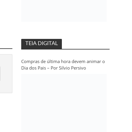
TEIA DIGITAL
Compras de última hora devem animar o
Dia dos Pais – Por Silvio Persivo