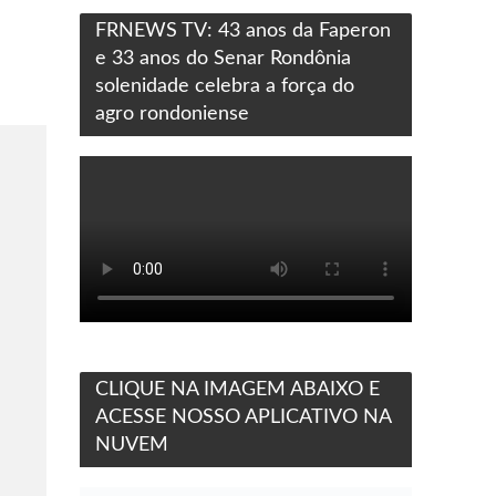
FRNEWS TV: 43 anos da Faperon
e 33 anos do Senar Rondônia
solenidade celebra a força do
agro rondoniense
CLIQUE NA IMAGEM ABAIXO E
ACESSE NOSSO APLICATIVO NA
NUVEM