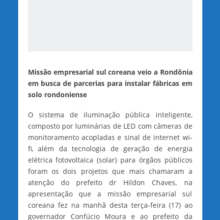
Missão empresarial sul coreana veio a Rondônia
em busca de parcerias para instalar fábricas em
solo rondoniense
O sistema de iluminação pública inteligente,
composto por luminárias de LED com câmeras de
monitoramento acopladas e sinal de internet wi-
fi, além da tecnologia de geração de energia
elétrica fotovoltaica (solar) para órgãos públicos
foram os dois projetos que mais chamaram a
atenção do prefeito dr Hildon Chaves, na
apresentação que a missão empresarial sul
coreana fez na manhã desta terça-feira (17) ao
governador Confúcio Moura e ao prefeito da