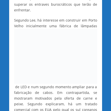
superar os entraves burocráticos que terão de
enfrentar.
Segundo Lee, há interesse em construir em Porto
Velho inicialmente uma fábrica de lâmpadas
de LED e num segundo momento ampliar para a
fabricação de cabos. Em contrapartida, se
mostraram motivados pela oferta de carne e
peixe. Segundo explicaram, há um tratado
comercial com os EUA pelo qual os sul coreanos