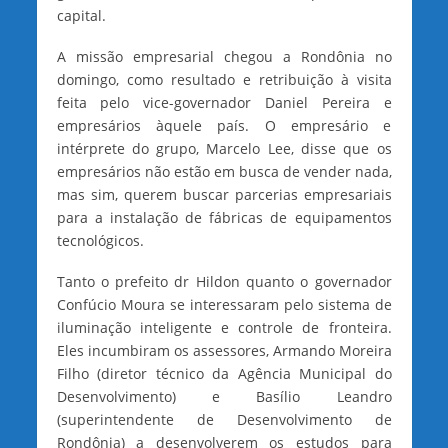
capital.
A missão empresarial chegou a Rondônia no
domingo, como resultado e retribuição à visita
feita pelo vice-governador Daniel Pereira e
empresários àquele país. O empresário e
intérprete do grupo, Marcelo Lee, disse que os
empresários não estão em busca de vender nada,
mas sim, querem buscar parcerias empresariais
para a instalação de fábricas de equipamentos
tecnológicos.
Tanto o prefeito dr Hildon quanto o governador
Confúcio Moura se interessaram pelo sistema de
iluminação inteligente e controle de fronteira.
Eles incumbiram os assessores, Armando Moreira
Filho (diretor técnico da Agência Municipal do
Desenvolvimento) e Basílio Leandro
(superintendente de Desenvolvimento de
Rondônia) a desenvolverem os estudos para