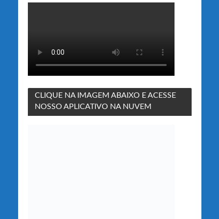
CLIQUE NA IMAGEM ABAIXO E ACESSE
NOSSO APLICATIVO NA NUVEM