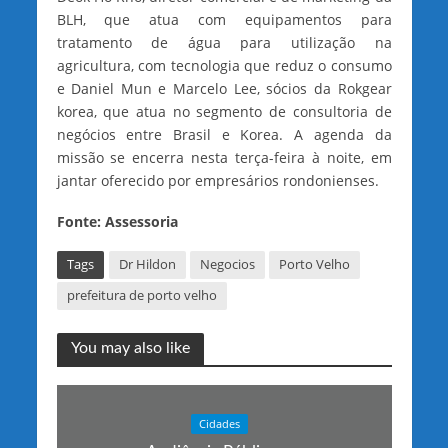
BLH, que atua com equipamentos para
tratamento de água para utilização na
agricultura, com tecnologia que reduz o consumo
e Daniel Mun e Marcelo Lee, sócios da Rokgear
korea, que atua no segmento de consultoria de
negócios entre Brasil e Korea. A agenda da
missão se encerra nesta terça-feira à noite, em
jantar oferecido por empresários rondonienses.
Fonte: Assessoria
Tags
Dr Hildon
Negocios
Porto Velho
prefeitura de porto velho
You may also like
Cidades