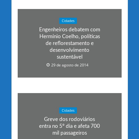
Cidades
Engenheiros debatem com
Hermínio Coelho, políticas
de reflorestamento e
desenvolvimento
sustentável
29 de agosto de 2014
Cidades
Greve dos rodoviários
entra no 5º dia e afeta 700
mil passageiros