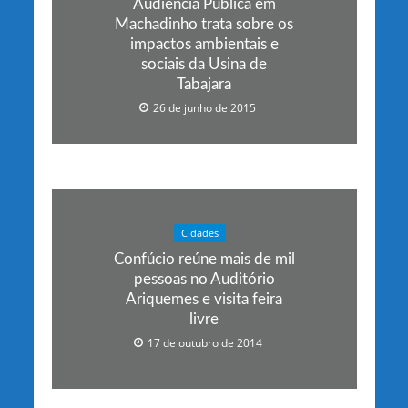
Audiência Pública em
Machadinho trata sobre os
impactos ambientais e
sociais da Usina de
Tabajara
26 de junho de 2015
Cidades
Confúcio reúne mais de mil
pessoas no Auditório
Ariquemes e visita feira
livre
17 de outubro de 2014