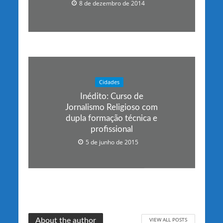
8 de dezembro de 2014
Cidades
Inédito: Curso de
Jornalismo Religioso com
dupla formação técnica e
profissional
5 de junho de 2015
VIEW ALL POSTS
About the author