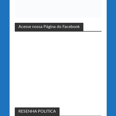
Acesse nossa Página do Facebook
RESENHA POLITICA