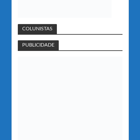
COLUNISTAS
PUBLICIDADE