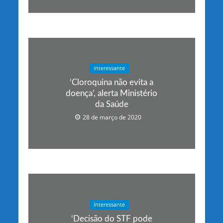
Interessante
‘Cloroquina não evita a
doença’, alerta Ministério
da Saúde
28 de março de 2020
Interessante
‘Decisão do STF pode