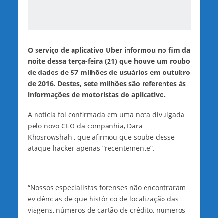
O serviço de aplicativo Uber informou no fim da
noite dessa terça-feira (21) que houve um roubo
de dados de 57 milhões de usuários em outubro
de 2016. Destes, sete milhões são referentes às
informações de motoristas do aplicativo.
A notícia foi confirmada em uma nota divulgada
pelo novo CEO da companhia, Dara
Khosrowshahi, que afirmou que soube desse
ataque hacker apenas “recentemente”.
“Nossos especialistas forenses não encontraram
evidências de que histórico de localização das
viagens, números de cartão de crédito, números