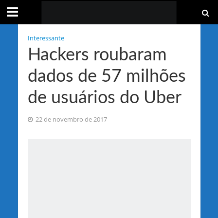
Interessante
Hackers roubaram
dados de 57 milhões
de usuários do Uber
22 de novembro de 2017