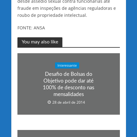
desde assédio sexual contra funcionárias até
fraude em inspeções de agências reguladoras e
roubo de propriedade intelectual.
FONTE: ANSA
You may also like
Interessante
Desafio de Bolsas do
Objetivo pode dar até
100% de desconto nas
mensalidades
28 de abril de 2014