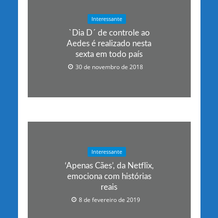
Interessante
`Dia D´ de controle ao
Aedes é realizado nesta
sexta em todo país
30 de novembro de 2018
Interessante
‘Apenas Cães’, da Netflix,
emociona com histórias
reais
8 de fevereiro de 2019