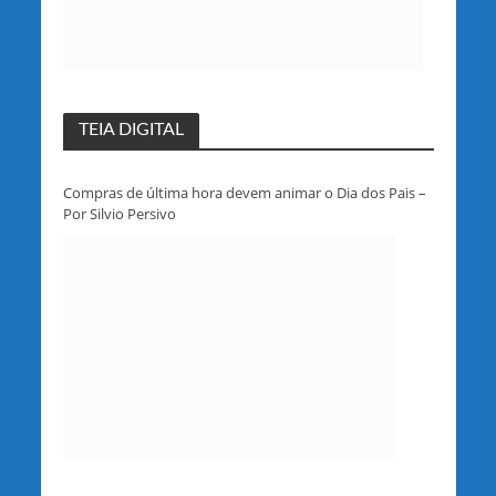
TEIA DIGITAL
Compras de última hora devem animar o Dia dos Pais –
Por Silvio Persivo