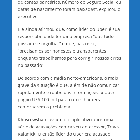
de contas bancárias, número do Seguro Social ou
datas de nascimento foram baixadas”, explicou o
executivo.
Ele ainda afirmou que, como líder do Uber, é sua
responsabilidade ter uma empresa “que todos
possam se orgulhar” e que, para isso,
“precisamos ser honestos e transparentes
enquanto trabalhamos para corrigir nossos erros
no passado”.
De acordo com a mídia norte-americana, o mais
grave da situação é que, além de não comunicar
rapidamente o roubo das informações, o Uber
pagou US$ 100 mil para outros hackers
contornarem o problema.
Khosrowshahi assumiu o aplicativo após uma
série de acusações contra seu antecessor, Travis
Kalanick. O então líder do Uber era acusado