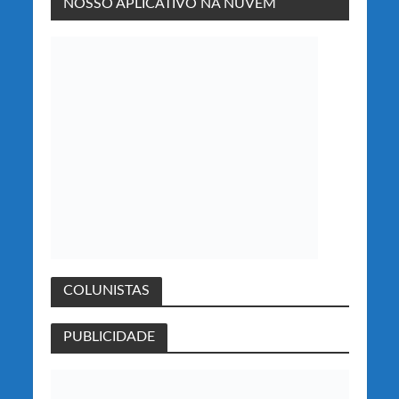
NOSSO APLICATIVO NA NUVEM
COLUNISTAS
PUBLICIDADE