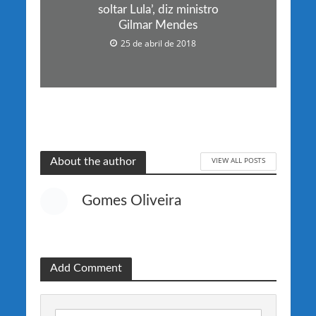
soltar Lula’, diz ministro
Gilmar Mendes
25 de abril de 2018
VIEW ALL POSTS
About the author
Gomes Oliveira
Add Comment