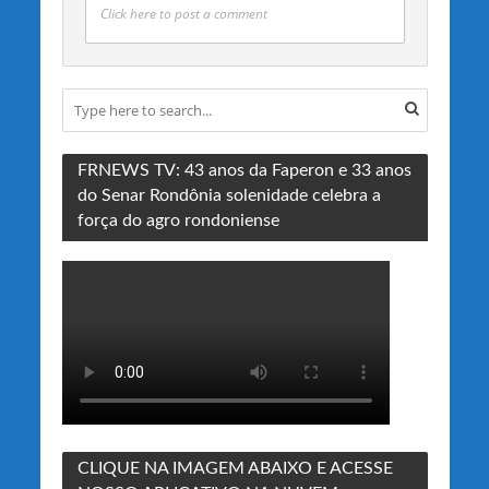
Click here to post a comment
FRNEWS TV: 43 anos da Faperon e 33 anos
do Senar Rondônia solenidade celebra a
força do agro rondoniense
CLIQUE NA IMAGEM ABAIXO E ACESSE