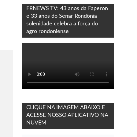
FRNEWS TV: 43 anos da Faperon
e 33 anos do Senar Rondônia
solenidade celebra a força do
agro rondoniense
CLIQUE NA IMAGEM ABAIXO E
ACESSE NOSSO APLICATIVO NA
NUVEM