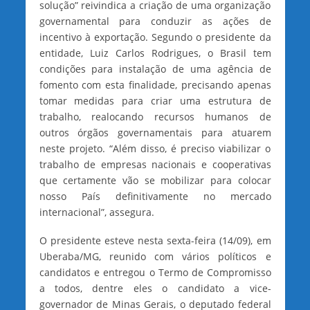
solução” reivindica a criação de uma organização
governamental para conduzir as ações de
incentivo à exportação. Segundo o presidente da
entidade, Luiz Carlos Rodrigues, o Brasil tem
condições para instalação de uma agência de
fomento com esta finalidade, precisando apenas
tomar medidas para criar uma estrutura de
trabalho, realocando recursos humanos de
outros órgãos governamentais para atuarem
neste projeto. “Além disso, é preciso viabilizar o
trabalho de empresas nacionais e cooperativas
que certamente vão se mobilizar para colocar
nosso País definitivamente no mercado
internacional”, assegura.
O presidente esteve nesta sexta-feira (14/09), em
Uberaba/MG, reunido com vários políticos e
candidatos e entregou o Termo de Compromisso
a todos, dentre eles o candidato a vice-
governador de Minas Gerais, o deputado federal