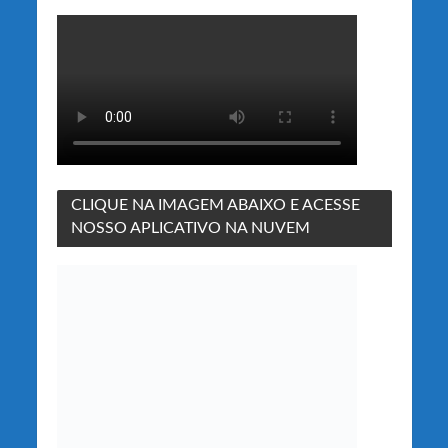
CLIQUE NA IMAGEM ABAIXO E ACESSE
NOSSO APLICATIVO NA NUVEM