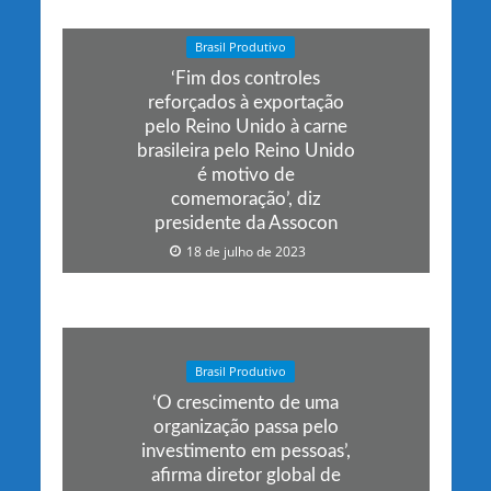
Brasil Produtivo
‘Fim dos controles
reforçados à exportação
pelo Reino Unido à carne
brasileira pelo Reino Unido
é motivo de
comemoração’, diz
presidente da Assocon
18 de julho de 2023
Brasil Produtivo
‘O crescimento de uma
organização passa pelo
investimento em pessoas’,
afirma diretor global de