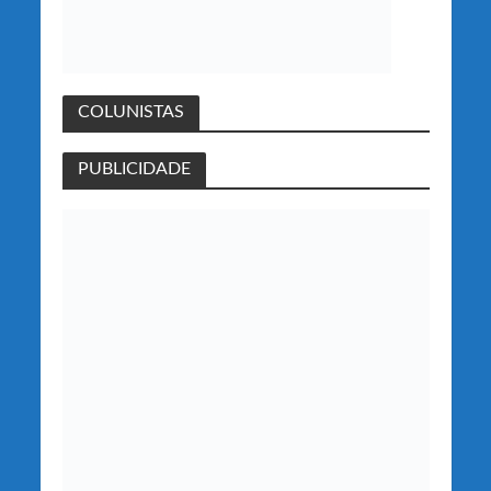
COLUNISTAS
PUBLICIDADE