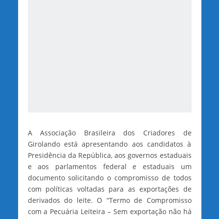
A Associação Brasileira dos Criadores de
Girolando está apresentando aos candidatos à
Presidência da República, aos governos estaduais
e aos parlamentos federal e estaduais um
documento solicitando o compromisso de todos
com políticas voltadas para as exportações de
derivados do leite. O “Termo de Compromisso
com a Pecuária Leiteira – Sem exportação não há