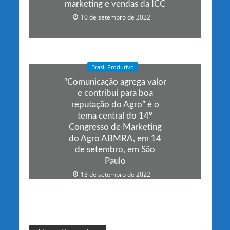
marketing e vendas da ICC
10 de setembro de 2022
Brasil Produtivo
“Comunicação agrega valor
e contribui para boa
reputação do Agro” é o
tema central do 14º
Congresso de Marketing
do Agro ABMRA, em 14
de setembro, em São
Paulo
13 de setembro de 2022