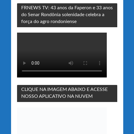
FRNEWS TV: 43 anos da Faperon e 33 anos
do Senar Rondônia solenidade celebra a
força do agro rondoniense
CLIQUE NA IMAGEM ABAIXO E ACESSE
NOSSO APLICATIVO NA NUVEM