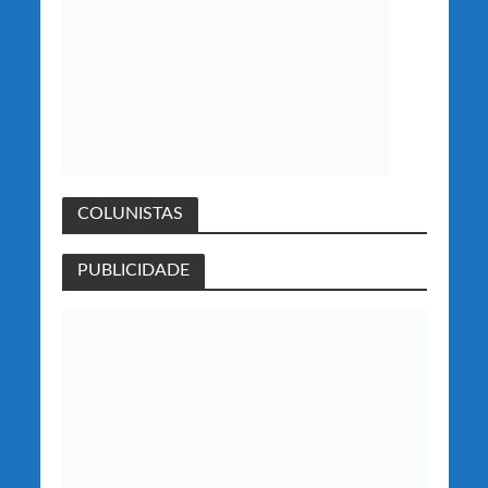
COLUNISTAS
PUBLICIDADE