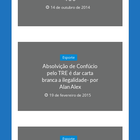
14 de outubro de 2014
Esporte
Absolvição de Confúcio
pelo TRE é dar carta
branca a ilegalidade- por
Alan Alex
19 de fevereiro de 2015
Esporte