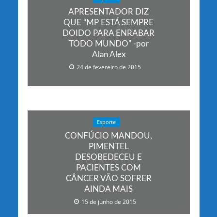
APRESENTADOR DIZ
QUE “MP ESTÁ SEMPRE
DOIDO PARA ENRABAR
TODO MUNDO” -por
Alan Alex
24 de fevereiro de 2015
Esporte
CONFÚCIO MANDOU,
PIMENTEL
DESOBEDECEU E
PACIENTES COM
CÂNCER VÃO SOFRER
AINDA MAIS
15 de junho de 2015