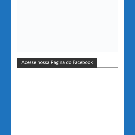
Acesse nossa Página do Facebook