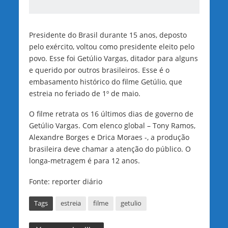
Presidente do Brasil durante 15 anos, deposto
pelo exército, voltou como presidente eleito pelo
povo. Esse foi Getúlio Vargas, ditador para alguns
e querido por outros brasileiros. Esse é o
embasamento histórico do filme Getúlio, que
estreia no feriado de 1º de maio.
O filme retrata os 16 últimos dias de governo de
Getúlio Vargas. Com elenco global – Tony Ramos,
Alexandre Borges e Drica Moraes -, a produção
brasileira deve chamar a atenção do público. O
longa-metragem é para 12 anos.
Fonte: reporter diário
Tags
estreia
filme
getulio