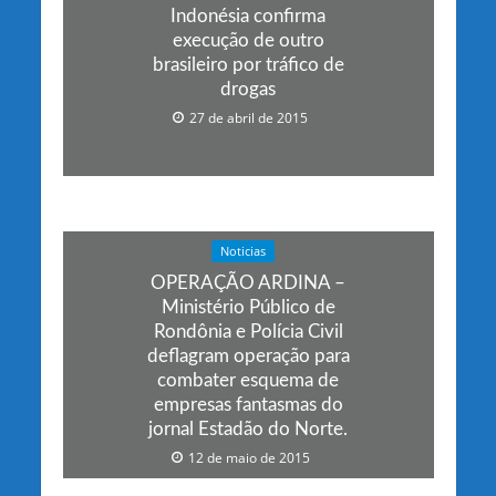
Indonésia confirma
execução de outro
brasileiro por tráfico de
drogas
27 de abril de 2015
Noticias
OPERAÇÃO ARDINA –
Ministério Público de
Rondônia e Polícia Civil
deflagram operação para
combater esquema de
empresas fantasmas do
jornal Estadão do Norte.
12 de maio de 2015