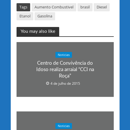
Tags
Aumento Combustivel
brasil
Diesel
Etanol
Gasolina
You may also like
Noticias
Centro de Convivência do
Idoso realiza arraial “CCI na
Roça”
4 de julho de 2015
Noticias