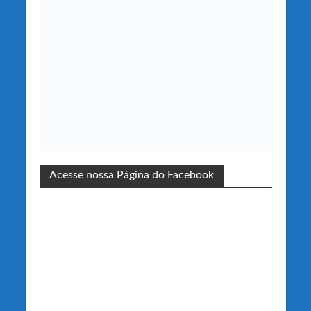
Acesse nossa Página do Facebook