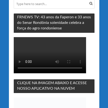
FRNEWS TV: 43 anos da Faperon e 33 anos
do Senar Rondônia solenidade celebra a
força do agro rondoniense
CLIQUE NA IMAGEM ABAIXO E ACESSE
NOSSO APLICATIVO NA NUVEM