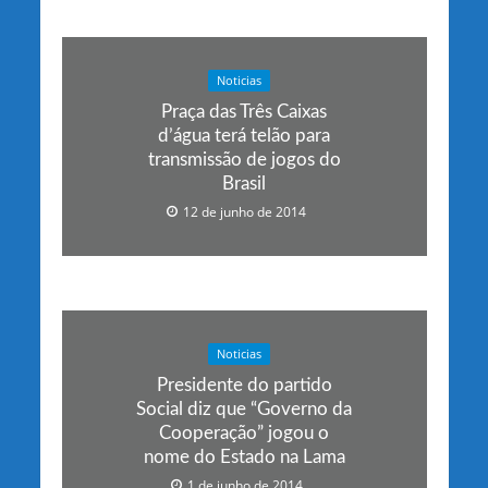
Noticias
Praça das Três Caixas
d’água terá telão para
transmissão de jogos do
Brasil
12 de junho de 2014
Noticias
Presidente do partido
Social diz que “Governo da
Cooperação” jogou o
nome do Estado na Lama
1 de junho de 2014