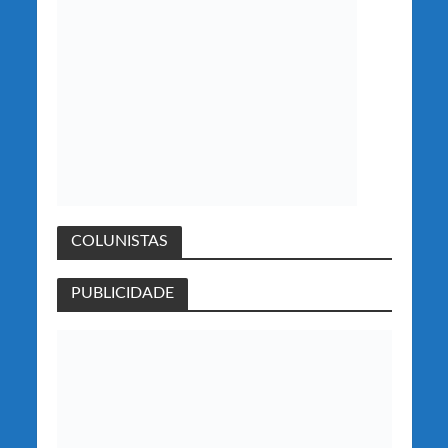
COLUNISTAS
PUBLICIDADE