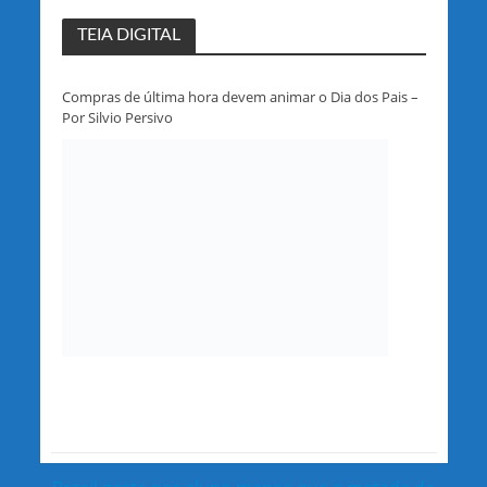
TEIA DIGITAL
Compras de última hora devem animar o Dia dos Pais –
Por Silvio Persivo