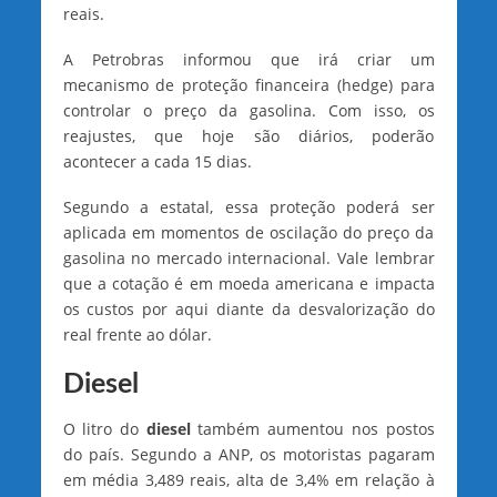
reais.
A Petrobras informou que irá criar um
mecanismo de proteção financeira (hedge) para
controlar o preço da gasolina. Com isso, os
reajustes, que hoje são diários, poderão
acontecer a cada 15 dias.
Segundo a estatal, essa proteção poderá ser
aplicada em momentos de oscilação do preço da
gasolina no mercado internacional. Vale lembrar
que a cotação é em moeda americana e impacta
os custos por aqui diante da desvalorização do
real frente ao dólar.
Diesel
O litro do
diesel
também aumentou nos postos
do país. Segundo a ANP, os motoristas pagaram
em média 3,489 reais, alta de 3,4% em relação à