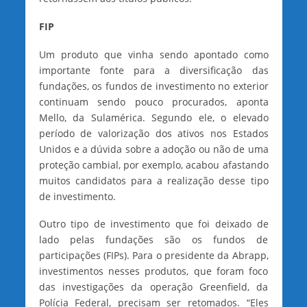
FIP
Um produto que vinha sendo apontado como
importante fonte para a diversificação das
fundações, os fundos de investimento no exterior
continuam sendo pouco procurados, aponta
Mello, da Sulamérica. Segundo ele, o elevado
período de valorização dos ativos nos Estados
Unidos e a dúvida sobre a adoção ou não de uma
proteção cambial, por exemplo, acabou afastando
muitos candidatos para a realização desse tipo
de investimento.
Outro tipo de investimento que foi deixado de
lado pelas fundações são os fundos de
participações (FIPs). Para o presidente da Abrapp,
investimentos nesses produtos, que foram foco
das investigações da operação Greenfield, da
Polícia Federal, precisam ser retomados. “Eles