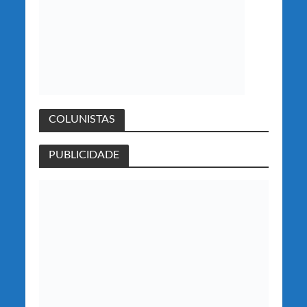
COLUNISTAS
PUBLICIDADE