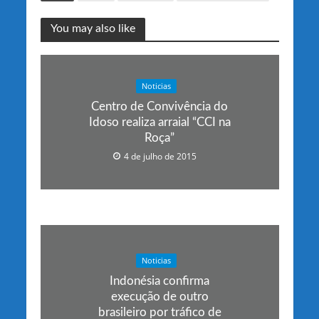
You may also like
Noticias
Centro de Convivência do
Idoso realiza arraial “CCI na
Roça”
4 de julho de 2015
Noticias
Indonésia confirma
execução de outro
brasileiro por tráfico de