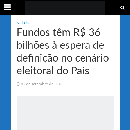
Noticias
Fundos têm R$ 36
bilhões à espera de
definição no cenário
eleitoral do País
17 de setembro de 2018