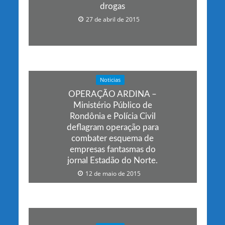
drogas
27 de abril de 2015
Noticias
OPERAÇÃO ARDINA –
Ministério Público de
Rondônia e Polícia Civil
deflagram operação para
combater esquema de
empresas fantasmas do
jornal Estadão do Norte.
12 de maio de 2015