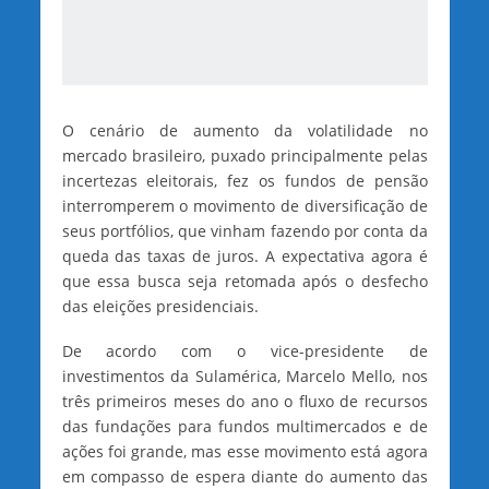
O cenário de aumento da volatilidade no
mercado brasileiro, puxado principalmente pelas
incertezas eleitorais, fez os fundos de pensão
interromperem o movimento de diversificação de
seus portfólios, que vinham fazendo por conta da
queda das taxas de juros. A expectativa agora é
que essa busca seja retomada após o desfecho
das eleições presidenciais.
De acordo com o vice-presidente de
investimentos da Sulamérica, Marcelo Mello, nos
três primeiros meses do ano o fluxo de recursos
das fundações para fundos multimercados e de
ações foi grande, mas esse movimento está agora
em compasso de espera diante do aumento das