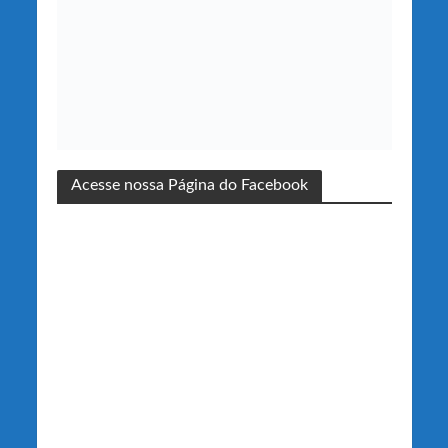
Acesse nossa Página do Facebook