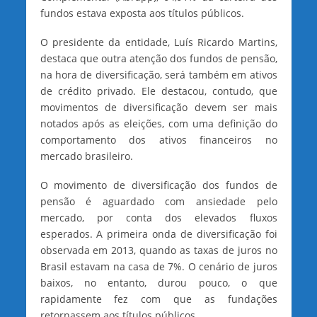
fundos estava exposta aos títulos públicos.
O presidente da entidade, Luís Ricardo Martins,
destaca que outra atenção dos fundos de pensão,
na hora de diversificação, será também em ativos
de crédito privado. Ele destacou, contudo, que
movimentos de diversificação devem ser mais
notados após as eleições, com uma definição do
comportamento dos ativos financeiros no
mercado brasileiro.
O movimento de diversificação dos fundos de
pensão é aguardado com ansiedade pelo
mercado, por conta dos elevados fluxos
esperados. A primeira onda de diversificação foi
observada em 2013, quando as taxas de juros no
Brasil estavam na casa de 7%. O cenário de juros
baixos, no entanto, durou pouco, o que
rapidamente fez com que as fundações
retornassem aos títulos públicos.