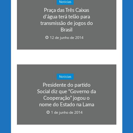
Noticias
Praça das Três Caixas
d’água terá telão para
transmissão de jogos do
Brasil
12 de junho de 2014
Noticias
Presidente do partido
Social diz que “Governo da
Cooperação” jogou o
nome do Estado na Lama
1 de junho de 2014