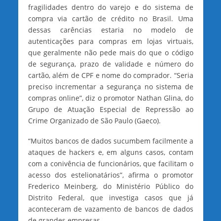
fragilidades dentro do varejo e do sistema de
compra via cartão de crédito no Brasil. Uma
dessas carências estaria no modelo de
autenticações para compras em lojas virtuais,
que geralmente não pede mais do que o código
de segurança, prazo de validade e número do
cartão, além de CPF e nome do comprador. “Seria
preciso incrementar a segurança no sistema de
compras online”, diz o promotor Nathan Glina, do
Grupo de Atuação Especial de Repressão ao
Crime Organizado de São Paulo (Gaeco).
“Muitos bancos de dados sucumbem facilmente a
ataques de hackers e, em alguns casos, contam
com a conivência de funcionários, que facilitam o
acesso dos estelionatários”, afirma o promotor
Frederico Meinberg, do Ministério Público do
Distrito Federal, que investiga casos que já
aconteceram de vazamento de bancos de dados
de grandes empresas.