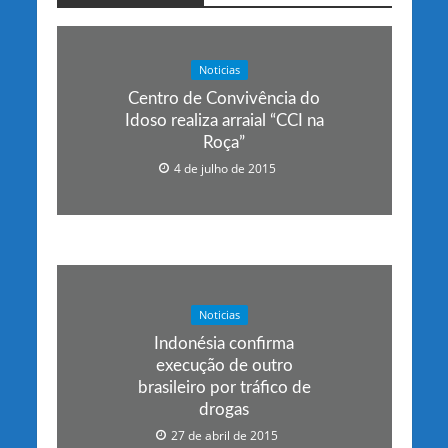
Noticias
Centro de Convivência do
Idoso realiza arraial “CCI na
Roça”
4 de julho de 2015
Noticias
Indonésia confirma
execução de outro
brasileiro por tráfico de
drogas
27 de abril de 2015