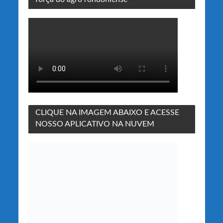
CLIQUE NA IMAGEM ABAIXO E ACESSE
NOSSO APLICATIVO NA NUVEM