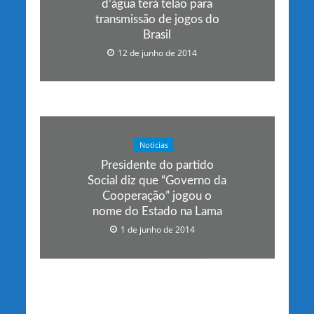
d’água terá telão para
transmissão de jogos do
Brasil
12 de junho de 2014
Noticias
Presidente do partido
Social diz que “Governo da
Cooperação” jogou o
nome do Estado na Lama
1 de junho de 2014