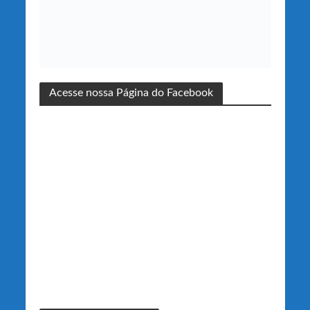
Acesse nossa Página do Facebook