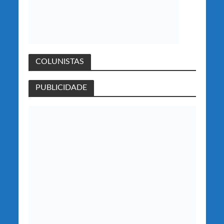
COLUNISTAS
PUBLICIDADE