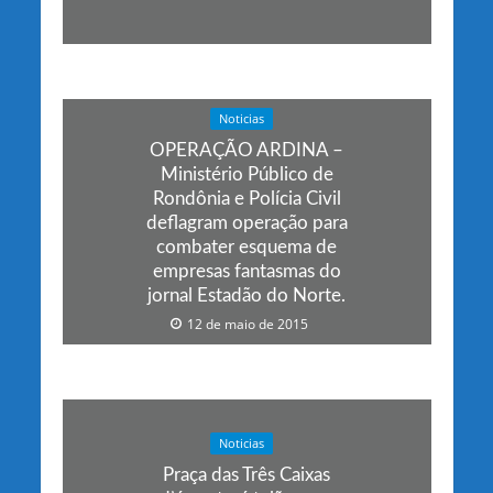
Noticias
OPERAÇÃO ARDINA –
Ministério Público de
Rondônia e Polícia Civil
deflagram operação para
combater esquema de
empresas fantasmas do
jornal Estadão do Norte.
12 de maio de 2015
Noticias
Praça das Três Caixas