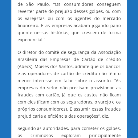
de São Paulo. “Os consumidores conseguem
reverter parte do prejuízo desses golpes, ou com
os varejistas ou com os agentes do mercado
financeiro. E as empresas acabam jogando pano
quente nessas histórias, que crescem de forma
exponencial.”
O diretor do comitê de segurança da Associação
Brasileira das Empresas de Cartão de crédito
(Abecs), Moisés dos Santos, admite que os bancos
e as operadores de cartão de crédito não têm o
menor interesse em falar sobre o assunto. “As
empresas do setor não precisam provisionar as
fraudes com cartão, já que os custos não ficam
com eles (ficam com as seguradoras, o varejo e os
próprios consumidores). E assumir essas fraudes
prejudicaria a eficiência das operações”, diz.
Segundo as autoridades, para cometer os golpes,
os criminosos exploram principalmente