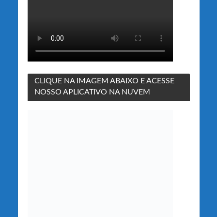
CLIQUE NA IMAGEM ABAIXO E ACESSE
NOSSO APLICATIVO NA NUVEM