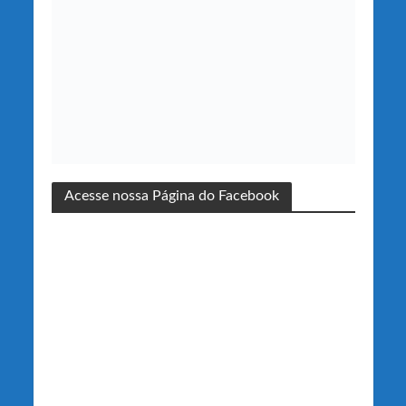
Acesse nossa Página do Facebook