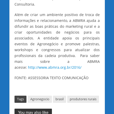
Consultoria.
Além de criar um ambiente positivo de troca de
informações e relacionamento, a ABMRA ajuda a
difundir as boas práticas do marketing rural e a
criar oportunidades de negócios para os
associados. A entidade apoia os principais
eventos de Agronegócio e promove palestras,
workshops e congressos para atualizar dos
profissionais da cadeia produtiva. Para saber
mais sobre a ABMRA
acesse:
http://www.abmra.org.br/2016/
FONTE: ASSESSORIA TEXTO COMUNICAÇÃO
Tags
Agronegocio
brasil
produtores rurais
You may also like