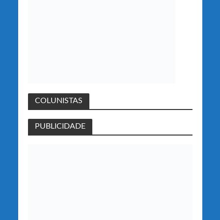
COLUNISTAS
PUBLICIDADE