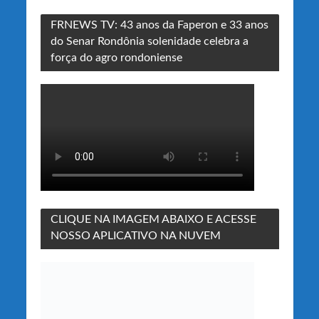
FRNEWS TV: 43 anos da Faperon e 33 anos
do Senar Rondônia solenidade celebra a
força do agro rondoniense
CLIQUE NA IMAGEM ABAIXO E ACESSE
NOSSO APLICATIVO NA NUVEM