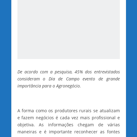
De acordo com a pesquisa, 45% dos entrevistados
consideram o Dia de Campo evento de grande
importância para o Agronegócio.
A forma como os produtores rurais se atualizam
e fazem negócios é cada vez mais profissional e
objetiva. As informações chegam de várias
maneiras e é importante reconhecer as fontes