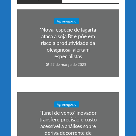
Agronegócio
‘Nova’ espécie de lagarta
ataca à soja Bt e põe em
risco a produtividade da
oleaginosa, alertam
especialistas
27 de março de 2023
Agronegócio
‘Túnel de vento’ inovador
transfere precisão e custo
acessível a análises sobre
deriva decorrente de