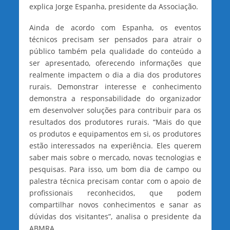
explica Jorge Espanha, presidente da Associação.
Ainda de acordo com Espanha, os eventos
técnicos precisam ser pensados para atrair o
público também pela qualidade do conteúdo a
ser apresentado, oferecendo informações que
realmente impactem o dia a dia dos produtores
rurais. Demonstrar interesse e conhecimento
demonstra a responsabilidade do organizador
em desenvolver soluções para contribuir para os
resultados dos produtores rurais. “Mais do que
os produtos e equipamentos em si, os produtores
estão interessados na experiência. Eles querem
saber mais sobre o mercado, novas tecnologias e
pesquisas. Para isso, um bom dia de campo ou
palestra técnica precisam contar com o apoio de
profissionais reconhecidos, que podem
compartilhar novos conhecimentos e sanar as
dúvidas dos visitantes”, analisa o presidente da
ABMRA.