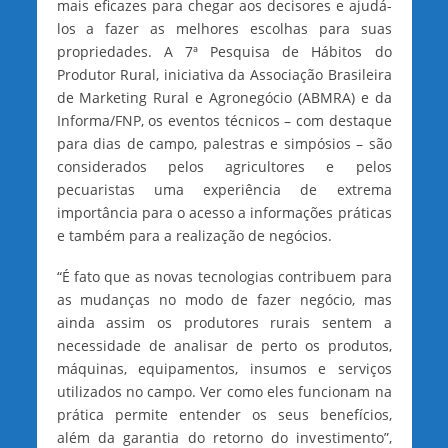
mais eficazes para chegar aos decisores e ajudá-
los a fazer as melhores escolhas para suas
propriedades. A 7ª Pesquisa de Hábitos do
Produtor Rural, iniciativa da Associação Brasileira
de Marketing Rural e Agronegócio (ABMRA) e da
Informa/FNP, os eventos técnicos – com destaque
para dias de campo, palestras e simpósios – são
considerados pelos agricultores e pelos
pecuaristas uma experiência de extrema
importância para o acesso a informações práticas
e também para a realização de negócios.
“É fato que as novas tecnologias contribuem para
as mudanças no modo de fazer negócio, mas
ainda assim os produtores rurais sentem a
necessidade de analisar de perto os produtos,
máquinas, equipamentos, insumos e serviços
utilizados no campo. Ver como eles funcionam na
prática permite entender os seus benefícios,
além da garantia do retorno do investimento”,