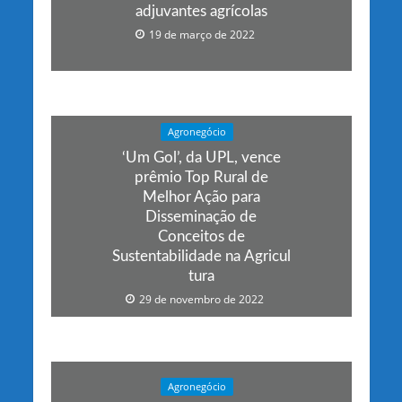
adjuvantes agrícolas
19 de março de 2022
Agronegócio
‘Um Gol’, da UPL, vence
prêmio Top Rural de
Melhor Ação para
Disseminação de
Conceitos de
Sustentabilidade na Agricul
tura
29 de novembro de 2022
Agronegócio