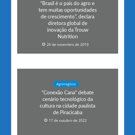
“Brasil é o país do agro e
tem muitas oportunidades
de crescimento”, declara
diretora global de
inovação da Trouw
Nutrition
26 de novembro de 2019
Agronegócio
“Conexão Cana” debate
cenário tecnológico da
cultura na cidade paulista
de Piracicaba
17 de outubro de 2022