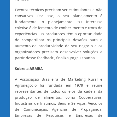
Eventos técnicos precisam ser estimulantes e não
cansativos. Por isso, o seu planejamento é
fundamental o planejamento. “O interesse
coletivo é de fomento de conhecimento e troca de
experiências. Os produtores têm a oportunidade
de compartilhar os principais desafios para o
aumento da produtividade de seu negócio e os
organizadores precisam desenvolver soluções a
partir desse feedback”, finaliza Jorge Espanha.
Sobre a ABMRA
A Associação Brasileira de Marketing Rural e
Agronegócio foi fundada em 1979 e reúne
representantes de todos os elos da cadeia da
produção de alimentos, como Cooperativas,
Indústrias de Insumos, Bens e Serviços, Veículos
de Comunicação, Agências de Propaganda,
Empresas de Pesquisas e Empresas de