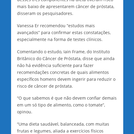
mais baixo de apresentarem câncer de próstata,
disseram os pesquisadores.
Vanessa Er recomendou “estudos mais
avançados” para confirmar estas constatações,
especialmente na forma de testes clínicos.
Comentando o estudo, Iain Frame, do Instituto
Britânico do Câncer de Próstata, disse que ainda
não há evidência suficiente para fazer
recomendações concretas de quais alimentos
específicos homens devem ingerir para reduzir o
risco de câncer de próstata.
“O que sabemos é que não devem confiar demais
em um só tipo de alimento, como o tomate”,
opinou.
“Uma dieta saudável, balanceada, com muitas
frutas e legumes, aliada a exercícios físicos