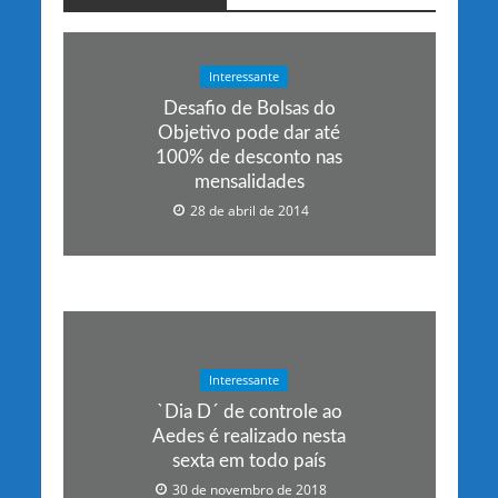
Interessante
Desafio de Bolsas do
Objetivo pode dar até
100% de desconto nas
mensalidades
28 de abril de 2014
Interessante
`Dia D´ de controle ao
Aedes é realizado nesta
sexta em todo país
30 de novembro de 2018