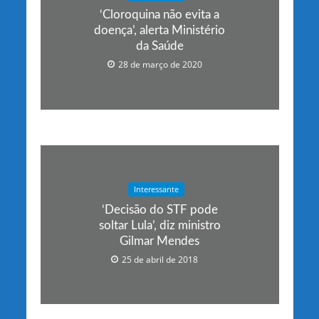
‘Cloroquina não evita a
doença’, alerta Ministério
da Saúde
28 de março de 2020
Interessante
‘Decisão do STF pode
soltar Lula’, diz ministro
Gilmar Mendes
25 de abril de 2018