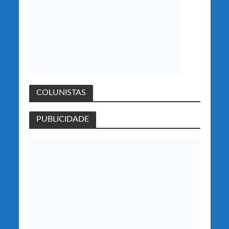
COLUNISTAS
PUBLICIDADE