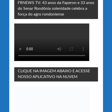
FRNEWS TV: 43 anos da Faperon e 33 anos
do Senar Rondônia solenidade celebra a
força do agro rondoniense
CLIQUE NA IMAGEM ABAIXO E ACESSE
NOSSO APLICATIVO NA NUVEM