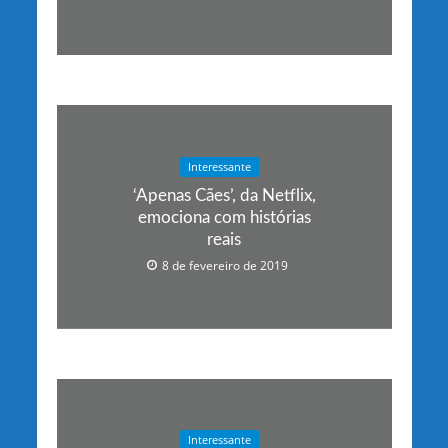
Interessante
‘Apenas Cães’, da Netflix,
emociona com histórias
reais
8 de fevereiro de 2019
Interessante