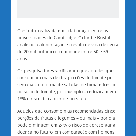
O estudo, realizada em colaboração entre as
universidades de Cambridge, Oxford e Bristol,
analisou a alimentação e o estilo de vida de cerca
de 20 mil britânicos com idade entre 50 e 69
anos.
Os pesquisadores verificaram que aqueles que
consumiam mais de dez porções de tomate por
semana – na forma de saladas de tomate fresco
ou suco de tomate, por exemplo – reduziram em
18% o risco de câncer de próstata.
Aqueles que consomem as recomendadas cinco
porções de frutas e legumes – ou mais – por dia
pode diminuem em 24% o risco de apresentar a
doença no futuro, em comparação com homens