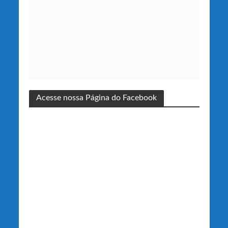
Acesse nossa Página do Facebook