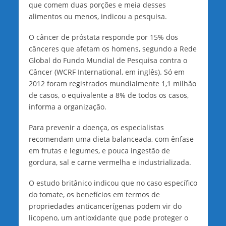
que comem duas porções e meia desses
alimentos ou menos, indicou a pesquisa.
O câncer de próstata responde por 15% dos
cânceres que afetam os homens, segundo a Rede
Global do Fundo Mundial de Pesquisa contra o
Câncer (WCRF International, em inglês). Só em
2012 foram registrados mundialmente 1,1 milhão
de casos, o equivalente a 8% de todos os casos,
informa a organização.
Para prevenir a doença, os especialistas
recomendam uma dieta balanceada, com ênfase
em frutas e legumes, e pouca ingestão de
gordura, sal e carne vermelha e industrializada.
O estudo britânico indicou que no caso específico
do tomate, os benefícios em termos de
propriedades anticancerígenas podem vir do
licopeno, um antioxidante que pode proteger o