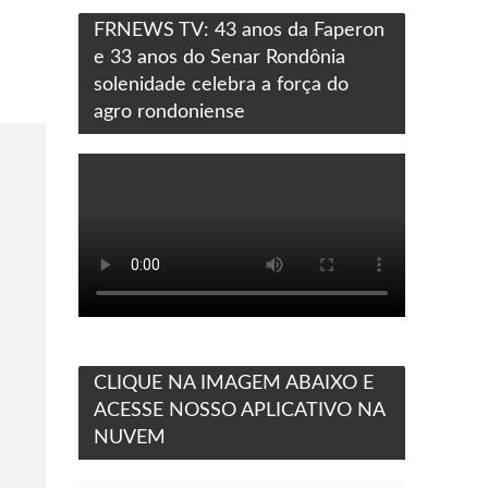
FRNEWS TV: 43 anos da Faperon
e 33 anos do Senar Rondônia
solenidade celebra a força do
agro rondoniense
CLIQUE NA IMAGEM ABAIXO E
ACESSE NOSSO APLICATIVO NA
NUVEM