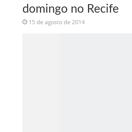
domingo no Recife
15 de agosto de 2014
Jesus Sociedade A
INTRIGANTE: 3 I A