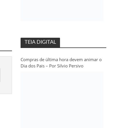
TEIA DIGITAL
Compras de última hora devem animar o
Dia dos Pais – Por Silvio Persivo