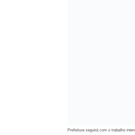
Prefeitura seguirá com o trabalho inte