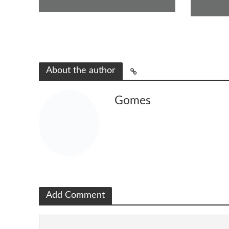
About the author
Gomes
Add Comment