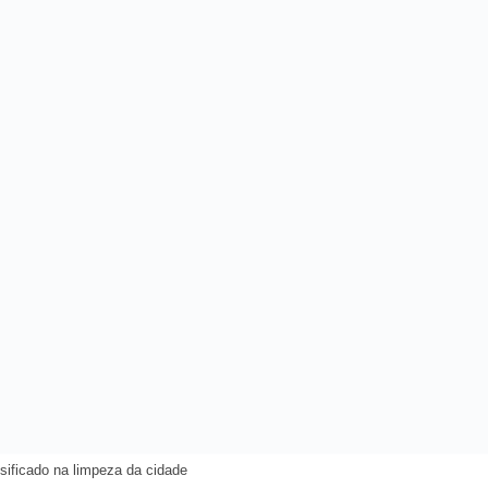
nsificado na limpeza da cidade