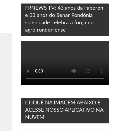
FRNEWS TV: 43 anos da Faperon
e 33 anos do Senar Rondônia
solenidade celebra a força do
agro rondoniense
CLIQUE NA IMAGEM ABAIXO E
ACESSE NOSSO APLICATIVO NA
NUVEM