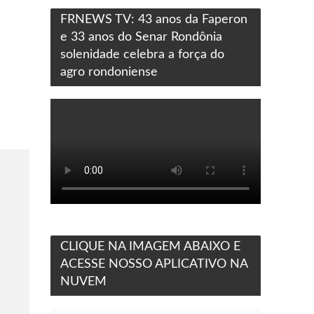
FRNEWS TV: 43 anos da Faperon
e 33 anos do Senar Rondônia
solenidade celebra a força do
agro rondoniense
CLIQUE NA IMAGEM ABAIXO E
ACESSE NOSSO APLICATIVO NA
NUVEM