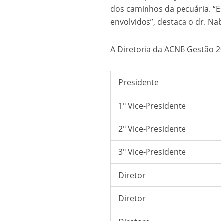
dos caminhos da pecuária. “E
envolvidos”, destaca o dr. Nab
A Diretoria da ACNB Gestão 
Presidente
1º Vice-Presidente
2º Vice-Presidente
3º Vice-Presidente
Diretor
Diretor