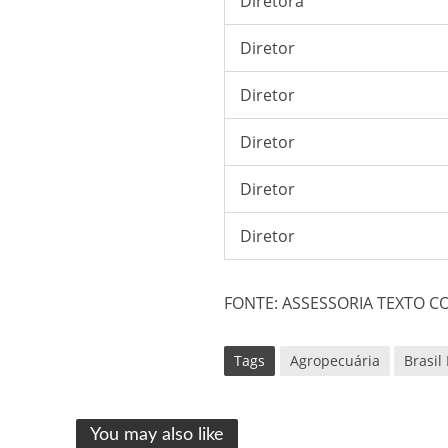
Diretora
Diretor
Diretor
Diretor
Diretor
Diretor
FONTE: ASSESSORIA TEXTO 
Tags
Agropecuária
Brasil
You may also like