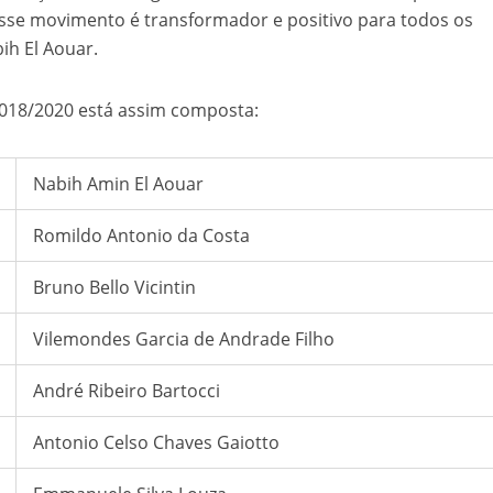
sse movimento é transformador e positivo para todos os
ih El Aouar.
2018/2020 está assim composta:
Nabih Amin El Aouar
Romildo Antonio da Costa
Bruno Bello Vicintin
Vilemondes Garcia de Andrade Filho
André Ribeiro Bartocci
Antonio Celso Chaves Gaiotto