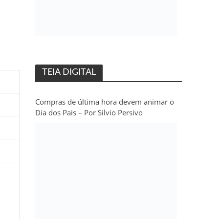
TEIA DIGITAL
Compras de última hora devem animar o
Dia dos Pais – Por Silvio Persivo