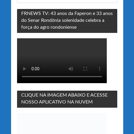
FRNEWS TV: 43 anos da Faperon e 33 anos
do Senar Rondônia solenidade celebra a
força do agro rondoniense
CLIQUE NA IMAGEM ABAIXO E ACESSE
NOSSO APLICATIVO NA NUVEM