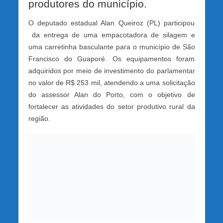
produtores do município.
O deputado estadual Alan Queiroz (PL) participou
da entrega de uma empacotadora de silagem e
uma carretinha basculante para o município de São
Francisco do Guaporé. Os equipamentos foram
adquiridos por meio de investimento do parlamentar
no valor de R$ 253 mil, atendendo a uma solicitação
do assessor Alan do Porto, com o objetivo de
fortalecer as atividades do setor produtivo rural da
região.