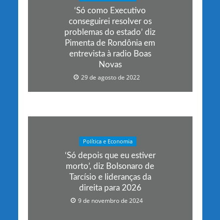
‘Só como Executivo
conseguirei resolver os
problemas do estado’ diz
Pimenta de Rondônia em
entrevista à radio Boas
Novas
29 de agosto de 2022
Política e Economia
‘Só depois que eu estiver
morto’, diz Bolsonaro de
Tarcísio e lideranças da
direita para 2026
9 de novembro de 2024