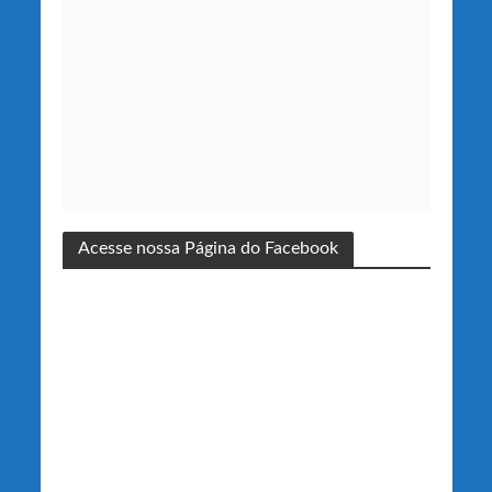
Acesse nossa Página do Facebook