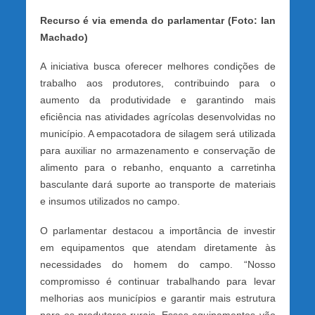
Recurso é via emenda do parlamentar (Foto: Ian
Machado)
A iniciativa busca oferecer melhores condições de
trabalho aos produtores, contribuindo para o
aumento da produtividade e garantindo mais
eficiência nas atividades agrícolas desenvolvidas no
município. A empacotadora de silagem será utilizada
para auxiliar no armazenamento e conservação de
alimento para o rebanho, enquanto a carretinha
basculante dará suporte ao transporte de materiais
e insumos utilizados no campo.
O parlamentar destacou a importância de investir
em equipamentos que atendam diretamente às
necessidades do homem do campo. “Nosso
compromisso é continuar trabalhando para levar
melhorias aos municípios e garantir mais estrutura