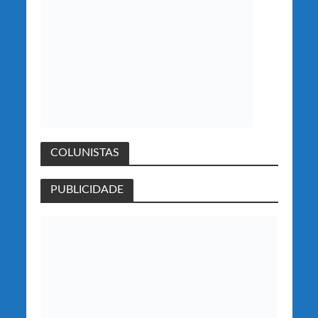
COLUNISTAS
PUBLICIDADE