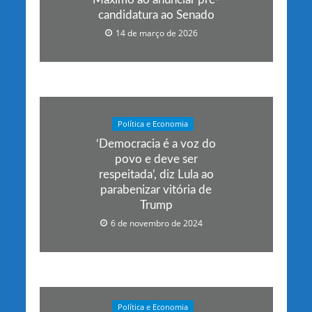
candidatura ao Senado
14 de março de 2026
Política e Economia
‘Democracia é a voz do
povo e deve ser
respeitada’, diz Lula ao
parabenizar vitória de
Trump
6 de novembro de 2024
Política e Economia