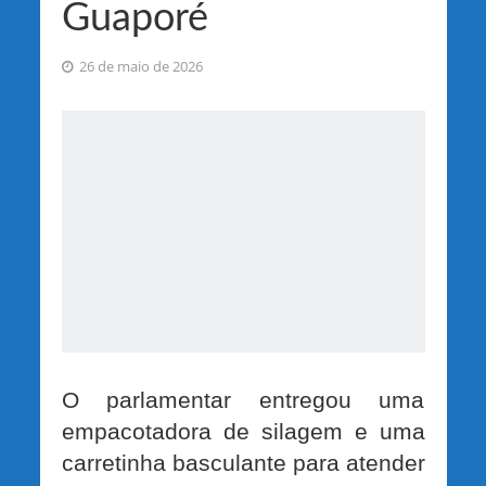
Guaporé
26 de maio de 2026
O parlamentar entregou uma
empacotadora de silagem e uma
carretinha basculante para atender