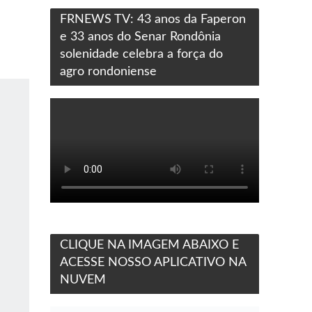
FRNEWS TV: 43 anos da Faperon
e 33 anos do Senar Rondônia
solenidade celebra a força do
agro rondoniense
CLIQUE NA IMAGEM ABAIXO E
ACESSE NOSSO APLICATIVO NA
NUVEM